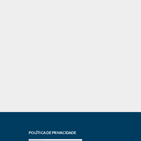
POLÍTICA DE PRIVACIDADE