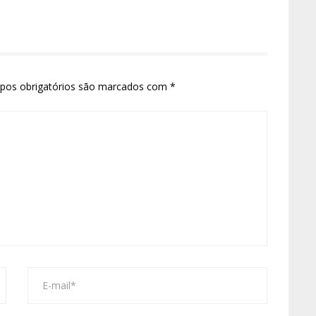
pos obrigatórios são marcados com
*