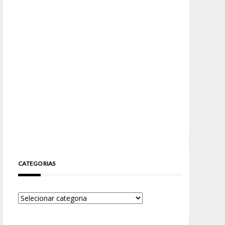
CATEGORIAS