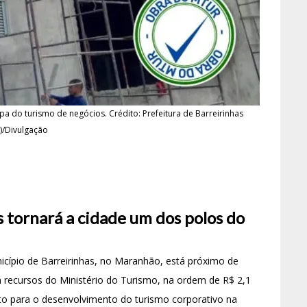
 do turismo de negócios. Crédito: Prefeitura de Barreirinhas
)/Divulgação
 tornará a cidade um dos polos do
cípio de Barreirinhas, no Maranhão, está próximo de
 recursos do Ministério do Turismo, na ordem de R$ 2,1
o para o desenvolvimento do turismo corporativo na