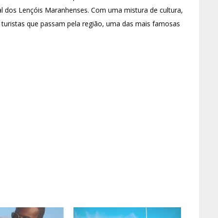
l dos Lençóis Maranhenses. Com uma mistura de cultura,
os turistas que passam pela região, uma das mais famosas