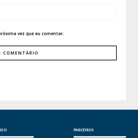
próxima vez que eu comentar.
IGO
PARCEIROS