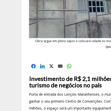
Obra segue em pleno vapor e colocará cidade no mapa
(MA
Investimento de R$ 2,1 milhões
turismo de negócios no país
Porta de entrada dos Lençóis Maranhenses, o muni
ganhar o seu primeiro Centro de Convenções. Com
milhões, o espaço será um importante equipament