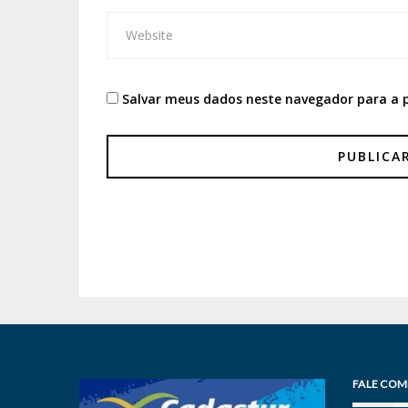
Salvar meus dados neste navegador para a 
FALE COM