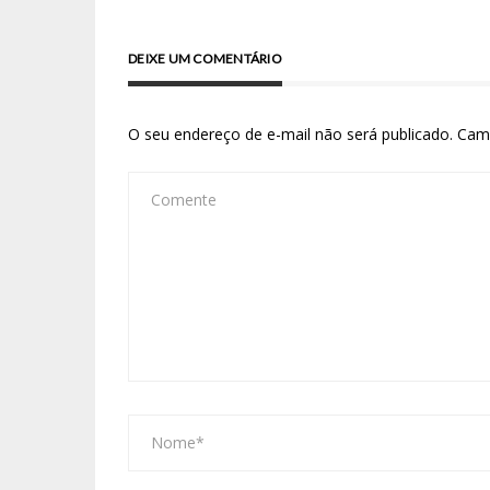
DEIXE UM COMENTÁRIO
O seu endereço de e-mail não será publicado.
Cam