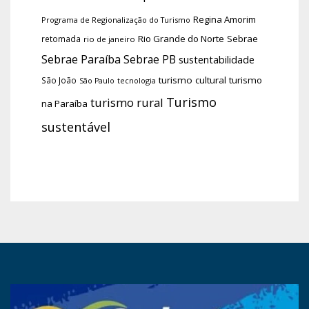
Regina Amorim
Programa de Regionalização do Turismo
Rio Grande do Norte
Sebrae
retomada
rio de janeiro
Sebrae Paraíba
Sebrae PB
sustentabilidade
turismo cultural
turismo
São João
tecnologia
São Paulo
Turismo
turismo rural
na Paraíba
sustentável