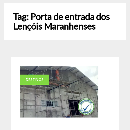
Tag:
Porta de entrada dos
Lençóis Maranhenses
DESTINOS