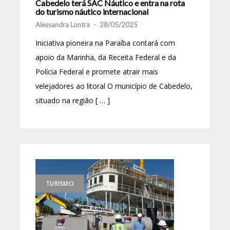
Cabedelo terá SAC Náutico e entra na rota
do turismo náutico internacional
Alessandra Lontra
-
28/05/2025
Iniciativa pioneira na Paraíba contará com
apoio da Marinha, da Receita Federal e da
Polícia Federal e promete atrair mais
velejadores ao litoral O município de Cabedelo,
situado na região [ … ]
TURISMO