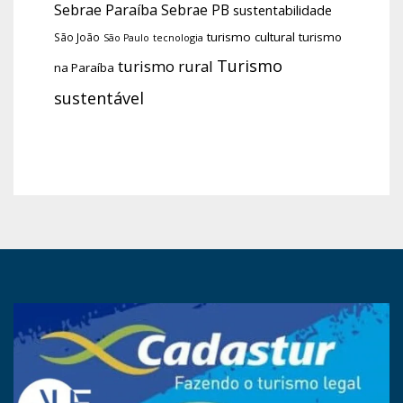
Sebrae Paraíba
Sebrae PB
sustentabilidade
turismo cultural
turismo
São João
tecnologia
São Paulo
Turismo
turismo rural
na Paraíba
sustentável