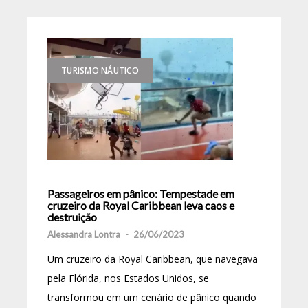
TURISMO NÁUTICO
Passageiros em pânico: Tempestade em
cruzeiro da Royal Caribbean leva caos e
destruição
Alessandra Lontra
-
26/06/2023
Um cruzeiro da Royal Caribbean, que navegava
pela Flórida, nos Estados Unidos, se
transformou em um cenário de pânico quando