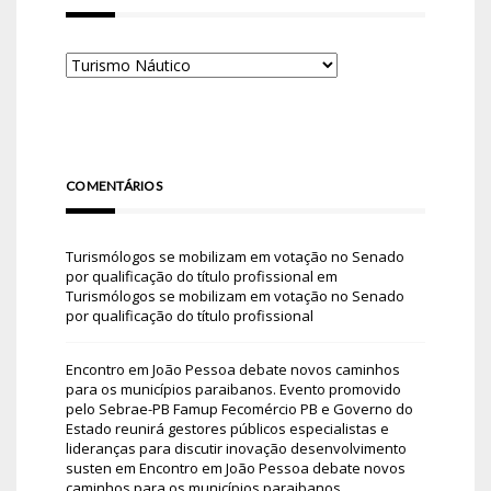
COMENTÁRIOS
Turismólogos se mobilizam em votação no Senado
por qualificação do título profissional
em
Turismólogos se mobilizam em votação no Senado
por qualificação do título profissional
Encontro em João Pessoa debate novos caminhos
para os municípios paraibanos. Evento promovido
pelo Sebrae-PB Famup Fecomércio PB e Governo do
Estado reunirá gestores públicos especialistas e
lideranças para discutir inovação desenvolvimento
susten
em
Encontro em João Pessoa debate novos
caminhos para os municípios paraibanos