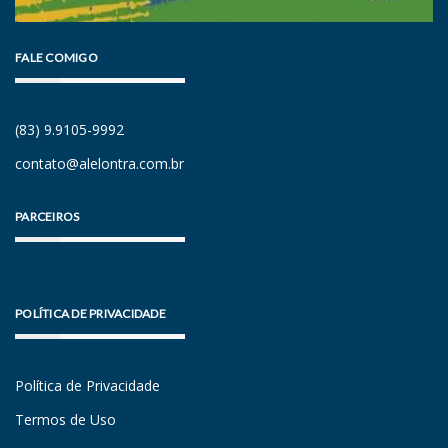
FALE COMIGO
(83) 9.9105-9992
contato@alelontra.com.br
PARCEIROS
POLÍTICA DE PRIVACIDADE
Política de Privacidade
Termos de Uso