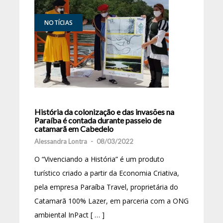
NOTÍCIAS
História da colonização e das invasões na
Paraíba é contada durante passeio de
catamarã em Cabedelo
Alessandra Lontra
-
08/03/2022
O “Vivenciando a História” é um produto
turístico criado a partir da Economia Criativa,
pela empresa Paraíba Travel, proprietária do
Catamarã 100% Lazer, em parceria com a ONG
ambiental InPact [ … ]