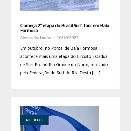
Começa 2ª etapa do Brasil Surf Tour em Baía
Formosa
Alessandra Lontra
-
10/10/2022
Em outubro, no Pontal de Baía Formosa,
acontece mais uma etapa do Circuito Estadual
de Surf Pro no Rio Grande do Norte, realizado
pela Federação do Surf do RN. Desta [ … ]
NOTÍCIAS