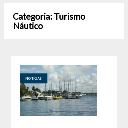
Categoria:
Turismo
Náutico
NOTÍCIAS