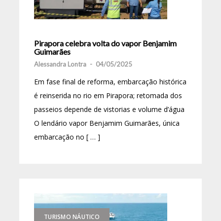
Pirapora celebra volta do vapor Benjamim
Guimarães
Alessandra Lontra
-
04/05/2025
Em fase final de reforma, embarcação histórica
é reinserida no rio em Pirapora; retomada dos
passeios depende de vistorias e volume d’água
O lendário vapor Benjamim Guimarães, única
embarcação no [ … ]
TURISMO NÁUTICO