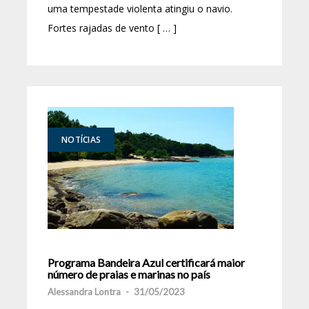
uma tempestade violenta atingiu o navio.
Fortes rajadas de vento [ … ]
NOTÍCIAS
Programa Bandeira Azul certificará maior
número de praias e marinas no país
Alessandra Lontra
-
31/05/2023