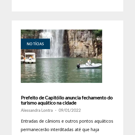
NOTÍCIAS
Prefeito de Capitólio anuncia fechamento do
turismo aquático na cidade
Alessandra Lontra
-
09/01/2022
Entradas de cânions e outros pontos aquáticos
permanecerão interditadas até que haja