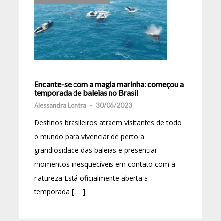
Encante-se com a magia marinha: começou a
temporada de baleias no Brasil
Alessandra Lontra
-
30/06/2023
Destinos brasileiros atraem visitantes de todo
o mundo para vivenciar de perto a
grandiosidade das baleias e presenciar
momentos inesquecíveis em contato com a
natureza Está oficialmente aberta a
temporada [ … ]