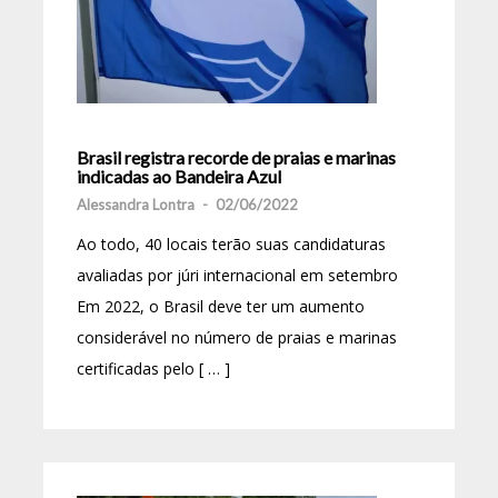
Brasil registra recorde de praias e marinas
indicadas ao Bandeira Azul
Alessandra Lontra
-
02/06/2022
Ao todo, 40 locais terão suas candidaturas
avaliadas por júri internacional em setembro
Em 2022, o Brasil deve ter um aumento
considerável no número de praias e marinas
certificadas pelo [ … ]