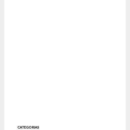
CATEGORIAS