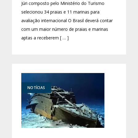
Júri composto pelo Ministério do Turismo
selecionou 34 praias e 11 marinas para
avaliação internacional O Brasil deverá contar
com um maior número de praias e marinas
aptas a receberem [ … ]
NOTÍCIAS