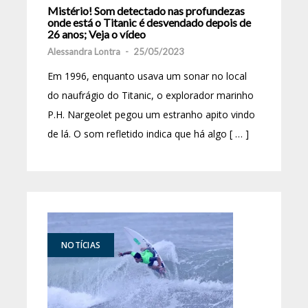
Mistério! Som detectado nas profundezas
onde está o Titanic é desvendado depois de
26 anos; Veja o vídeo
Alessandra Lontra
-
25/05/2023
Em 1996, enquanto usava um sonar no local
do naufrágio do Titanic, o explorador marinho
P.H. Nargeolet pegou um estranho apito vindo
de lá. O som refletido indica que há algo [ … ]
NOTÍCIAS