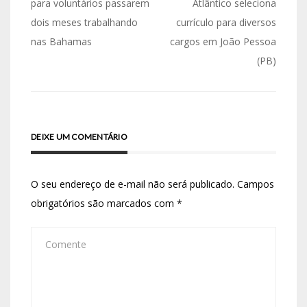
para voluntários passarem
Atlântico seleciona
dois meses trabalhando
currículo para diversos
nas Bahamas
cargos em João Pessoa
(PB)
DEIXE UM COMENTÁRIO
O seu endereço de e-mail não será publicado.
Campos
obrigatórios são marcados com
*