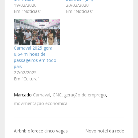
19/02/2020
20/02/2020
Em "Notícias"
Em "Notícias"
Carnaval 2025 gera
6,64 milhões de
passageiros em todo
país
27/02/2025
Em "Cultura"
Marcado
Carnaval
,
CNC
,
geração de emprego
,
movimentação econômica
Airbnb oferece cinco vagas
Novo hotel da rede