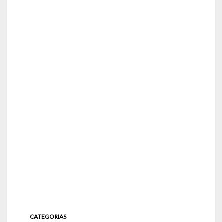
CATEGORIAS