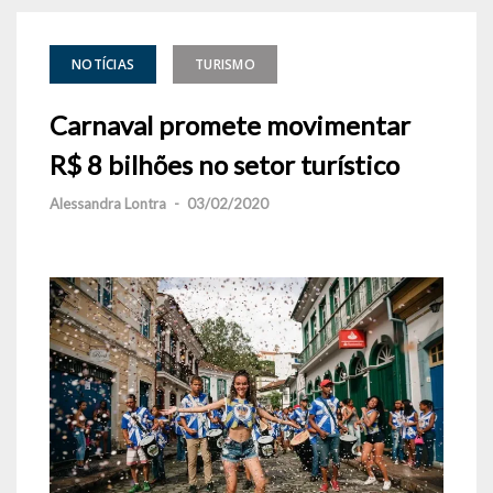
NOTÍCIAS
TURISMO
Carnaval promete movimentar
R$ 8 bilhões no setor turístico
Alessandra Lontra
-
03/02/2020