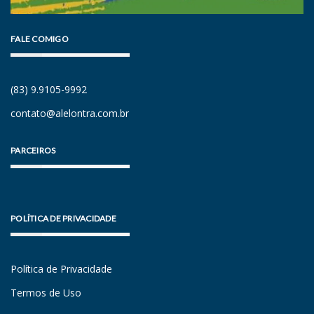
FALE COMIGO
(83) 9.9105-9992
contato@alelontra.com.br
PARCEIROS
POLÍTICA DE PRIVACIDADE
Política de Privacidade
Termos de Uso