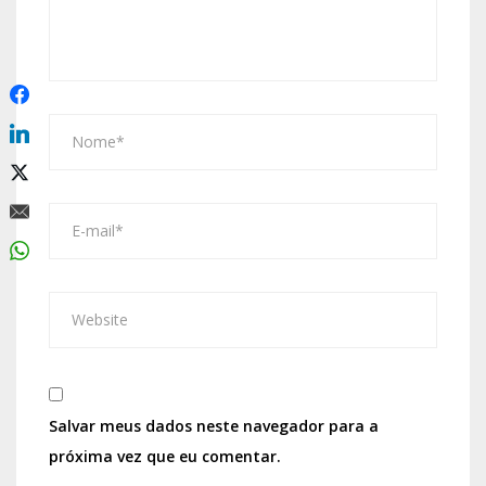
Salvar meus dados neste navegador para a
próxima vez que eu comentar.