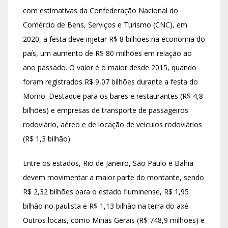
com estimativas da Confederação Nacional do
Comércio de Bens, Serviços e Turismo (CNC), em
2020, a festa deve injetar R$ 8 bilhões na economia do
país, um aumento de R$ 80 milhões em relação ao
ano passado. O valor é o maior desde 2015, quando
foram registrados R$ 9,07 bilhões durante a festa do
Momo. Destaque para os bares e restaurantes (R$ 4,8
bilhões) e empresas de transporte de passageiros
rodoviário, aéreo e de locação de veículos rodoviários
(R$ 1,3 bilhão).
Entre os estados, Rio de Janeiro, São Paulo e Bahia
devem movimentar a maior parte do montante, sendo
R$ 2,32 bilhões para o estado fluminense, R$ 1,95
bilhão no paulista e R$ 1,13 bilhão na terra do axé.
Outros locais, como Minas Gerais (R$ 748,9 milhões) e