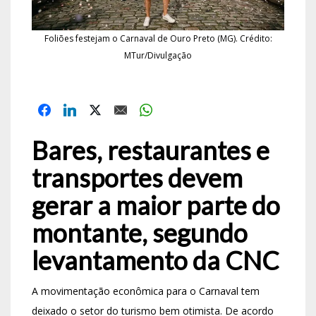
Foliões festejam o Carnaval de Ouro Preto (MG). Crédito:
MTur/Divulgação
Bares, restaurantes e
transportes devem
gerar a maior parte do
montante, segundo
levantamento da CNC
A movimentação econômica para o Carnaval tem
deixado o setor do turismo bem otimista. De acordo