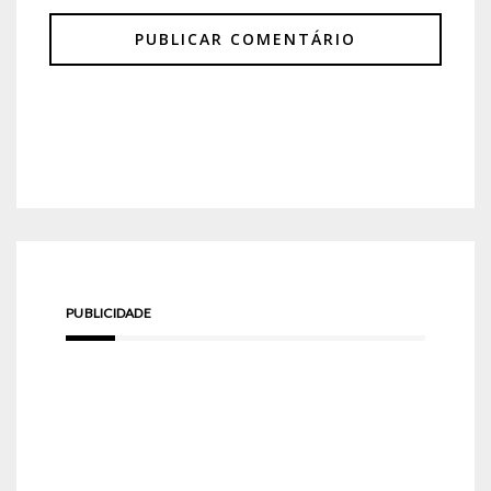
PUBLICIDADE