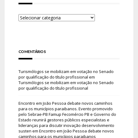
COMENTÁRIOS
Turismólogos se mobilizam em votação no Senado
por qualificação do título profissional
em
Turismólogos se mobilizam em votação no Senado
por qualificação do título profissional
Encontro em João Pessoa debate novos caminhos
para os municípios paraibanos. Evento promovido
pelo Sebrae-PB Famup Fecomércio PB e Governo do
Estado reunirá gestores públicos especialistas e
lideranças para discutir inovação desenvolvimento
susten
em
Encontro em João Pessoa debate novos
caminhos para os municípios paraibanos