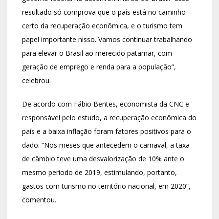
resultado só comprova que o país está no caminho
certo da recuperação econômica, e o turismo tem
papel importante nisso. Vamos continuar trabalhando
para elevar o Brasil ao merecido patamar, com
geração de emprego e renda para a população”,
celebrou.
De acordo com Fábio Bentes, economista da CNC e
responsável pelo estudo, a recuperação econômica do
país e a baixa inflação foram fatores positivos para o
dado. “Nos meses que antecedem o carnaval, a taxa
de câmbio teve uma desvalorização de 10% ante o
mesmo período de 2019, estimulando, portanto,
gastos com turismo no território nacional, em 2020”,
comentou.