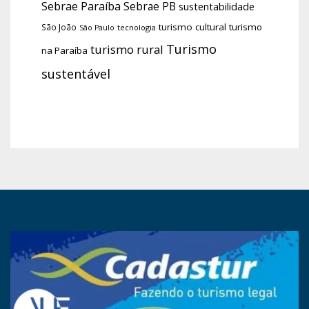
Sebrae Paraíba
Sebrae PB
sustentabilidade
turismo cultural
turismo
São João
tecnologia
São Paulo
Turismo
turismo rural
na Paraíba
sustentável