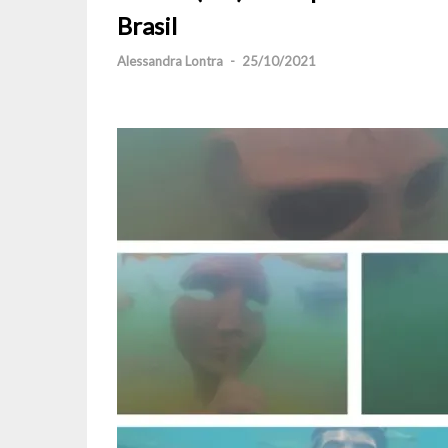
Brasil
Alessandra Lontra
-
25/10/2021