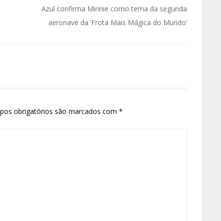
Azul confirma Minnie como tema da segunda
aeronave da ‘Frota Mais Mágica do Mundo’
pos obrigatórios são marcados com
*