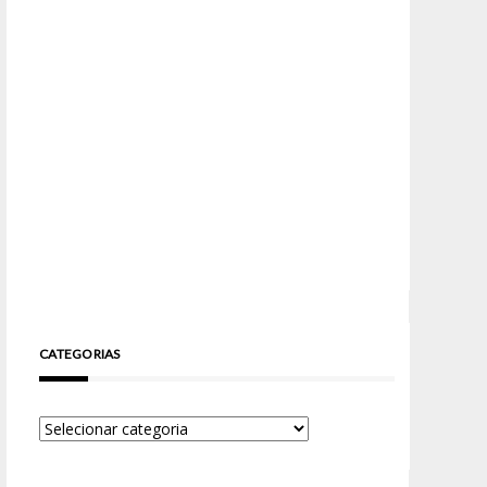
CATEGORIAS