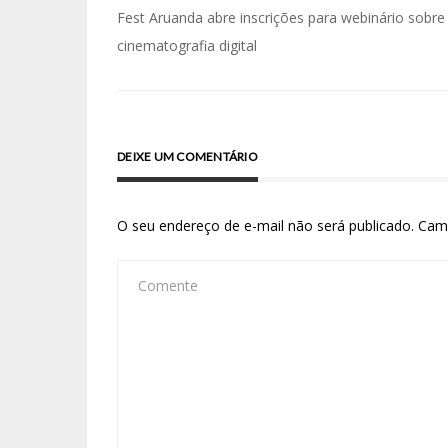
Fest Aruanda abre inscrições para webinário sobre
cinematografia digital
DEIXE UM COMENTÁRIO
O seu endereço de e-mail não será publicado.
Cam