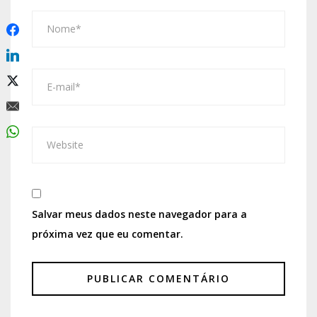
Salvar meus dados neste navegador para a
próxima vez que eu comentar.