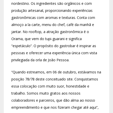
nordestino. Os ingredientes são orgânicos e com
produção artesanal, proporcionando experiências
gastronômicas com aromas e texturas. Conta com
almoço a la carte, menu do chef, café da manhã e
jantar. No rooftop, a atração gastronômica é o
Orama, que vem do tupi-guarani e significa
“espetáculo”. O propósito do gastrobar é inspirar as
pessoas e oferecer uma experiência única com vista
privilegiada da orla de João Pessoa.
“Quando estreamos, em 06 de outubro, estávamos na
posição 78/78 deste conceituado site. Conquistamos
essa colocação com muito suor, honestidade e
trabalho. Somos muito gratos aos nossos
colaboradores e parceiros, que dão alma ao nosso
empreendimento e que nos fizeram chegar até aqui”,