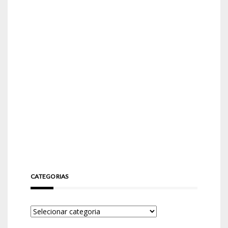
CATEGORIAS