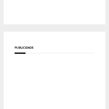
PUBLICIDADE