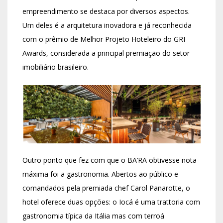
empreendimento se destaca por diversos aspectos.
Um deles é a arquitetura inovadora e já reconhecida
com o prêmio de Melhor Projeto Hoteleiro do GRI
Awards, considerada a principal premiação do setor
imobiliário brasileiro.
Outro ponto que fez com que o BA’RA obtivesse nota
máxima foi a gastronomia. Abertos ao público e
comandados pela premiada chef Carol Panarotte, o
hotel oferece duas opções: o Iocá é uma trattoria com
gastronomia típica da Itália mas com terroá