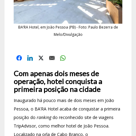
BA’RA Hotel, em João Pessoa (PB) - Foto: Paulo Bezerra de
Melo/Divulgação
Com apenas dois meses de
operação, hotel conquista a
primeira posição na cidade
Inaugurado há pouco mais de dois meses em João
Pessoa, o BA’RA Hotel acaba de conquistar a primeira
posição do
ranking
do reconhecido site de viagens
TripAdvisor, como melhor hotel de João Pessoa.
Localizado na orla de Cabo Branco, o