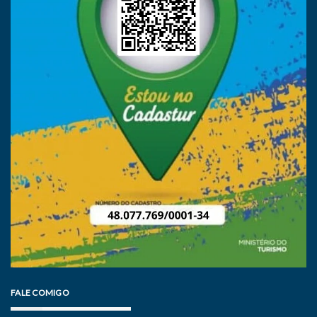
FALE COMIGO