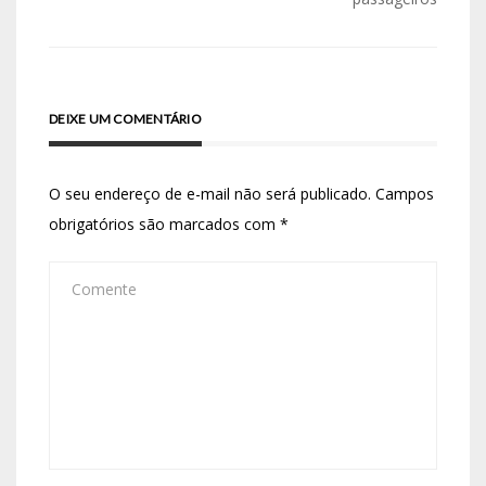
DEIXE UM COMENTÁRIO
O seu endereço de e-mail não será publicado.
Campos
obrigatórios são marcados com
*