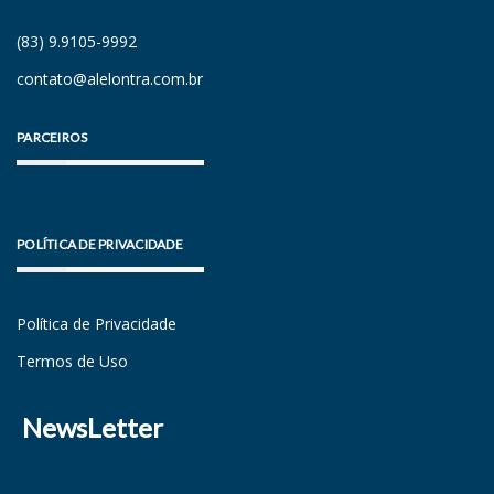
(83) 9.9105-9992
contato@alelontra.com.br
PARCEIROS
POLÍTICA DE PRIVACIDADE
Política de Privacidade
Termos de Uso
NewsLetter