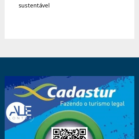
sustentável