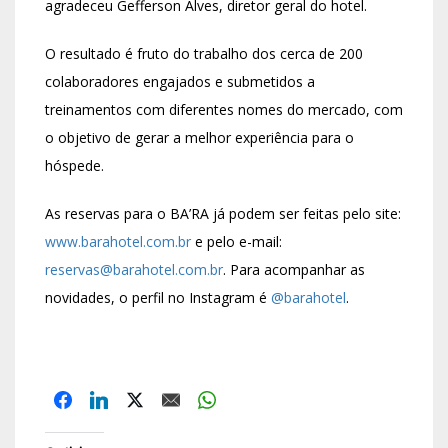
agradeceu Gefferson Alves, diretor geral do hotel.
O resultado é fruto do trabalho dos cerca de 200
colaboradores engajados e submetidos a
treinamentos com diferentes nomes do mercado, com
o objetivo de gerar a melhor experiência para o
hóspede.
As reservas para o BA’RA já podem ser feitas pelo site:
www.barahotel.com.br
e pelo e-mail:
reservas@barahotel.com.br
. Para acompanhar as
novidades, o perfil no Instagram é
@barahotel
.