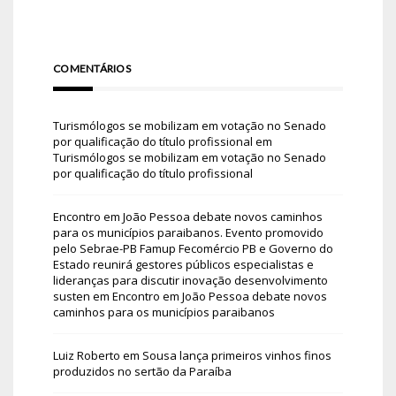
COMENTÁRIOS
Turismólogos se mobilizam em votação no Senado
por qualificação do título profissional
em
Turismólogos se mobilizam em votação no Senado
por qualificação do título profissional
Encontro em João Pessoa debate novos caminhos
para os municípios paraibanos. Evento promovido
pelo Sebrae-PB Famup Fecomércio PB e Governo do
Estado reunirá gestores públicos especialistas e
lideranças para discutir inovação desenvolvimento
susten
em
Encontro em João Pessoa debate novos
caminhos para os municípios paraibanos
Luiz Roberto
em
Sousa lança primeiros vinhos finos
produzidos no sertão da Paraíba