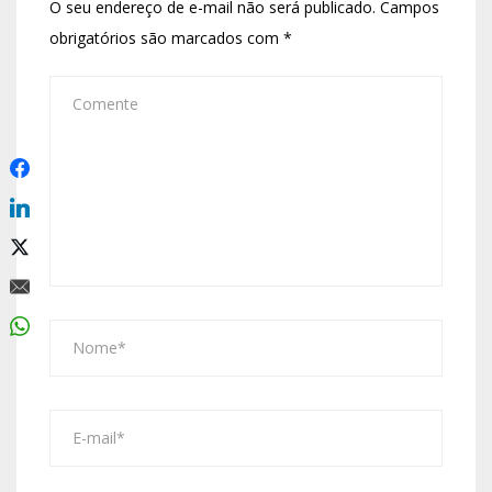
O seu endereço de e-mail não será publicado.
Campos
obrigatórios são marcados com
*