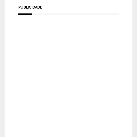
PUBLICIDADE