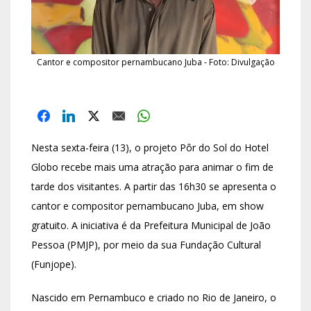
Cantor e compositor pernambucano Juba - Foto: Divulgação
Nesta sexta-feira (13), o projeto Pôr do Sol do Hotel
Globo recebe mais uma atração para animar o fim de
tarde dos visitantes. A partir das 16h30 se apresenta o
cantor e compositor pernambucano Juba, em show
gratuito. A iniciativa é da Prefeitura Municipal de João
Pessoa (PMJP), por meio da sua Fundação Cultural
(Funjope).
Nascido em Pernambuco e criado no Rio de Janeiro, o