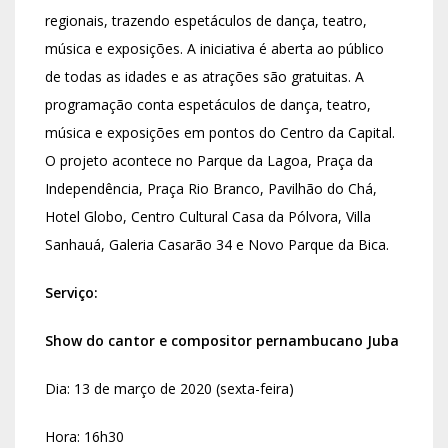
regionais, trazendo espetáculos de dança, teatro,
música e exposições. A iniciativa é aberta ao público
de todas as idades e as atrações são gratuitas. A
programação conta espetáculos de dança, teatro,
música e exposições em pontos do Centro da Capital.
O projeto acontece no Parque da Lagoa, Praça da
Independência, Praça Rio Branco, Pavilhão do Chá,
Hotel Globo, Centro Cultural Casa da Pólvora, Villa
Sanhauá, Galeria Casarão 34 e Novo Parque da Bica.
Serviço:
Show do cantor e compositor pernambucano Juba
Dia: 13 de março de 2020 (sexta-feira)
Hora: 16h30