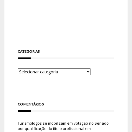
CATEGORIAS
COMENTÁRIOS
Turismólogos se mobilizam em votação no Senado
por qualificação do título profissional
em