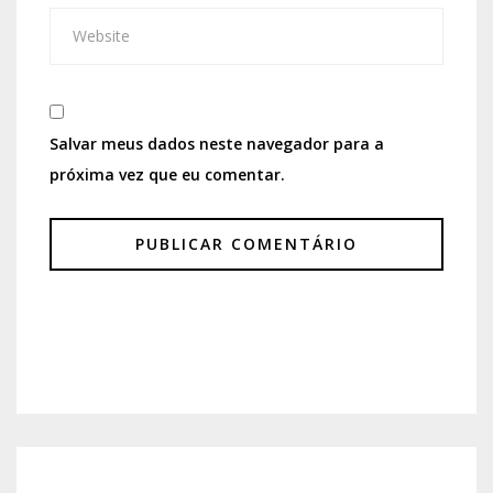
Salvar meus dados neste navegador para a
próxima vez que eu comentar.