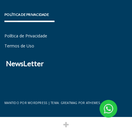
POLÍTICA DE PRIVACIDADE
Política de Privacidade
Termos de Uso
NewsLetter
MANTIDO POR WORDPRESS
|
TEMA:
GREATMAG
POR ATHEMES.