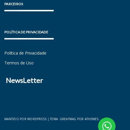
PARCEIROS
POLÍTICA DE PRIVACIDADE
Política de Privacidade
Termos de Uso
NewsLetter
MANTIDO POR WORDPRESS
|
TEMA:
GREATMAG
POR ATHEMES.