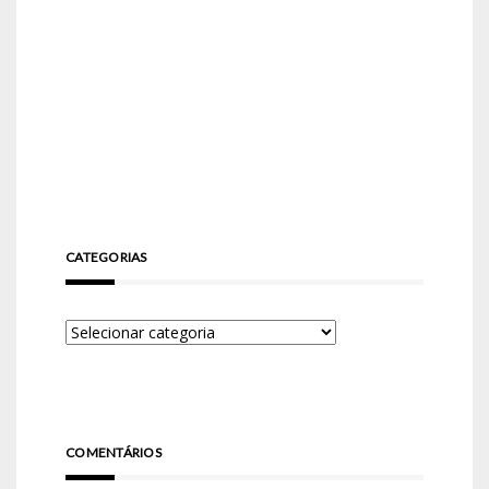
CATEGORIAS
COMENTÁRIOS