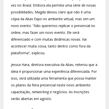
vez no Brasil. Embora ela permita uma série de novas
possibilidades, Magda deixou claro que não é uma
cópia da Abav Expo no ambiente virtual, mas sim um
novo evento. “Não queremos replicar o presencial no
online, mas fazer um novo evento. Ele será
diferenciado e com muitas dinâmicas novas. Vai
acontecer muita coisa, tanto dentro como fora da
plataforma”, explicou.
Jerusa Hara, diretora-executiva da Abav, reiterou que a
ideia é proporcionar uma experiência diferenciada. Por
isso, será utilizada uma ferramenta que possa manter
os pilares da feira presencial neste novo ambiente:
capacitação,
networking
e negócios. As inscrições
serão abertas em agosto.