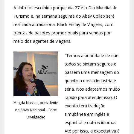
A data foi escolhida porque dia 27 é o Dia Mundial do
Turismo e, na semana seguinte do Abav Collab será
realizada a tradicional Black Friday de Viagens, com
ofertas de pacotes promocionais para vendas por
meio dos agentes de viagens.
“Temos a prioridade de que
todos se sintam seguros e
passem uma mensagem do
quanto a nossa indústria é
séria. Nos adaptamos muito
rápido para atender isso. O
Magda Nassar, presidente
evento terá tradução
da Abav Nacional – Foto:
simultânea em inglês e
Divulgação
espanhol e outros idiomas.
Até por isso, a expectativa é