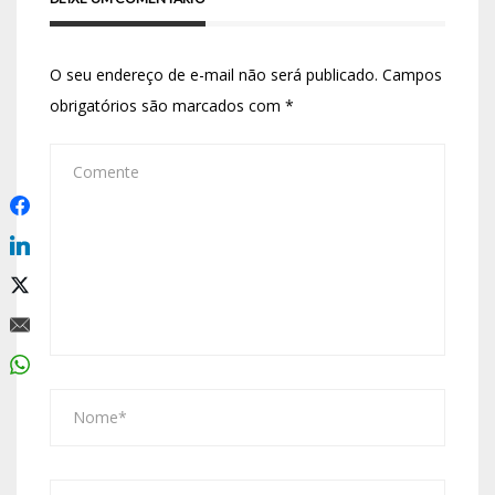
O seu endereço de e-mail não será publicado.
Campos
obrigatórios são marcados com
*