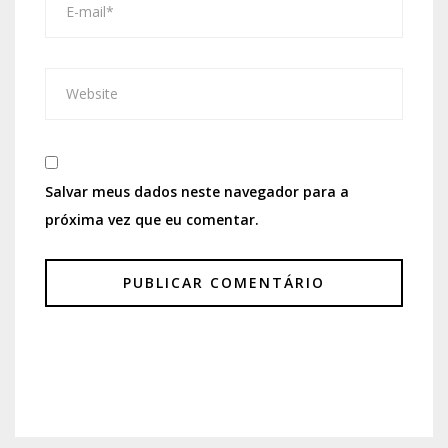
Salvar meus dados neste navegador para a
próxima vez que eu comentar.