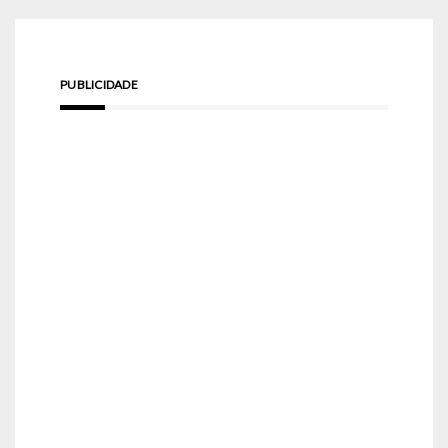
PUBLICIDADE