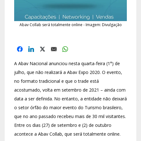
Abav Collab será totalmente online - Imagem: Divulgação
A Abav Nacional anunciou nesta quarta-feira (1°) de
julho, que não realizará a Abav Expo 2020. O evento,
no formato tradicional e que o trade está
acostumado, volta em setembro de 2021 – ainda com
data a ser definida. No entanto, a entidade não deixará
o setor órfão do maior evento do Turismo brasileiro,
que no ano passado recebeu mais de 30 mil visitantes.
Entre os dias (27) de setembro e (2) de outubro
acontece a Abav Collab, que será totalmente online.