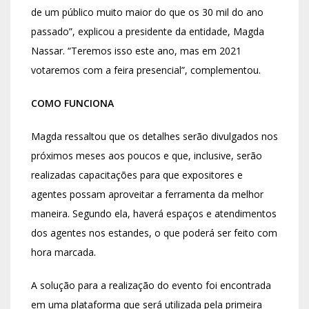
de um público muito maior do que os 30 mil do ano
passado”, explicou a presidente da entidade, Magda
Nassar. “Teremos isso este ano, mas em 2021
votaremos com a feira presencial”, complementou.
COMO FUNCIONA
Magda ressaltou que os detalhes serão divulgados nos
próximos meses aos poucos e que, inclusive, serão
realizadas capacitações para que expositores e
agentes possam aproveitar a ferramenta da melhor
maneira. Segundo ela, haverá espaços e atendimentos
dos agentes nos estandes, o que poderá ser feito com
hora marcada.
A solução para a realização do evento foi encontrada
em uma plataforma que será utilizada pela primeira