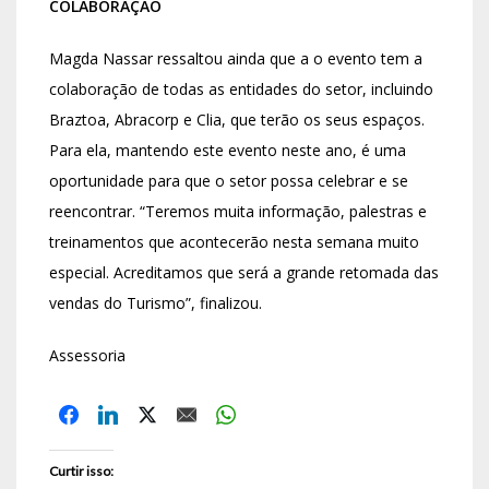
COLABORAÇÃO
Magda Nassar ressaltou ainda que a o evento tem a
colaboração de todas as entidades do setor, incluindo
Braztoa, Abracorp e Clia, que terão os seus espaços.
Para ela, mantendo este evento neste ano, é uma
oportunidade para que o setor possa celebrar e se
reencontrar. “Teremos muita informação, palestras e
treinamentos que acontecerão nesta semana muito
especial. Acreditamos que será a grande retomada das
vendas do Turismo”, finalizou.
Assessoria
Curtir isso: