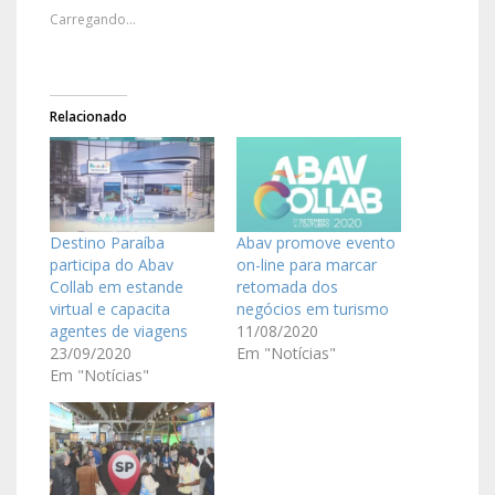
Carregando...
Relacionado
Destino Paraíba
Abav promove evento
participa do Abav
on-line para marcar
Collab em estande
retomada dos
virtual e capacita
negócios em turismo
agentes de viagens
11/08/2020
23/09/2020
Em "Notícias"
Em "Notícias"