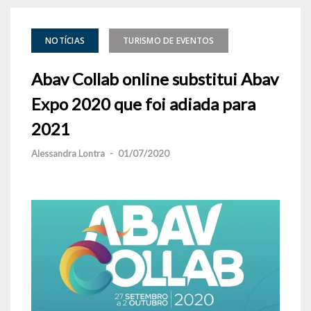
NOTÍCIAS
TURISMO DE EVENTOS
Abav Collab online substitui Abav
Expo 2020 que foi adiada para
2021
Alessandra Lontra
-
01/07/2020