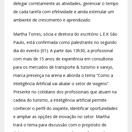
delegar corretamente as atividades, gerenciar o tempo
de cada tarefa com efetividade e ainda estimular um
ambiente de crescimento e aprendizado.
Martha Torres, sócia e diretora do escritório L.E.K São
Paulo, está confirmada como palestrante no segundo
dia do evento (01). A partir das 13h30, a profissional
com mais de 15 anos de experiência em consultoria
para os mercados de transporte & turismo e varejo,
marca presença na arena e aborda o tema “Como a
Inteligência Artificial vai abalar o setor de viagens”.
Presente no cotidiano dos profissionais que atuam na
cadeia do turismo, a inteligência artificial permite
conhecer o perfil do viajante, identificar oportunidades
e ampliar as opções de inovação no setor. Martha
trará o tema para discussão com o propósito de