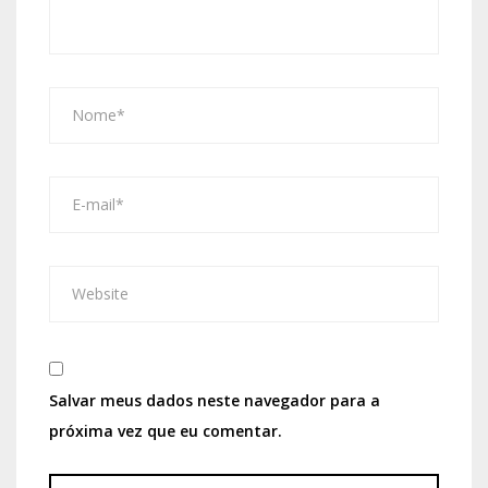
Salvar meus dados neste navegador para a
próxima vez que eu comentar.