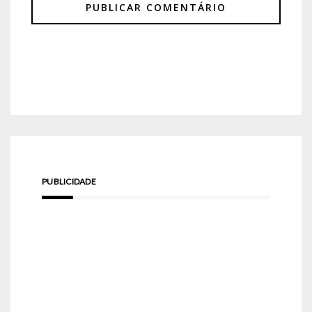
PUBLICIDADE