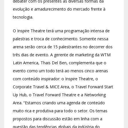
debater com os presentes as diversas formas da
evolução e amadurecimento do mercado frente à
tecnologia.
O Inspire Theatre terá uma programação intensa de
palestras e troca de conhecimento. Somente nessa
arena serão cerca de 15 palestrantes no decorrer dos
três dias de evento. A gerente de marketing da WTM
Latin America, Thais Del Ben, complementa que o
evento como um todo terá ao menos cinco arenas
com conteúdo inspirador: o Inspire Theatre, o
Corporate Travel & MICE Area, o Travel Forward Start
Up Hub, o Travel Forward Theatre e a Networking
Area. “Estamos criando uma agenda de conteúdo
muito rica e produtiva para todo o setor. Os temas
propostos para discussão estão em linha com a
questão das tendências globais da indústria do