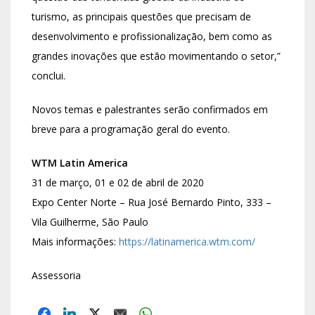
turismo, as principais questões que precisam de
desenvolvimento e profissionalização, bem como as
grandes inovações que estão movimentando o setor,”
conclui.
Novos temas e palestrantes serão confirmados em
breve para a programação geral do evento.
WTM Latin America
31 de março, 01 e 02 de abril de 2020
Expo Center Norte – Rua José Bernardo Pinto, 333 –
Vila Guilherme, São Paulo
Mais informações:
https://latinamerica.wtm.com/
Assessoria