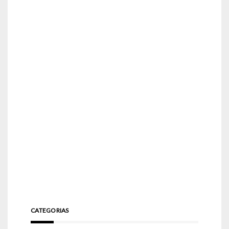
CATEGORIAS