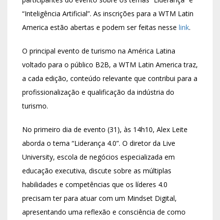
“Inteligência Artificial”. As inscrições para a WTM Latin
America estão abertas e podem ser feitas nesse
link
.
O principal evento de turismo na América Latina
voltado para o público B2B, a WTM Latin America traz,
a cada edição, conteúdo relevante que contribui para a
profissionalização e qualificação da indústria do
turismo.
No primeiro dia de evento (31), às 14h10, Alex Leite
aborda o tema “Liderança 4.0”. O diretor da Live
University, escola de negócios especializada em
educação executiva, discute sobre as múltiplas
habilidades e competências que os líderes 4.0
precisam ter para atuar com um Mindset Digital,
apresentando uma reflexão e consciência de como