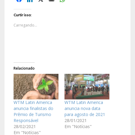
Curtir isso:
Carregando...
Relacionado
WTM Latin America
WTM Latin America
anuncia finalistas do
anuncia nova data
Prêmio de Turismo
para agosto de 2021
Responsável
28/01/2021
28/02/2021
Em "Notícias"
Em "Notícias"