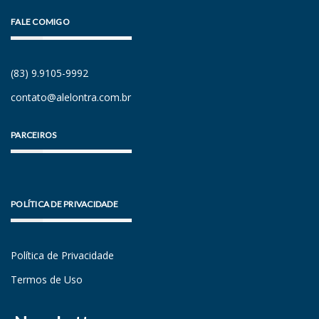
FALE COMIGO
(83) 9.9105-9992
contato@alelontra.com.br
PARCEIROS
POLÍTICA DE PRIVACIDADE
Política de Privacidade
Termos de Uso