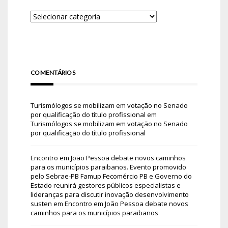
COMENTÁRIOS
Turismólogos se mobilizam em votação no Senado
por qualificação do título profissional
em
Turismólogos se mobilizam em votação no Senado
por qualificação do título profissional
Encontro em João Pessoa debate novos caminhos
para os municípios paraibanos. Evento promovido
pelo Sebrae-PB Famup Fecomércio PB e Governo do
Estado reunirá gestores públicos especialistas e
lideranças para discutir inovação desenvolvimento
susten
em
Encontro em João Pessoa debate novos
caminhos para os municípios paraibanos