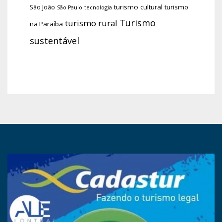
turismo cultural
turismo
São João
tecnologia
São Paulo
Turismo
turismo rural
na Paraíba
sustentável