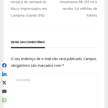
ressaca de carnaval do
movimenta R$ 295 mi e
bloco Imprensados em
recebe 3,6 milhões de
Campina Grande (PB)
foliões
DEIXE UM COMENTÁRIO
O seu endereço de e-mail não será publicado.
Campos
obrigatórios são marcados com
*