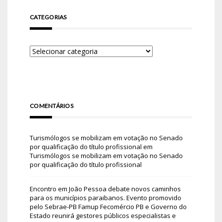
CATEGORIAS
COMENTÁRIOS
Turismólogos se mobilizam em votação no Senado
por qualificação do título profissional
em
Turismólogos se mobilizam em votação no Senado
por qualificação do título profissional
Encontro em João Pessoa debate novos caminhos
para os municípios paraibanos. Evento promovido
pelo Sebrae-PB Famup Fecomércio PB e Governo do
Estado reunirá gestores públicos especialistas e