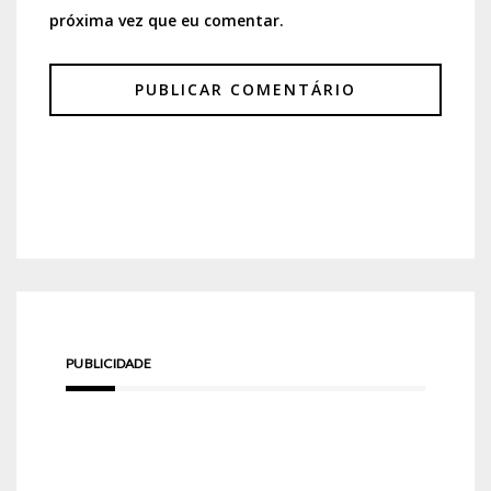
próxima vez que eu comentar.
PUBLICIDADE