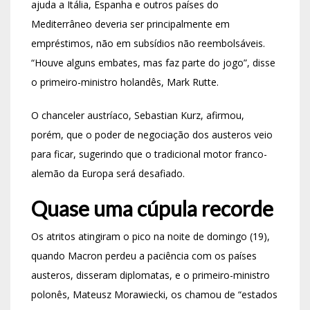
ajuda a Itália, Espanha e outros países do
Mediterrâneo deveria ser principalmente em
empréstimos, não em subsídios não reembolsáveis.
“Houve alguns embates, mas faz parte do jogo”, disse
o primeiro-ministro holandês, Mark Rutte.
O chanceler austríaco, Sebastian Kurz, afirmou,
porém, que o poder de negociação dos austeros veio
para ficar, sugerindo que o tradicional motor franco-
alemão da Europa será desafiado.
Quase uma cúpula recorde
Os atritos atingiram o pico na noite de domingo (19),
quando Macron perdeu a paciência com os países
austeros, disseram diplomatas, e o primeiro-ministro
polonês, Mateusz Morawiecki, os chamou de “estados