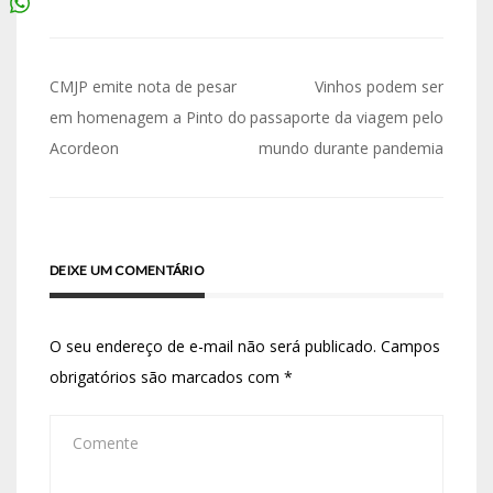
CMJP emite nota de pesar
Vinhos podem ser
em homenagem a Pinto do
passaporte da viagem pelo
Acordeon
mundo durante pandemia
DEIXE UM COMENTÁRIO
O seu endereço de e-mail não será publicado.
Campos
obrigatórios são marcados com
*