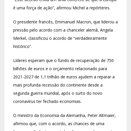
é uma força de ação”, afirmou Michel a repórteres.
O presidente francês, Emmanuel Macron, que liderou a
pressão pelo acordo com a chanceler alemã, Angela
Merkel, classificou o acordo de “verdadeiramente
histórico”.
Líderes esperam que o fundo de recuperação de 750
bilhões de euros e o orçamento relacionado para
2021-2027 de 1,1 trilhão de euros ajudem a reparar a
mais profunda recessão do continente desde a
segunda guerra mundial, após o surto do novo
coronavírus ter fechado economias.
O ministro da Economia da Alemanha, Peter Altmaier,
afirmou que, com o acordo, as chances de uma