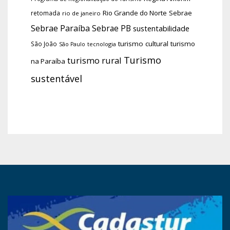
Rio Grande do Norte
Sebrae
retomada
rio de janeiro
Sebrae Paraíba
Sebrae PB
sustentabilidade
turismo cultural
turismo
São João
tecnologia
São Paulo
Turismo
turismo rural
na Paraíba
sustentável