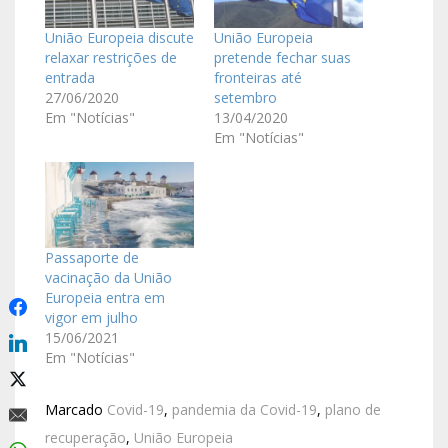
União Europeia discute
União Europeia
relaxar restrições de
pretende fechar suas
entrada
fronteiras até
27/06/2020
setembro
Em "Notícias"
13/04/2020
Em "Notícias"
Passaporte de
vacinação da União
Europeia entra em
vigor em julho
15/06/2021
Em "Notícias"
Marcado
Covid-19
,
pandemia da Covid-19
,
plano de
recuperação
,
União Europeia