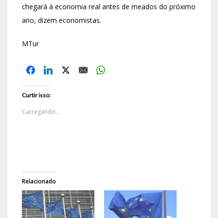
chegará à economia real antes de meados do próximo
ano, dizem economistas.
MTur
Curtir isso:
Carregando...
Relacionado