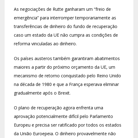
As negociações de Rutte ganharam um “freio de
emergência” para interromper temporariamente as
transferências de dinheiro do fundo de recuperação
caso um estado da UE não cumpra as condições de
reforma vinculadas ao dinheiro.
Os países austeros também garantiram abatimentos
maiores a partir do próximo orçamento da UE, um
mecanismo de retorno conquistado pelo Reino Unido
na década de 1980 e que a França esperava eliminar
gradualmente após o Brexit.
O plano de recuperação agora enfrenta uma
aprovação potencialmente difícil pelo Parlamento
Europeu e precisa ser ratificado por todos os estados
da União Euroepeia. O dinheiro provavelmente não