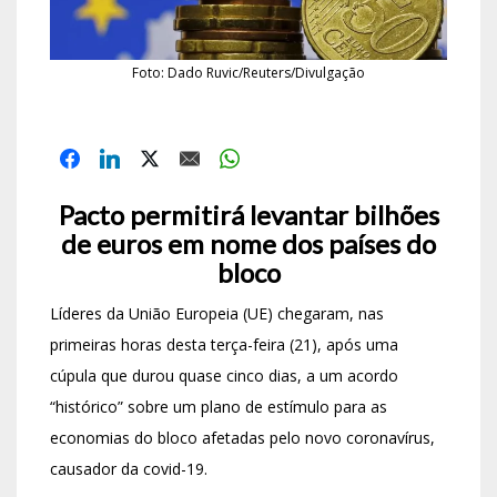
Foto: Dado Ruvic/Reuters/Divulgação
Pacto permitirá levantar bilhões
de euros em nome dos países do
bloco
Líderes da União Europeia (UE) chegaram, nas
primeiras horas desta terça-feira (21), após uma
cúpula que durou quase cinco dias, a um acordo
“histórico” sobre um plano de estímulo para as
economias do bloco afetadas pelo novo coronavírus,
causador da covid-19.