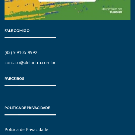
FALE COMIGO
(83) 9.9105-9992
contato@alelontra.com.br
PARCEIROS
POLÍTICA DE PRIVACIDADE
Política de Privacidade