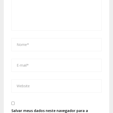
Salvar meus dados neste navegador para a