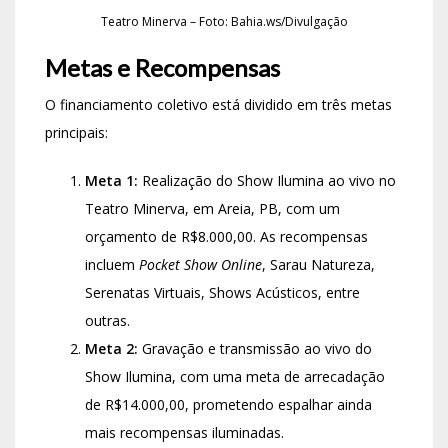
Teatro Minerva – Foto: Bahia.ws/Divulgação
Metas e Recompensas
O financiamento coletivo está dividido em três metas
principais:
Meta 1:
Realização do Show Ilumina ao vivo no
Teatro Minerva, em Areia, PB, com um
orçamento de R$8.000,00. As recompensas
incluem
Pocket Show Online
, Sarau Natureza,
Serenatas Virtuais, Shows Acústicos, entre
outras.
Meta 2:
Gravação e transmissão ao vivo do
Show Ilumina, com uma meta de arrecadação
de R$14.000,00, prometendo espalhar ainda
mais recompensas iluminadas.