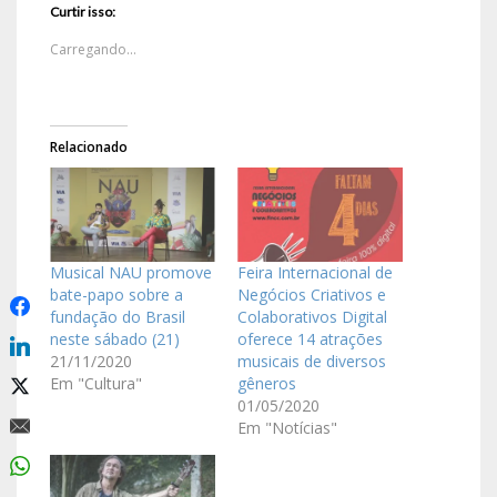
Curtir isso:
Carregando...
Relacionado
Musical NAU promove
Feira Internacional de
bate-papo sobre a
Negócios Criativos e
fundação do Brasil
Colaborativos Digital
neste sábado (21)
oferece 14 atrações
21/11/2020
musicais de diversos
Em "Cultura"
gêneros
01/05/2020
Em "Notícias"