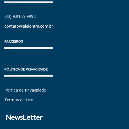
(83) 9.9105-9992
contato@alelontra.com.br
PARCEIROS
POLÍTICA DE PRIVACIDADE
Política de Privacidade
Termos de Uso
NewsLetter