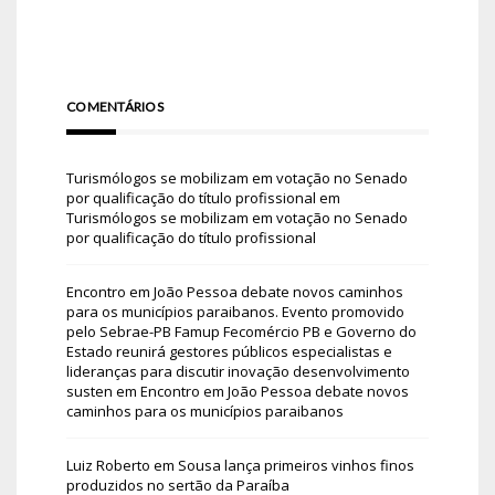
COMENTÁRIOS
Turismólogos se mobilizam em votação no Senado
por qualificação do título profissional
em
Turismólogos se mobilizam em votação no Senado
por qualificação do título profissional
Encontro em João Pessoa debate novos caminhos
para os municípios paraibanos. Evento promovido
pelo Sebrae-PB Famup Fecomércio PB e Governo do
Estado reunirá gestores públicos especialistas e
lideranças para discutir inovação desenvolvimento
susten
em
Encontro em João Pessoa debate novos
caminhos para os municípios paraibanos
Luiz Roberto
em
Sousa lança primeiros vinhos finos
produzidos no sertão da Paraíba