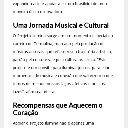
expandir a arte e apoiar a cultura brasileira de uma
maneira única e inovadora.
Uma Jornada Musical e Cultural
O Projeto Ilumina surge em um momento especial da
carreira de Turmalina, marcado pela produção de
músicas autorais que refletem sua trajetória artística,
paixão pela natureza e pela cultura brasileira. “Este
projeto é um convite para iluminar juntos, para criar
momentos de música e conexão que valorizem o que
temos de melhor: nossos laços afetivos e nossas
luzes”, afirma a artista.
Recompensas que Aquecem o
Coração
Apoiar o Projeto Ilumina não é apenas uma