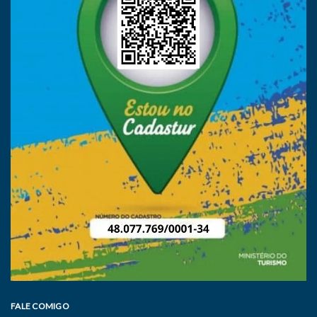
FALE COMIGO