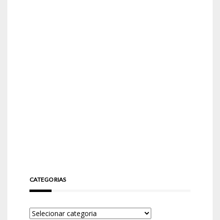
CATEGORIAS