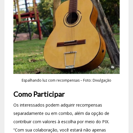
Espalhando luz com recompensas – Foto: Divulgação
Como Participar
Os interessados podem adquirir recompensas
separadamente ou em combo, além da opção de
contribuir com valores à escolha por meio do PIX.
“Com sua colaboração, você estará não apenas