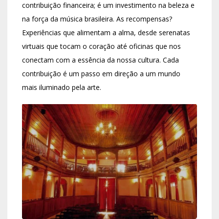
contribuição financeira; é um investimento na beleza e
na força da música brasileira. As recompensas?
Experiências que alimentam a alma, desde serenatas
virtuais que tocam o coração até oficinas que nos
conectam com a essência da nossa cultura. Cada
contribuição é um passo em direção a um mundo
mais iluminado pela arte.