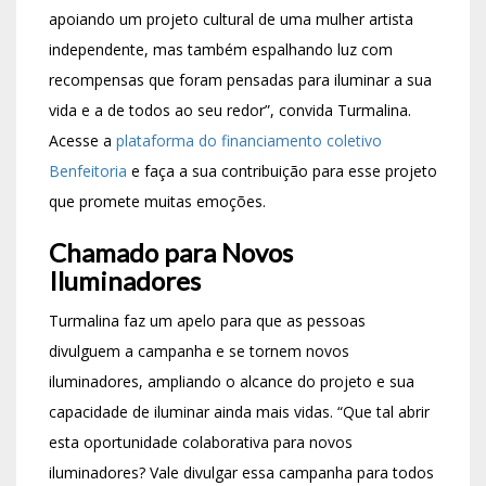
apoiando um projeto cultural de uma mulher artista
independente, mas também espalhando luz com
recompensas que foram pensadas para iluminar a sua
vida e a de todos ao seu redor”, convida Turmalina.
Acesse a
plataforma do financiamento coletivo
Benfeitoria
e faça a sua contribuição para esse projeto
que promete muitas emoções.
Chamado para Novos
Iluminadores
Turmalina faz um apelo para que as pessoas
divulguem a campanha e se tornem novos
iluminadores, ampliando o alcance do projeto e sua
capacidade de iluminar ainda mais vidas. “Que tal abrir
esta oportunidade colaborativa para novos
iluminadores? Vale divulgar essa campanha para todos