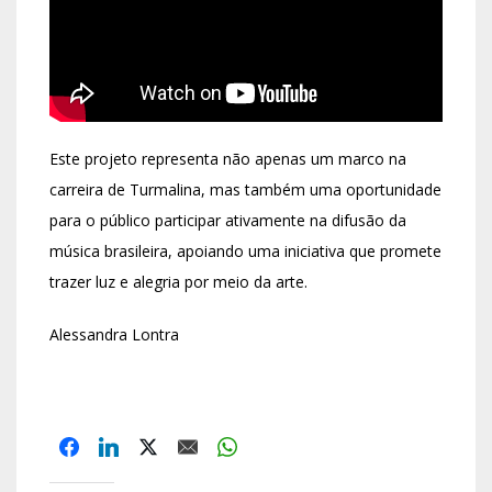
Este projeto representa não apenas um marco na
carreira de Turmalina, mas também uma oportunidade
para o público participar ativamente na difusão da
música brasileira, apoiando uma iniciativa que promete
trazer luz e alegria por meio da arte.
Alessandra Lontra