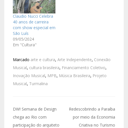
Claudio Nucci Celebra
40 anos de carreira
com show especial em
São Luís
09/05/2024
Em "Cultura"
Marcado
arte e cultura
,
Arte Independente
,
Conexão
Musical
,
cultura brasileira
,
Financiamento Coletivo
,
Inovação Musical
,
MPB
,
Música Brasileira
,
Projeto
Musical
,
Turmalina
DW! Semana de Design
Redescobrindo a Paraíba
chega ao Rio com
por meio da Economia
participação do arquiteto
Criativa no Turismo