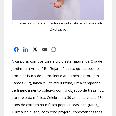
Turmalina, cantora, compositora e violonista paraibana - Foto:
Divulgação
A cantora, compositora e violonista natural de Chã de
Jardim, em Areia (PB), Rejane Ribeiro, que adotou o
nome artístico de Turmalina e atualmente mora em
Santos (SP), lança o Projeto Ilumina, uma campanha
de financiamento coletivo com o objetivo de trazer luz
por meio da música. Celebrando 30 anos de vida e 13
anos de carreira na música popular brasileira (MPB),
Turmalina busca, com este projeto, conectar pessoas,