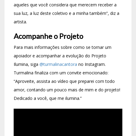
aqueles que você considera que merecem receber a
sua luz, a luz deste coletivo e a minha também”, diz a
artista.
Acompanhe o Projeto
Para mais informações sobre como se tornar um
apoiador e acompanhar a evolução do Projeto
Ilumina, siga
@turmalinacantora
no Instagram.
Turmalina finaliza com um convite emocionado:
“Aproveite, assista ao vídeo que preparei com todo
amor, contando um pouco mais de mim e do projeto!
Dedicado a você, que me ilumina.”