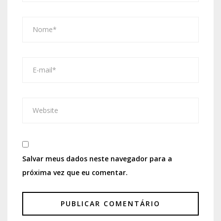
Salvar meus dados neste navegador para a
próxima vez que eu comentar.