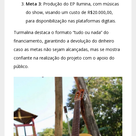
Meta 3:
Produção do EP Ilumina, com músicas
do show, visando um custo de R$20.000,00,
para disponibilização nas plataformas digitais.
Turmalina destaca o formato “tudo ou nada” do
financiamento, garantindo a devolução do dinheiro
caso as metas não sejam alcançadas, mas se mostra
confiante na realização do projeto com o apoio do
público.