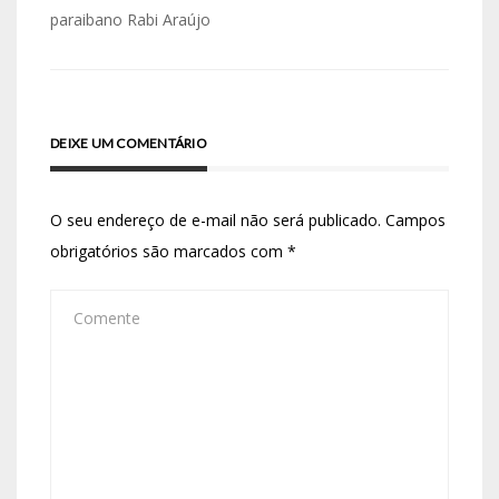
paraibano Rabi Araújo
DEIXE UM COMENTÁRIO
O seu endereço de e-mail não será publicado.
Campos
obrigatórios são marcados com
*