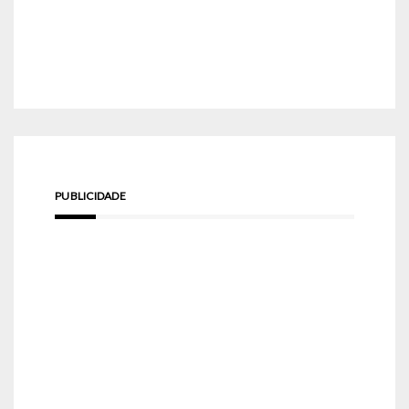
PUBLICIDADE