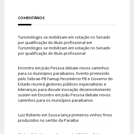
COMENTÁRIOS
Turismólogos se mobilizam em votação no Senado
por qualificação do título profissional
em
Turismólogos se mobilizam em votação no Senado
por qualificação do título profissional
Encontro em João Pessoa debate novos caminhos
para os municípios paraibanos. Evento promovido
pelo Sebrae-PB Famup Fecomércio PB e Governo do
Estado reunirá gestores públicos especialistas e
lideranças para discutir inovação desenvolvimento
susten
em
Encontro em João Pessoa debate novos
caminhos para os municípios paraibanos
Luiz Roberto
em
Sousa lança primeiros vinhos finos
produzidos no sertão da Paraíba