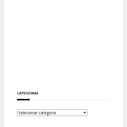
CATEGORIAS