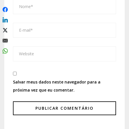
Salvar meus dados neste navegador para a
próxima vez que eu comentar.