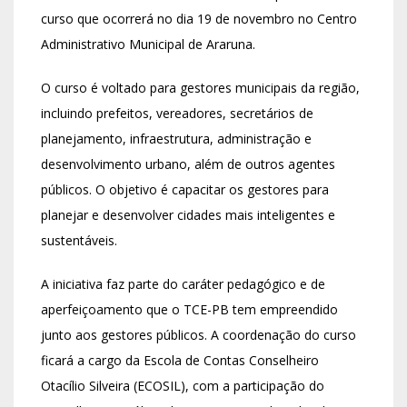
curso que ocorrerá no dia 19 de novembro no Centro
Administrativo Municipal de Araruna.
O curso é voltado para gestores municipais da região,
incluindo prefeitos, vereadores, secretários de
planejamento, infraestrutura, administração e
desenvolvimento urbano, além de outros agentes
públicos. O objetivo é capacitar os gestores para
planejar e desenvolver cidades mais inteligentes e
sustentáveis.
A iniciativa faz parte do caráter pedagógico e de
aperfeiçoamento que o TCE-PB tem empreendido
junto aos gestores públicos. A coordenação do curso
ficará a cargo da Escola de Contas Conselheiro
Otacílio Silveira (ECOSIL), com a participação do