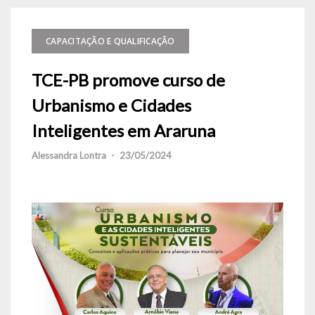
CAPACITAÇÃO E QUALIFICAÇÃO
TCE-PB promove curso de
Urbanismo e Cidades
Inteligentes em Araruna
Alessandra Lontra
-
23/05/2024