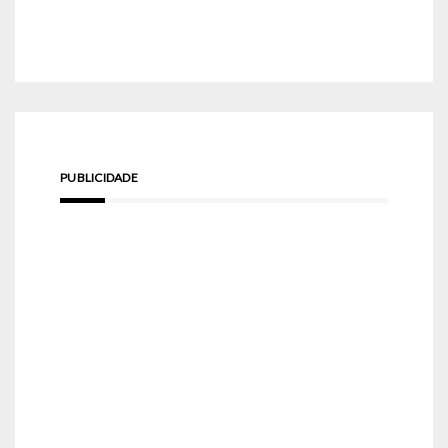
PUBLICIDADE