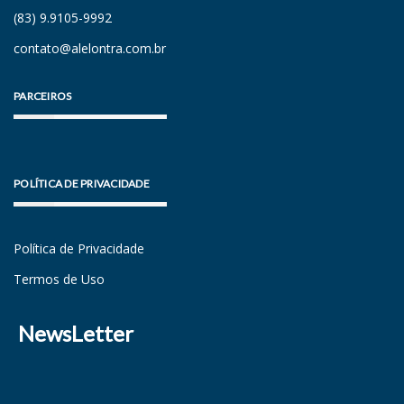
(83) 9.9105-9992
contato@alelontra.com.br
PARCEIROS
POLÍTICA DE PRIVACIDADE
Política de Privacidade
Termos de Uso
NewsLetter