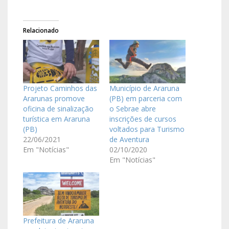
Relacionado
Projeto Caminhos das
Município de Araruna
Ararunas promove
(PB) em parceria com
oficina de sinalização
o Sebrae abre
turística em Araruna
inscrições de cursos
(PB)
voltados para Turismo
22/06/2021
de Aventura
Em "Notícias"
02/10/2020
Em "Notícias"
Prefeitura de Araruna