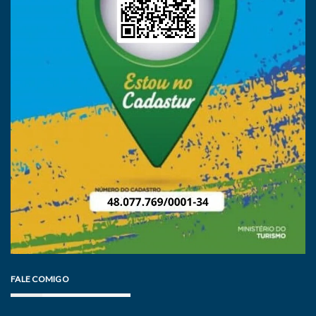
FALE COMIGO