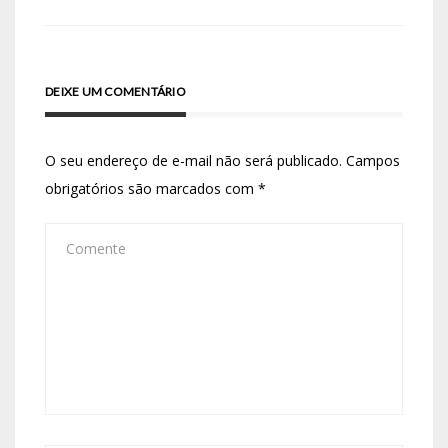
DEIXE UM COMENTÁRIO
O seu endereço de e-mail não será publicado.
Campos
obrigatórios são marcados com
*