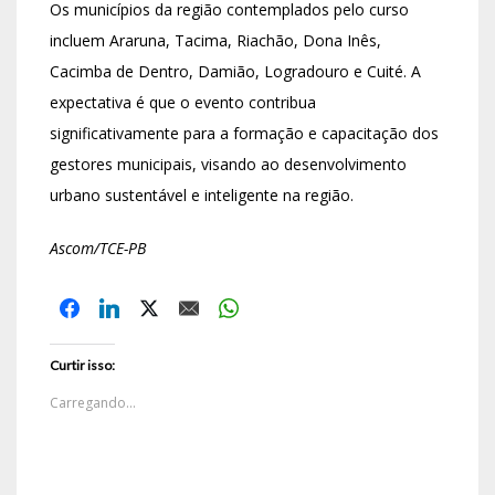
Os municípios da região contemplados pelo curso
incluem Araruna, Tacima, Riachão, Dona Inês,
Cacimba de Dentro, Damião, Logradouro e Cuité. A
expectativa é que o evento contribua
significativamente para a formação e capacitação dos
gestores municipais, visando ao desenvolvimento
urbano sustentável e inteligente na região.
Ascom/TCE-PB
Curtir isso:
Carregando...