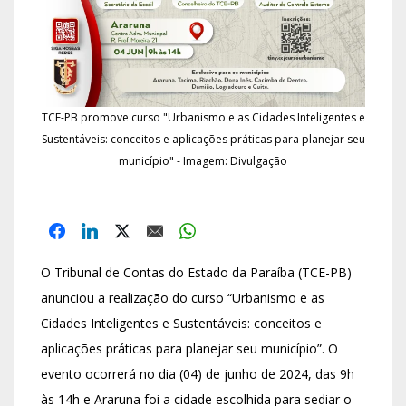
TCE-PB promove curso "Urbanismo e as Cidades Inteligentes e
Sustentáveis: conceitos e aplicações práticas para planejar seu
município" - Imagem: Divulgação
O Tribunal de Contas do Estado da Paraíba (TCE-PB)
anunciou a realização do curso “Urbanismo e as
Cidades Inteligentes e Sustentáveis: conceitos e
aplicações práticas para planejar seu município”. O
evento ocorrerá no dia (04) de junho de 2024, das 9h
às 14h e Araruna foi a cidade escolhida para sediar o