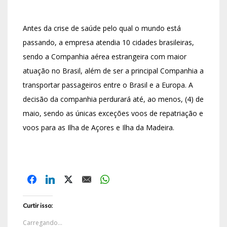
Antes da crise de saúde pelo qual o mundo está
passando, a empresa atendia 10 cidades brasileiras,
sendo a Companhia aérea estrangeira com maior
atuação no Brasil, além de ser a principal Companhia a
transportar passageiros entre o Brasil e a Europa. A
decisão da companhia perdurará até, ao menos, (4) de
maio, sendo as únicas exceções voos de repatriação e
voos para as Ilha de Açores e Ilha da Madeira.
Curtir isso:
Carregando...