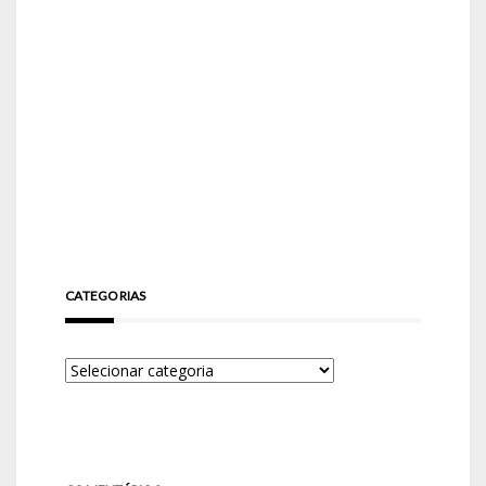
CATEGORIAS