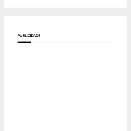
PUBLICIDADE