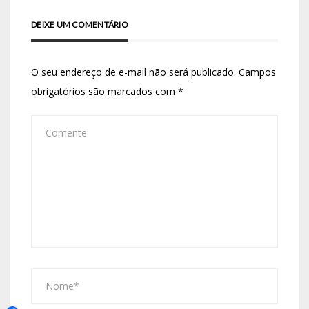
DEIXE UM COMENTÁRIO
O seu endereço de e-mail não será publicado.
Campos
obrigatórios são marcados com
*