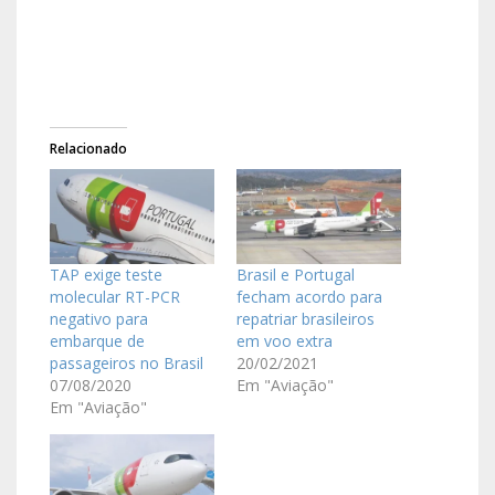
Relacionado
TAP exige teste
Brasil e Portugal
molecular RT-PCR
fecham acordo para
negativo para
repatriar brasileiros
embarque de
em voo extra
passageiros no Brasil
20/02/2021
07/08/2020
Em "Aviação"
Em "Aviação"