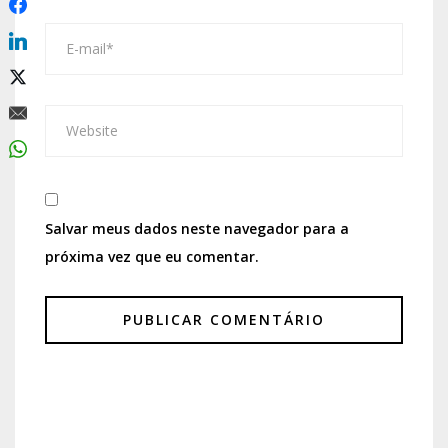
Salvar meus dados neste navegador para a
próxima vez que eu comentar.