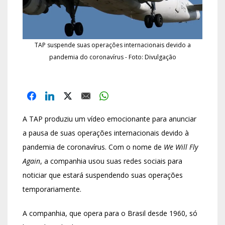
TAP suspende suas operações internacionais devido a
pandemia do coronavírus - Foto: Divulgação
A TAP produziu um vídeo emocionante para anunciar
a pausa de suas operações internacionais devido à
pandemia de coronavírus. Com o nome de
We Will Fly
Again
, a companhia usou suas redes sociais para
noticiar que estará suspendendo suas operações
temporariamente.
A companhia, que opera para o Brasil desde 1960, só