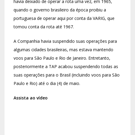
havia deixado de operar a rota uma vez, em 1965,
quando o governo brasileiro da época proibiu a
portuguesa de operar aqui por conta da VARIG, que
tomou conta da rota até 1967.
A Companhia havia suspendido suas operações para
algumas cidades brasileiras, mas estava mantendo
voos para São Paulo e Rio de Janeiro. Entretanto,
posteriormente a TAP acabou suspendendo todas as
suas operações para o Brasil (incluindo voos para São
Paulo e Rio) até o dia (4) de maio.
Assista ao vídeo