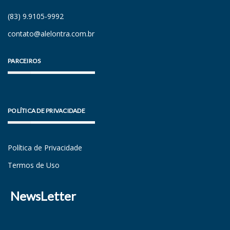
(83) 9.9105-9992
contato@alelontra.com.br
PARCEIROS
POLÍTICA DE PRIVACIDADE
Política de Privacidade
Termos de Uso
NewsLetter