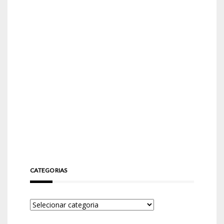
CATEGORIAS