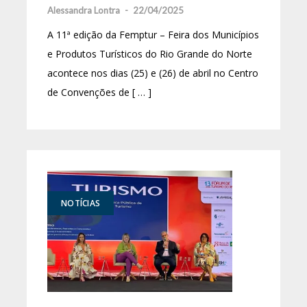
Alessandra Lontra
-
22/04/2025
A 11ª edição da Femptur – Feira dos Municípios
e Produtos Turísticos do Rio Grande do Norte
acontece nos dias (25) e (26) de abril no Centro
de Convenções de [ … ]
NOTÍCIAS