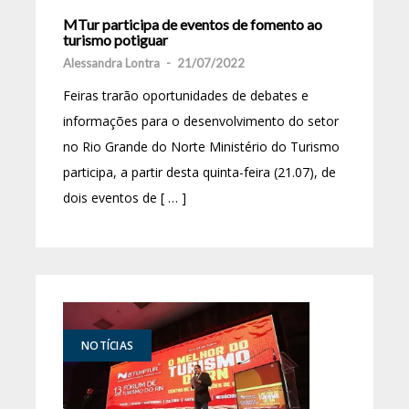
MTur participa de eventos de fomento ao
turismo potiguar
Alessandra Lontra
-
21/07/2022
Feiras trarão oportunidades de debates e
informações para o desenvolvimento do setor
no Rio Grande do Norte Ministério do Turismo
participa, a partir desta quinta-feira (21.07), de
dois eventos de [ … ]
NOTÍCIAS