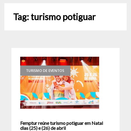
Tag:
turismo potiguar
TURISMO DE EVENTOS
Femptur reúne turismo potiguar em Natal
dias (25) e (26) de abril