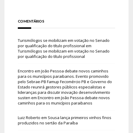
COMENTÁRIOS
Turismólogos se mobilizam em votação no Senado
por qualificação do título profissional
em
Turismólogos se mobilizam em votação no Senado
por qualificação do título profissional
Encontro em João Pessoa debate novos caminhos
para os municípios paraibanos. Evento promovido
pelo Sebrae-PB Famup Fecomércio PB e Governo do
Estado reunirá gestores públicos especialistas e
lideranças para discutir inovação desenvolvimento
susten
em
Encontro em João Pessoa debate novos
caminhos para os municípios paraibanos
Luiz Roberto
em
Sousa lança primeiros vinhos finos
produzidos no sertão da Paraíba