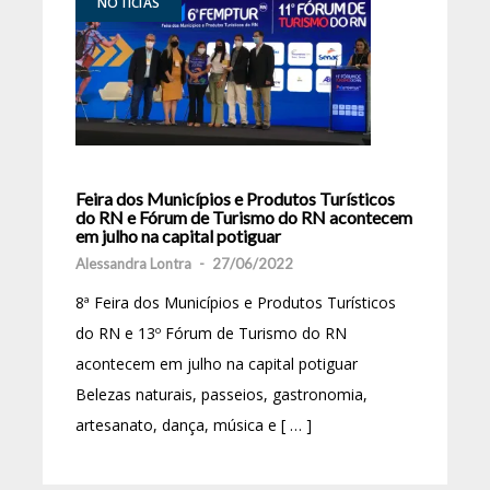
NOTÍCIAS
Feira dos Municípios e Produtos Turísticos
do RN e Fórum de Turismo do RN acontecem
em julho na capital potiguar
Alessandra Lontra
-
27/06/2022
8ª Feira dos Municípios e Produtos Turísticos
do RN e 13º Fórum de Turismo do RN
acontecem em julho na capital potiguar
Belezas naturais, passeios, gastronomia,
artesanato, dança, música e [ … ]