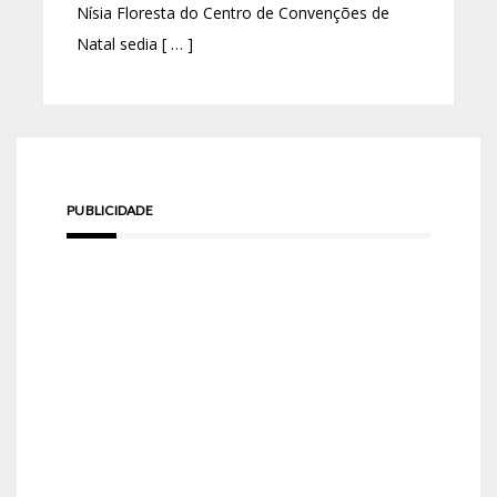
Nísia Floresta do Centro de Convenções de
Natal sedia [ … ]
PUBLICIDADE