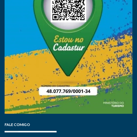
FALE COMIGO