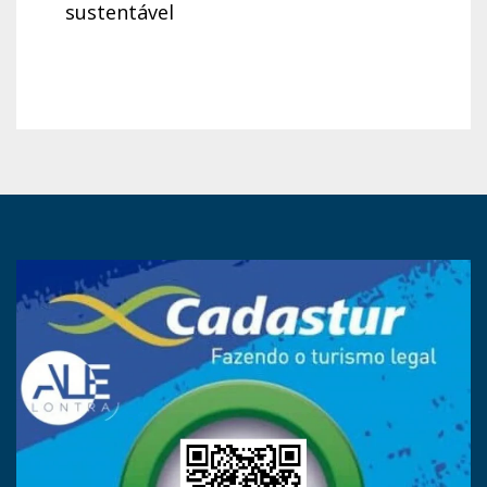
sustentável