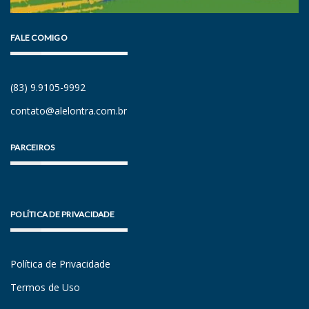
FALE COMIGO
(83) 9.9105-9992
contato@alelontra.com.br
PARCEIROS
POLÍTICA DE PRIVACIDADE
Política de Privacidade
Termos de Uso