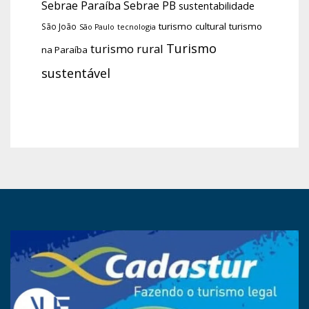
Sebrae Paraíba
Sebrae PB
sustentabilidade
turismo cultural
turismo
São João
tecnologia
São Paulo
Turismo
turismo rural
na Paraíba
sustentável