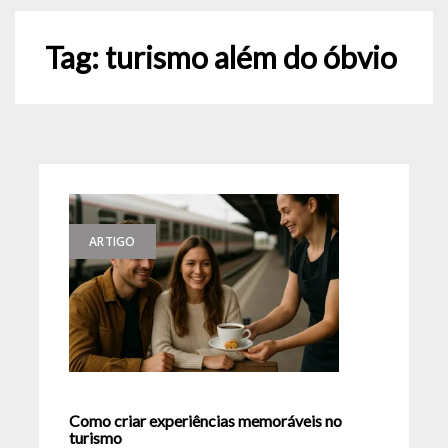
Tag:
turismo além do óbvio
ARTIGO
Como criar experiências memoráveis no
turismo