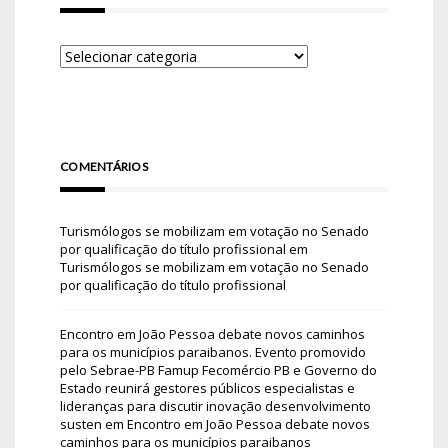
COMENTÁRIOS
Turismólogos se mobilizam em votação no Senado
por qualificação do título profissional
em
Turismólogos se mobilizam em votação no Senado
por qualificação do título profissional
Encontro em João Pessoa debate novos caminhos
para os municípios paraibanos. Evento promovido
pelo Sebrae-PB Famup Fecomércio PB e Governo do
Estado reunirá gestores públicos especialistas e
lideranças para discutir inovação desenvolvimento
susten
em
Encontro em João Pessoa debate novos
caminhos para os municípios paraibanos