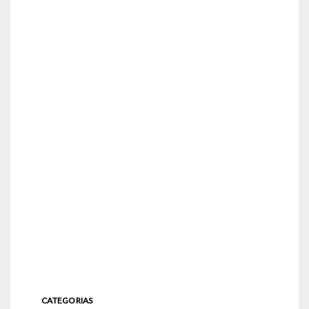
CATEGORIAS