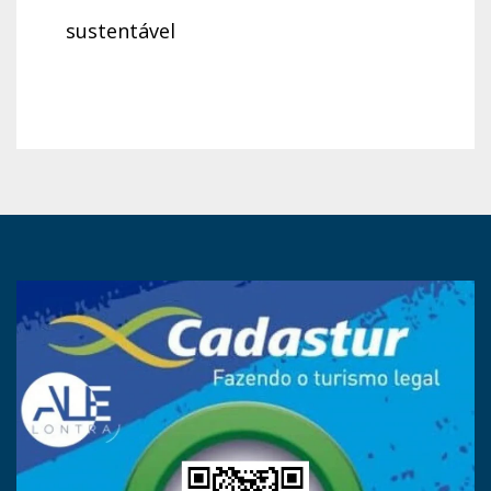
sustentável