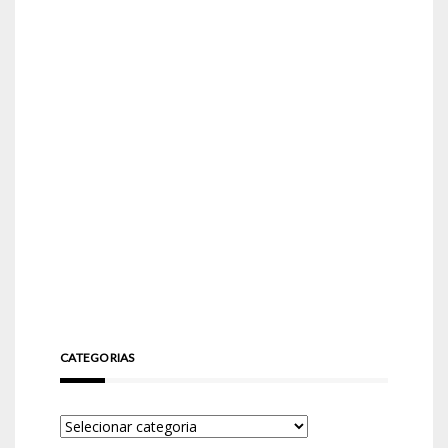
CATEGORIAS