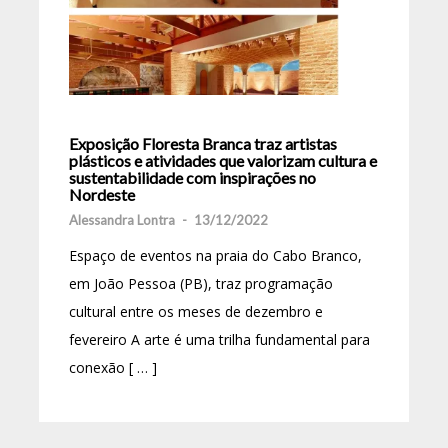
Exposição Floresta Branca traz artistas
plásticos e atividades que valorizam cultura e
sustentabilidade com inspirações no
Nordeste
Alessandra Lontra
-
13/12/2022
Espaço de eventos na praia do Cabo Branco,
em João Pessoa (PB), traz programação
cultural entre os meses de dezembro e
fevereiro A arte é uma trilha fundamental para
conexão [ … ]