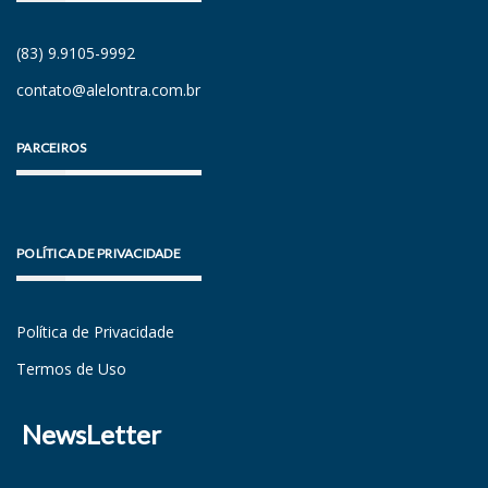
(83) 9.9105-9992
contato@alelontra.com.br
PARCEIROS
POLÍTICA DE PRIVACIDADE
Política de Privacidade
Termos de Uso
NewsLetter