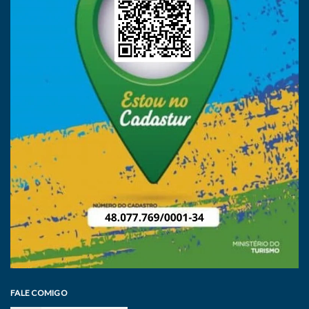
FALE COMIGO