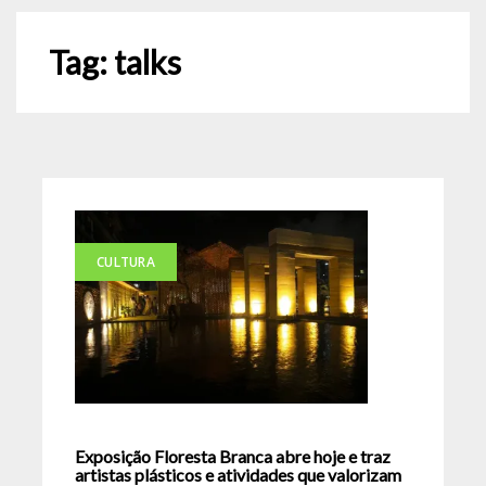
Tag:
talks
CULTURA
Exposição Floresta Branca abre hoje e traz
artistas plásticos e atividades que valorizam