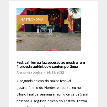
GASTRONOMIA
Festival Terroá faz sucesso ao mostrar um
Nordeste autêntico e contemporâneo
Alessandra Lontra
-
24/11/2022
A segunda edição do maior festival
gastronômico do Nordeste aconteceu no
último final de semana e reuniu cerca de 5 mil
pessoas A segunda edição do Festival Terroá,