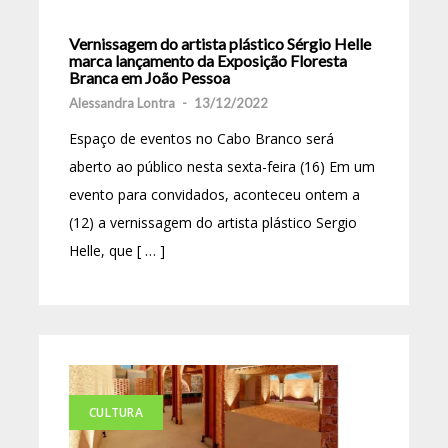
Vernissagem do artista plástico Sérgio Helle
marca lançamento da Exposição Floresta
Branca em João Pessoa
Alessandra Lontra
-
13/12/2022
Espaço de eventos no Cabo Branco será
aberto ao público nesta sexta-feira (16) Em um
evento para convidados, aconteceu ontem a
(12) a vernissagem do artista plástico Sergio
Helle, que [ … ]
CULTURA