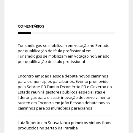
COMENTÁRIOS
Turismólogos se mobilizam em votação no Senado
por qualificação do título profissional
em
Turismólogos se mobilizam em votação no Senado
por qualificação do título profissional
Encontro em João Pessoa debate novos caminhos
para os municípios paraibanos. Evento promovido
pelo Sebrae-PB Famup Fecomércio PB e Governo do
Estado reunirá gestores públicos especialistas e
lideranças para discutir inovação desenvolvimento
susten
em
Encontro em João Pessoa debate novos
caminhos para os municípios paraibanos
Luiz Roberto
em
Sousa lança primeiros vinhos finos
produzidos no sertão da Paraíba