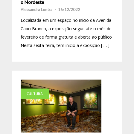
o Nordeste
Alessandra Lontra
-
16/12/2022
Localizada em um espaço no início da Avenida
Cabo Branco, a exposição segue até o mês de
fevereiro de forma gratuita e aberta ao público
Nesta sexta-feira, tem início a exposição [ … ]
CULTURA