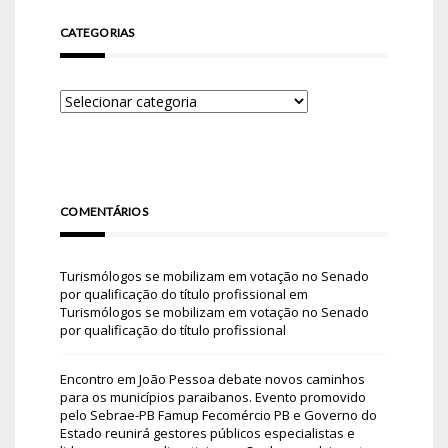
CATEGORIAS
COMENTÁRIOS
Turismólogos se mobilizam em votação no Senado
por qualificação do título profissional
em
Turismólogos se mobilizam em votação no Senado
por qualificação do título profissional
Encontro em João Pessoa debate novos caminhos
para os municípios paraibanos. Evento promovido
pelo Sebrae-PB Famup Fecomércio PB e Governo do
Estado reunirá gestores públicos especialistas e