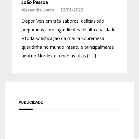
João Pessoa
Alessandra Lontra
-
12/01/2022
Disponíveis em três sabores, delícias são
preparadas com ingredientes de alta qualidade
e toda sofisticação da marca Sobremesa
queridinha no mundo inteiro, e principalmente
aqui no Nordeste, onde as altas [ … ]
PUBLICIDADE