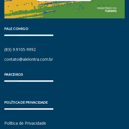
FALE COMIGO
(83) 9.9105-9992
contato@alelontra.com.br
PARCEIROS
POLÍTICA DE PRIVACIDADE
Política de Privacidade