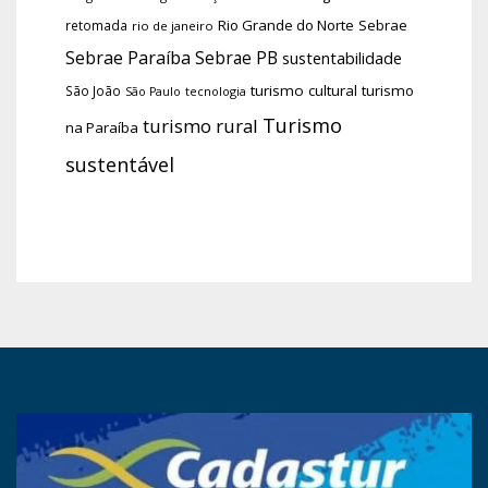
Rio Grande do Norte
Sebrae
retomada
rio de janeiro
Sebrae Paraíba
Sebrae PB
sustentabilidade
turismo cultural
turismo
São João
tecnologia
São Paulo
Turismo
turismo rural
na Paraíba
sustentável