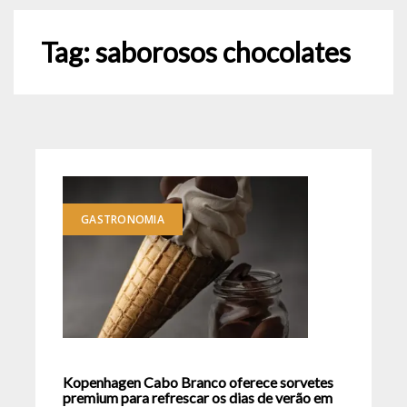
Tag:
saborosos chocolates
GASTRONOMIA
Kopenhagen Cabo Branco oferece sorvetes
premium para refrescar os dias de verão em