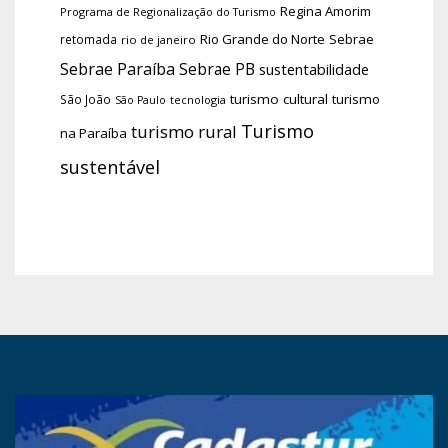
Regina Amorim
Programa de Regionalização do Turismo
Rio Grande do Norte
Sebrae
retomada
rio de janeiro
Sebrae Paraíba
Sebrae PB
sustentabilidade
turismo cultural
turismo
São João
tecnologia
São Paulo
Turismo
turismo rural
na Paraíba
sustentável