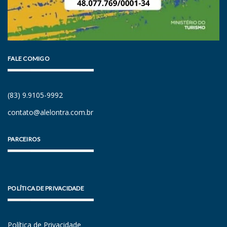
FALE COMIGO
(83) 9.9105-9992
contato@alelontra.com.br
PARCEIROS
POLÍTICA DE PRIVACIDADE
Política de Privacidade