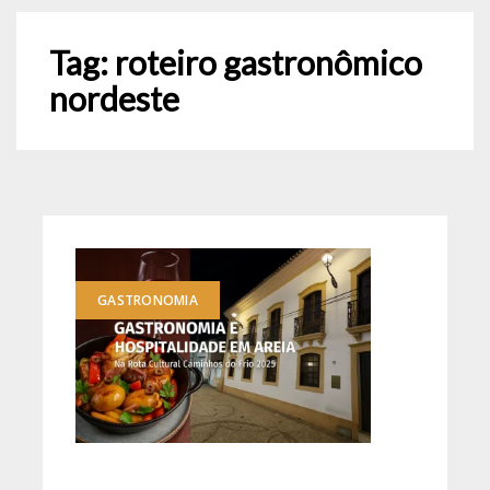
Tag:
roteiro gastronômico
nordeste
GASTRONOMIA