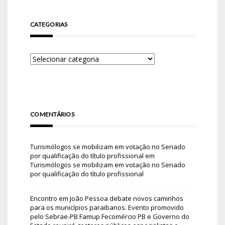
CATEGORIAS
COMENTÁRIOS
Turismólogos se mobilizam em votação no Senado
por qualificação do título profissional
em
Turismólogos se mobilizam em votação no Senado
por qualificação do título profissional
Encontro em João Pessoa debate novos caminhos
para os municípios paraibanos. Evento promovido
pelo Sebrae-PB Famup Fecomércio PB e Governo do