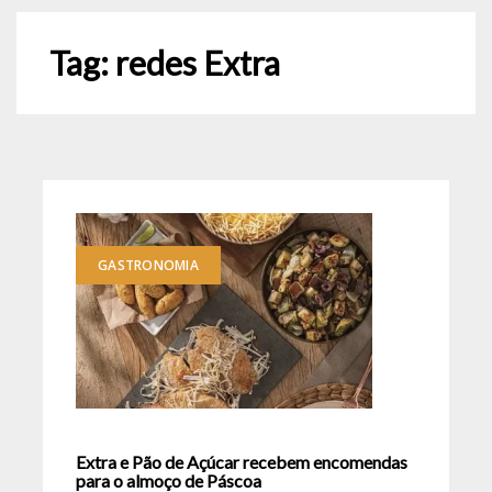
Tag:
redes Extra
GASTRONOMIA
Extra e Pão de Açúcar recebem encomendas
para o almoço de Páscoa