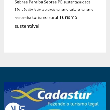
Sebrae Paraíba
Sebrae PB
sustentabilidade
turismo cultural
turismo
São João
tecnologia
São Paulo
Turismo
turismo rural
na Paraíba
sustentável