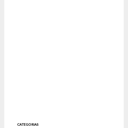
CATEGORIAS