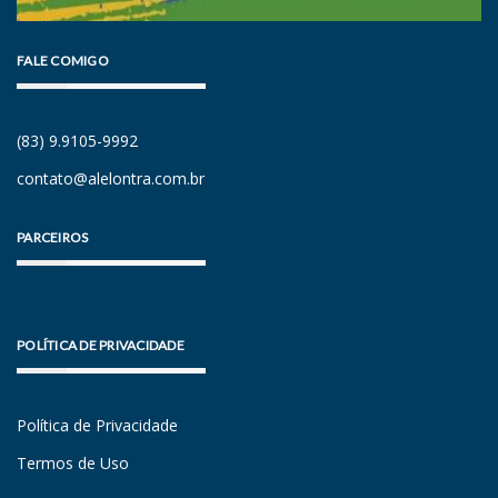
FALE COMIGO
(83) 9.9105-9992
contato@alelontra.com.br
PARCEIROS
POLÍTICA DE PRIVACIDADE
Política de Privacidade
Termos de Uso