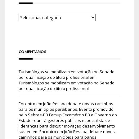
COMENTÁRIOS
Turismólogos se mobilizam em votação no Senado
por qualificação do título profissional
em
Turismólogos se mobilizam em votação no Senado
por qualificação do título profissional
Encontro em João Pessoa debate novos caminhos
para os municípios paraibanos. Evento promovido
pelo Sebrae-PB Famup Fecomércio PB e Governo do
Estado reunirá gestores públicos especialistas e
lideranças para discutir inovação desenvolvimento
susten
em
Encontro em João Pessoa debate novos
caminhos para os municípios paraibanos