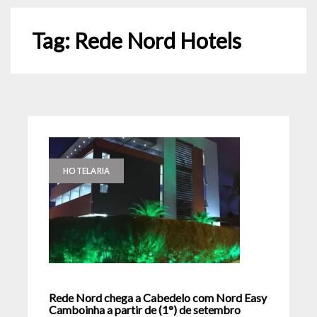
Tag:
Rede Nord Hotels
HOTELARIA
Rede Nord chega a Cabedelo com Nord Easy
Camboinha a partir de (1°) de setembro