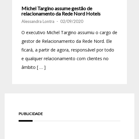
Michel Targino assume gestão de
relacionamento da Rede Nord Hotels
Alessandra Lontra
-
02/09/2020
O executivo Michel Targino assumiu o cargo de
gestor de Relacionamento da Rede Nord. Ele
ficará, a partir de agora, responsável por todo
e qualquer relacionamento com clientes no
âmbito [ … ]
PUBLICIDADE