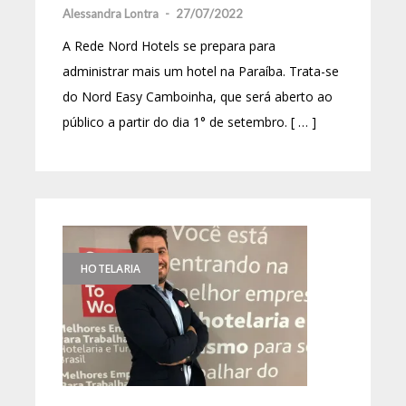
Alessandra Lontra
-
27/07/2022
A Rede Nord Hotels se prepara para
administrar mais um hotel na Paraíba. Trata-se
do Nord Easy Camboinha, que será aberto ao
público a partir do dia 1° de setembro. [ … ]
HOTELARIA