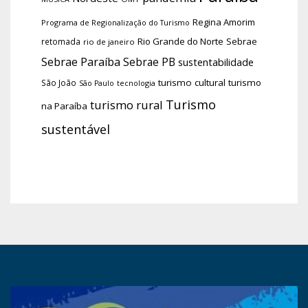
Regina Amorim
Programa de Regionalização do Turismo
Rio Grande do Norte
Sebrae
retomada
rio de janeiro
Sebrae Paraíba
Sebrae PB
sustentabilidade
turismo cultural
turismo
São João
tecnologia
São Paulo
Turismo
turismo rural
na Paraíba
sustentável