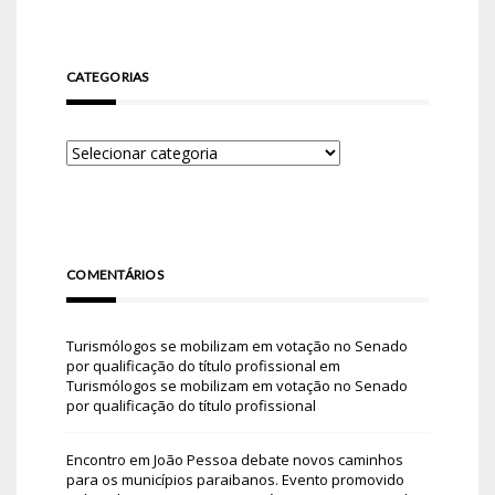
CATEGORIAS
COMENTÁRIOS
Turismólogos se mobilizam em votação no Senado
por qualificação do título profissional
em
Turismólogos se mobilizam em votação no Senado
por qualificação do título profissional
Encontro em João Pessoa debate novos caminhos
para os municípios paraibanos. Evento promovido