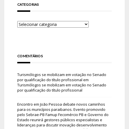
CATEGORIAS
COMENTÁRIOS
Turismólogos se mobilizam em votação no Senado
por qualificação do título profissional
em
Turismólogos se mobilizam em votação no Senado
por qualificação do título profissional
Encontro em João Pessoa debate novos caminhos
para os municípios paraibanos. Evento promovido
pelo Sebrae-PB Famup Fecomércio PB e Governo do
Estado reunirá gestores públicos especialistas e
lideranças para discutir inovação desenvolvimento