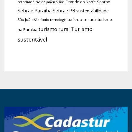
Rio Grande do Norte
Sebrae
retomada
rio de janeiro
Sebrae Paraíba
Sebrae PB
sustentabilidade
turismo cultural
turismo
São João
tecnologia
São Paulo
Turismo
turismo rural
na Paraíba
sustentável