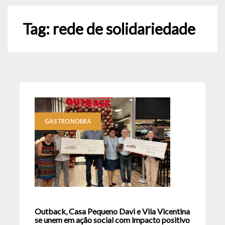
Tag:
rede de solidariedade
GASTRONOMIA
Outback, Casa Pequeno Davi e Vila Vicentina
se unem em ação social com impacto positivo