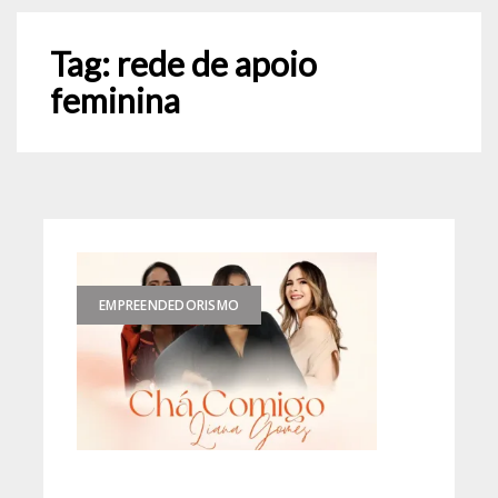
Tag:
rede de apoio
feminina
EMPREENDEDORISMO