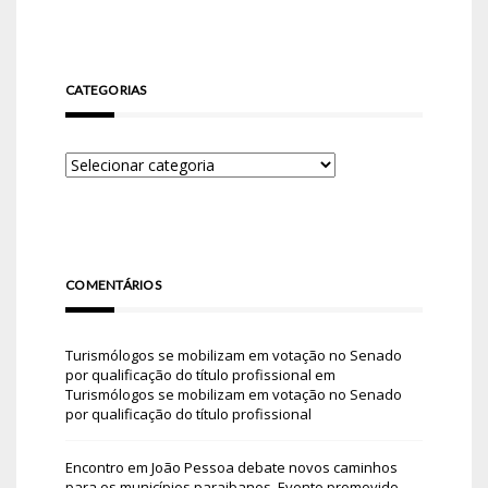
CATEGORIAS
COMENTÁRIOS
Turismólogos se mobilizam em votação no Senado
por qualificação do título profissional
em
Turismólogos se mobilizam em votação no Senado
por qualificação do título profissional
Encontro em João Pessoa debate novos caminhos
para os municípios paraibanos. Evento promovido