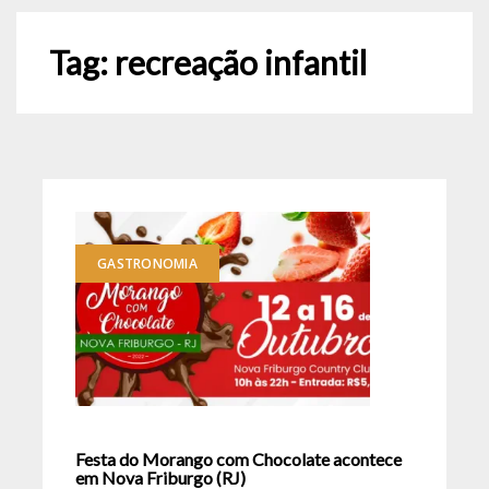
Tag:
recreação infantil
GASTRONOMIA
Festa do Morango com Chocolate acontece
em Nova Friburgo (RJ)