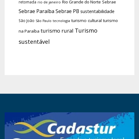
Rio Grande do Norte
Sebrae
retomada
rio de janeiro
Sebrae Paraíba
Sebrae PB
sustentabilidade
turismo cultural
turismo
São João
tecnologia
São Paulo
Turismo
turismo rural
na Paraíba
sustentável