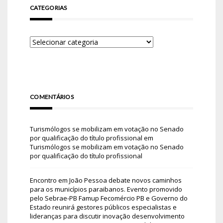
CATEGORIAS
COMENTÁRIOS
Turismólogos se mobilizam em votação no Senado
por qualificação do título profissional
em
Turismólogos se mobilizam em votação no Senado
por qualificação do título profissional
Encontro em João Pessoa debate novos caminhos
para os municípios paraibanos. Evento promovido
pelo Sebrae-PB Famup Fecomércio PB e Governo do
Estado reunirá gestores públicos especialistas e
lideranças para discutir inovação desenvolvimento