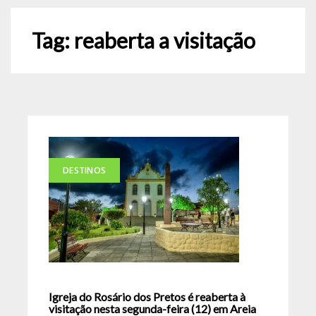
Tag:
reaberta a visitação
DESTINOS
Igreja do Rosário dos Pretos é reaberta à
visitação nesta segunda-feira (12) em Areia