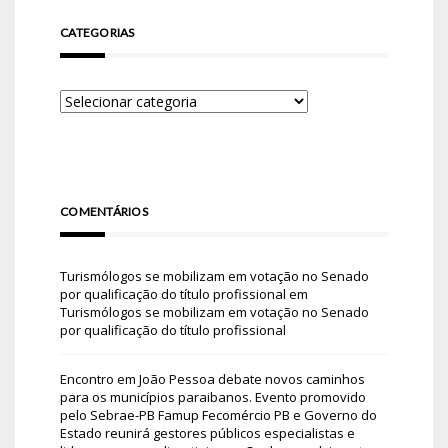
CATEGORIAS
COMENTÁRIOS
Turismólogos se mobilizam em votação no Senado
por qualificação do título profissional
em
Turismólogos se mobilizam em votação no Senado
por qualificação do título profissional
Encontro em João Pessoa debate novos caminhos
para os municípios paraibanos. Evento promovido
pelo Sebrae-PB Famup Fecomércio PB e Governo do
Estado reunirá gestores públicos especialistas e