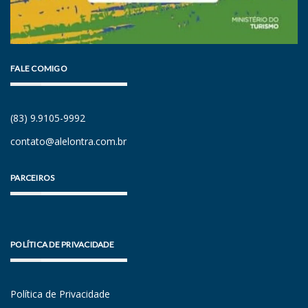
FALE COMIGO
(83) 9.9105-9992
contato@alelontra.com.br
PARCEIROS
POLÍTICA DE PRIVACIDADE
Política de Privacidade