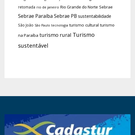
Rio Grande do Norte
Sebrae
retomada
rio de janeiro
Sebrae Paraíba
Sebrae PB
sustentabilidade
turismo cultural
turismo
São João
tecnologia
São Paulo
Turismo
turismo rural
na Paraíba
sustentável