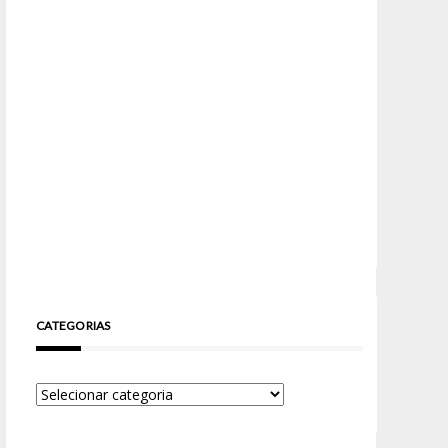
CATEGORIAS