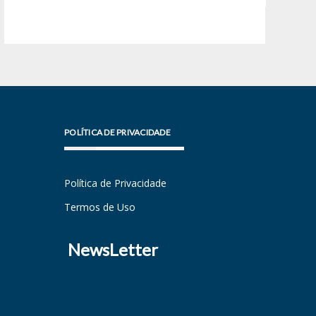
POLÍTICA DE PRIVACIDADE
Política de Privacidade
Termos de Uso
NewsLetter