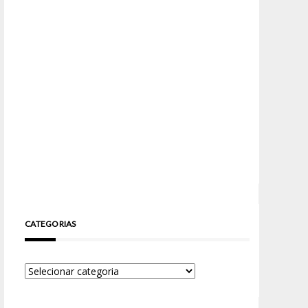
CATEGORIAS