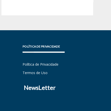
POLÍTICA DE PRIVACIDADE
Política de Privacidade
Termos de Uso
NewsLetter