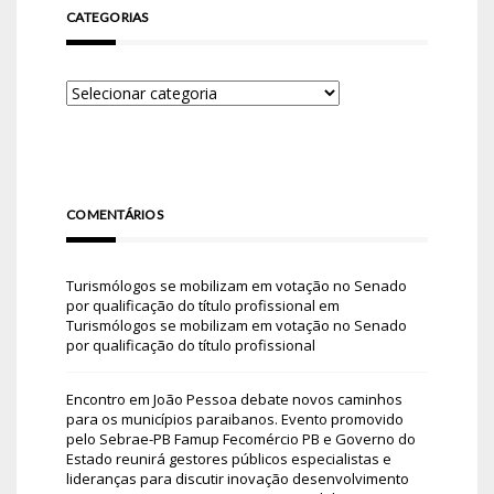
CATEGORIAS
COMENTÁRIOS
Turismólogos se mobilizam em votação no Senado
por qualificação do título profissional
em
Turismólogos se mobilizam em votação no Senado
por qualificação do título profissional
Encontro em João Pessoa debate novos caminhos
para os municípios paraibanos. Evento promovido
pelo Sebrae-PB Famup Fecomércio PB e Governo do
Estado reunirá gestores públicos especialistas e
lideranças para discutir inovação desenvolvimento