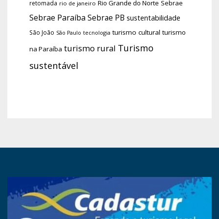
Rio Grande do Norte
Sebrae
retomada
rio de janeiro
Sebrae Paraíba
Sebrae PB
sustentabilidade
turismo cultural
turismo
São João
tecnologia
São Paulo
Turismo
turismo rural
na Paraíba
sustentável