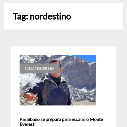
Tag:
nordestino
UNCATEGORIZED
Paraibano se prepara para escalar o Monte
Everest