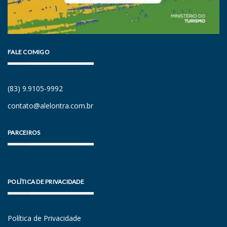
FALE COMIGO
(83) 9.9105-9992
contato@alelontra.com.br
PARCEIROS
POLÍTICA DE PRIVACIDADE
Política de Privacidade