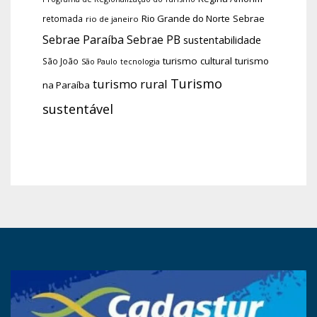
Rio Grande do Norte
Sebrae
retomada
rio de janeiro
Sebrae Paraíba
Sebrae PB
sustentabilidade
turismo cultural
turismo
São João
tecnologia
São Paulo
Turismo
turismo rural
na Paraíba
sustentável