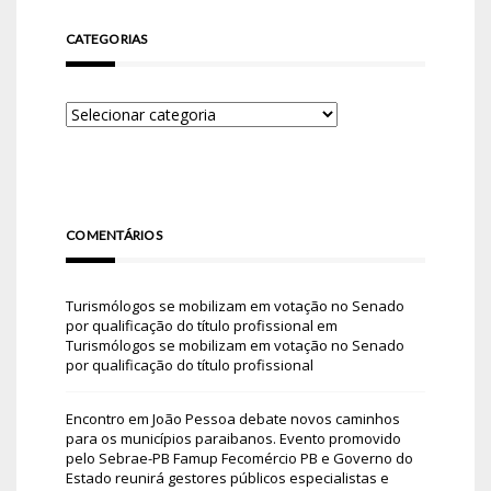
CATEGORIAS
COMENTÁRIOS
Turismólogos se mobilizam em votação no Senado
por qualificação do título profissional
em
Turismólogos se mobilizam em votação no Senado
por qualificação do título profissional
Encontro em João Pessoa debate novos caminhos
para os municípios paraibanos. Evento promovido
pelo Sebrae-PB Famup Fecomércio PB e Governo do
Estado reunirá gestores públicos especialistas e