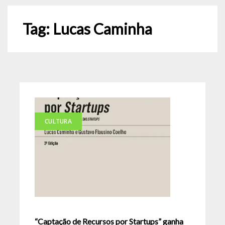
Tag:
Lucas Caminha
CULTURA
“Captação de Recursos por Startups” ganha