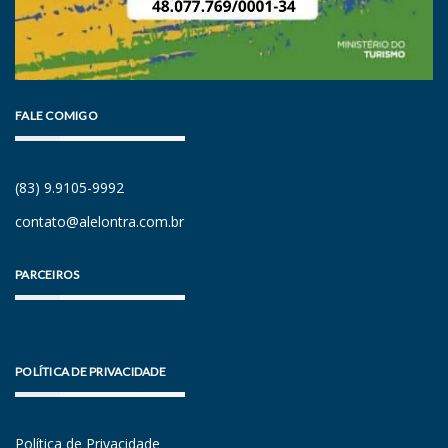
FALE COMIGO
(83) 9.9105-9992
contato@alelontra.com.br
PARCEIROS
POLÍTICA DE PRIVACIDADE
Política de Privacidade