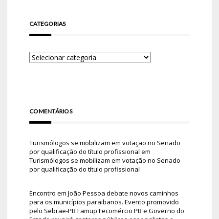
CATEGORIAS
COMENTÁRIOS
Turismólogos se mobilizam em votação no Senado
por qualificação do título profissional
em
Turismólogos se mobilizam em votação no Senado
por qualificação do título profissional
Encontro em João Pessoa debate novos caminhos
para os municípios paraibanos. Evento promovido
pelo Sebrae-PB Famup Fecomércio PB e Governo do