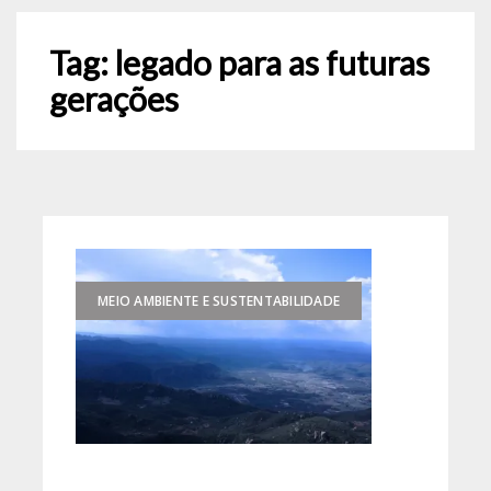
Tag:
legado para as futuras
gerações
MEIO AMBIENTE E SUSTENTABILIDADE