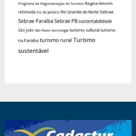
Regina Amorim
Programa de Regionalização do Turismo
Rio Grande do Norte
Sebrae
retomada
rio de janeiro
Sebrae Paraíba
Sebrae PB
sustentabilidade
turismo cultural
turismo
São João
tecnologia
São Paulo
Turismo
turismo rural
na Paraíba
sustentável