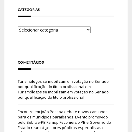
CATEGORIAS
COMENTÁRIOS
Turismólogos se mobilizam em votação no Senado
por qualificação do título profissional
em
Turismólogos se mobilizam em votação no Senado
por qualificação do título profissional
Encontro em João Pessoa debate novos caminhos
para os municípios paraibanos. Evento promovido
pelo Sebrae-PB Famup Fecomércio PB e Governo do
Estado reunirá gestores públicos especialistas e