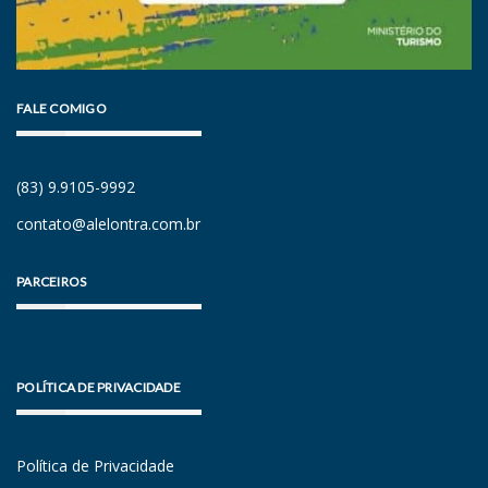
FALE COMIGO
(83) 9.9105-9992
contato@alelontra.com.br
PARCEIROS
POLÍTICA DE PRIVACIDADE
Política de Privacidade