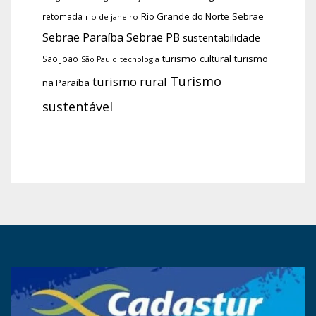
Rio Grande do Norte
Sebrae
retomada
rio de janeiro
Sebrae Paraíba
Sebrae PB
sustentabilidade
turismo cultural
turismo
São João
tecnologia
São Paulo
Turismo
turismo rural
na Paraíba
sustentável