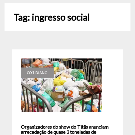
Tag:
ingresso social
COTIDIANO
Organizadores do show do Titãs anunciam
arrecadação de quase 3 toneladas de