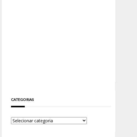
CATEGORIAS