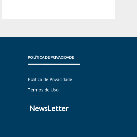
POLÍTICA DE PRIVACIDADE
Política de Privacidade
Termos de Uso
NewsLetter