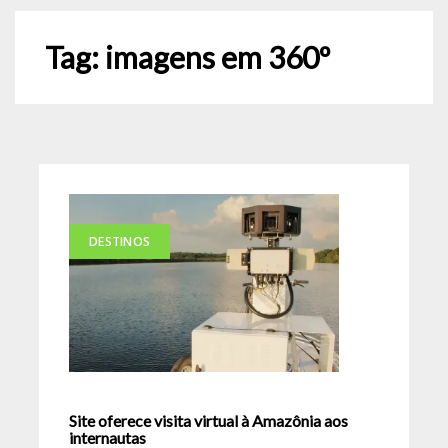
Tag:
imagens em 360º
DESTINOS
Site oferece visita virtual à Amazônia aos
internautas