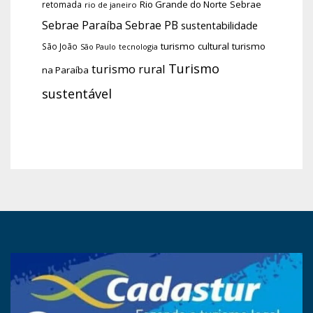
Rio Grande do Norte
Sebrae
retomada
rio de janeiro
Sebrae Paraíba
Sebrae PB
sustentabilidade
turismo cultural
turismo
São João
tecnologia
São Paulo
Turismo
turismo rural
na Paraíba
sustentável