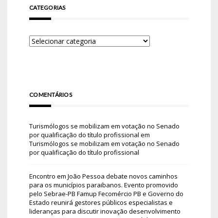
CATEGORIAS
COMENTÁRIOS
Turismólogos se mobilizam em votação no Senado
por qualificação do título profissional
em
Turismólogos se mobilizam em votação no Senado
por qualificação do título profissional
Encontro em João Pessoa debate novos caminhos
para os municípios paraibanos. Evento promovido
pelo Sebrae-PB Famup Fecomércio PB e Governo do
Estado reunirá gestores públicos especialistas e
lideranças para discutir inovação desenvolvimento