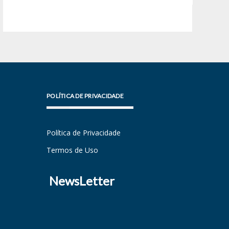
POLÍTICA DE PRIVACIDADE
Política de Privacidade
Termos de Uso
NewsLetter