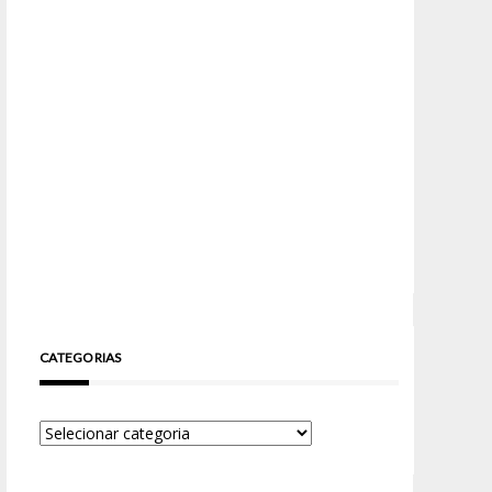
CATEGORIAS