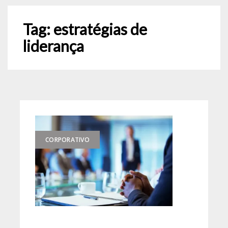
Tag:
estratégias de
liderança
CORPORATIVO