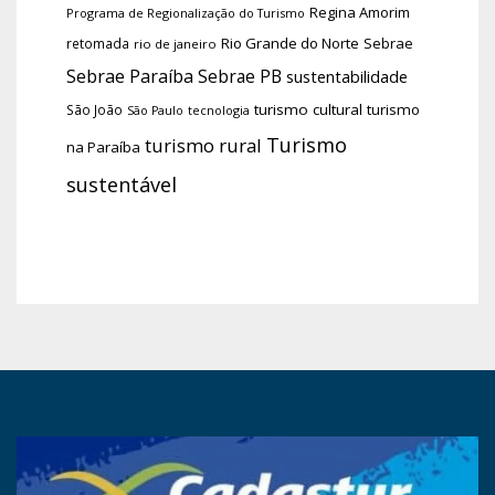
Regina Amorim
Programa de Regionalização do Turismo
Rio Grande do Norte
Sebrae
retomada
rio de janeiro
Sebrae Paraíba
Sebrae PB
sustentabilidade
turismo cultural
turismo
São João
tecnologia
São Paulo
Turismo
turismo rural
na Paraíba
sustentável