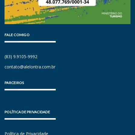
FALE COMIGO
(83) 9.9105-9992
contato@alelontra.com.br
PARCEIROS
POLÍTICA DE PRIVACIDADE
Política de Privacidade