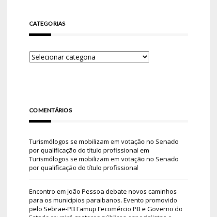
CATEGORIAS
COMENTÁRIOS
Turismólogos se mobilizam em votação no Senado
por qualificação do título profissional
em
Turismólogos se mobilizam em votação no Senado
por qualificação do título profissional
Encontro em João Pessoa debate novos caminhos
para os municípios paraibanos. Evento promovido
pelo Sebrae-PB Famup Fecomércio PB e Governo do