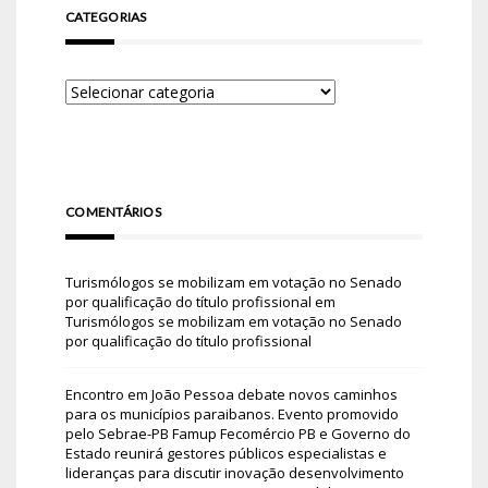
CATEGORIAS
COMENTÁRIOS
Turismólogos se mobilizam em votação no Senado
por qualificação do título profissional
em
Turismólogos se mobilizam em votação no Senado
por qualificação do título profissional
Encontro em João Pessoa debate novos caminhos
para os municípios paraibanos. Evento promovido
pelo Sebrae-PB Famup Fecomércio PB e Governo do
Estado reunirá gestores públicos especialistas e
lideranças para discutir inovação desenvolvimento