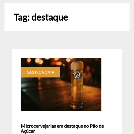
Tag:
destaque
GASTRONOMIA
Microcervejarias em destaque no Pão de
Açúcar