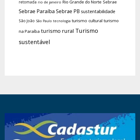
Rio Grande do Norte
Sebrae
retomada
rio de janeiro
Sebrae Paraíba
Sebrae PB
sustentabilidade
turismo cultural
turismo
São João
tecnologia
São Paulo
Turismo
turismo rural
na Paraíba
sustentável