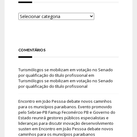
COMENTÁRIOS
Turismólogos se mobilizam em votação no Senado
por qualificação do título profissional
em
Turismólogos se mobilizam em votação no Senado
por qualificação do título profissional
Encontro em João Pessoa debate novos caminhos
para os municípios paraibanos. Evento promovido
pelo Sebrae-PB Famup Fecomércio PB e Governo do
Estado reunirá gestores públicos especialistas e
lideranças para discutir inovação desenvolvimento
susten
em
Encontro em João Pessoa debate novos
caminhos para os municípios paraibanos