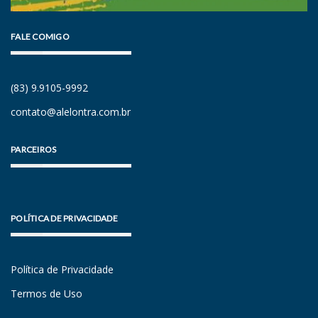
FALE COMIGO
(83) 9.9105-9992
contato@alelontra.com.br
PARCEIROS
POLÍTICA DE PRIVACIDADE
Política de Privacidade
Termos de Uso