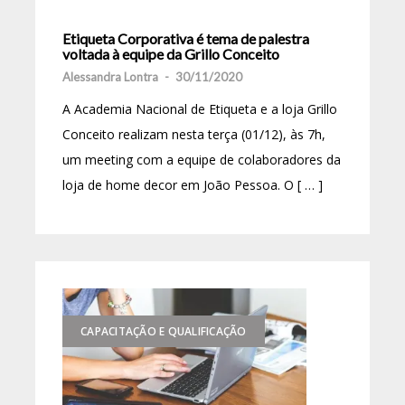
Etiqueta Corporativa é tema de palestra
voltada à equipe da Grillo Conceito
Alessandra Lontra
-
30/11/2020
A Academia Nacional de Etiqueta e a loja Grillo
Conceito realizam nesta terça (01/12), às 7h,
um meeting com a equipe de colaboradores da
loja de home decor em João Pessoa. O [ … ]
CAPACITAÇÃO E QUALIFICAÇÃO