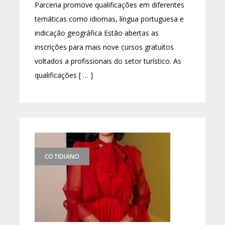
Parceria promove qualificações em diferentes
temáticas como idiomas, língua portuguesa e
indicação geográfica Estão abertas as
inscrições para mais nove cursos gratuitos
voltados a profissionais do setor turístico. As
qualificações [ … ]
COTIDIANO