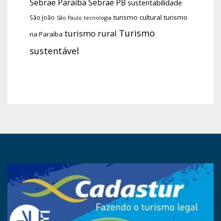
Sebrae Paraíba
Sebrae PB
sustentabilidade
turismo cultural
turismo
São João
tecnologia
São Paulo
Turismo
turismo rural
na Paraíba
sustentável