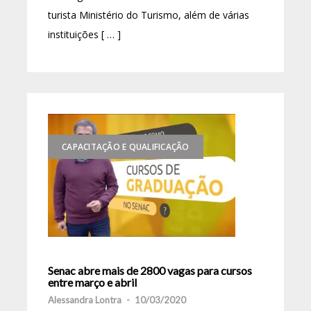
turista Ministério do Turismo, além de várias
instituições [ … ]
CAPACITAÇÃO E QUALIFICAÇÃO
Senac abre mais de 2800 vagas para cursos
entre março e abril
Alessandra Lontra
-
10/03/2020