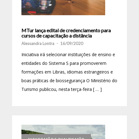
MTur lança edital de credenciamento para
cursos de capacitação a distância
Alessandra Lontra
-
16/09/2020
Iniciativa irá selecionar instituições de ensino e
entidades do Sistema S para promoverem
formações em Libras, idiomas estrangeiros e
boas práticas de biossegurança O Ministério do
Turismo publicou, nesta terça-feira [ … ]