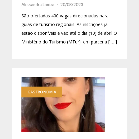
Alessandra Lontra
-
20/03/2023
São ofertadas 400 vagas direcionadas para
guias de turismo regionais. As inscrições já
estão disponíveis e vão até o dia (10) de abril O
Ministério do Turismo (MTur), em parceria [ … ]
GASTRONOMIA