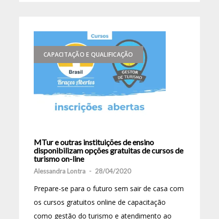
CAPACITAÇÃO E QUALIFICAÇÃO
MTur e outras instituições de ensino
disponibilizam opções gratuitas de cursos de
turismo on-line
Alessandra Lontra
-
28/04/2020
Prepare-se para o futuro sem sair de casa com
os cursos gratuitos online de capacitação
como gestão do turismo e atendimento ao