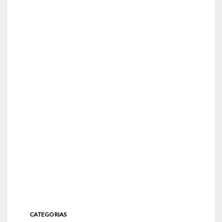
CATEGORIAS