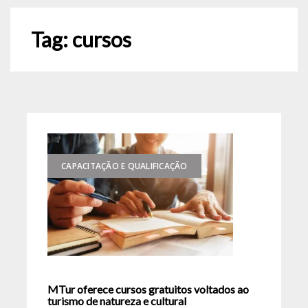
Tag:
cursos
CAPACITAÇÃO E QUALIFICAÇÃO
MTur oferece cursos gratuitos voltados ao
turismo de natureza e cultural