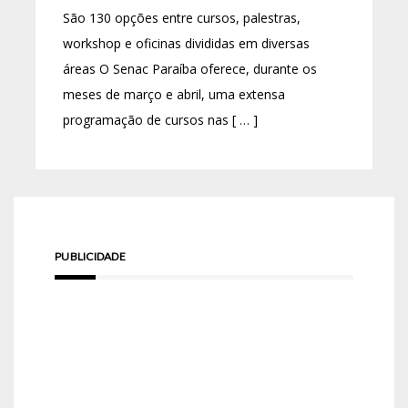
São 130 opções entre cursos, palestras,
workshop e oficinas divididas em diversas
áreas O Senac Paraíba oferece, durante os
meses de março e abril, uma extensa
programação de cursos nas [ … ]
PUBLICIDADE