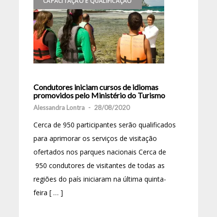
CAPACITAÇÃO E QUALIFICAÇÃO
Condutores iniciam cursos de idiomas
promovidos pelo Ministério do Turismo
Alessandra Lontra
-
28/08/2020
Cerca de 950 participantes serão qualificados
para aprimorar os serviços de visitação
ofertados nos parques nacionais Cerca de
950 condutores de visitantes de todas as
regiões do país iniciaram na última quinta-
feira [ … ]