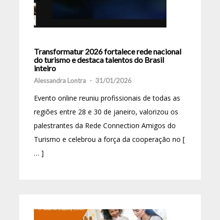
Transformatur 2026 fortalece rede nacional
do turismo e destaca talentos do Brasil
inteiro
Alessandra Lontra
-
31/01/2026
Evento online reuniu profissionais de todas as
regiões entre 28 e 30 de janeiro, valorizou os
palestrantes da Rede Connection Amigos do
Turismo e celebrou a força da cooperação no [
… ]