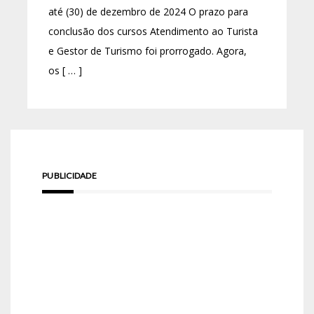
até (30) de dezembro de 2024 O prazo para
conclusão dos cursos Atendimento ao Turista
e Gestor de Turismo foi prorrogado. Agora,
os [ … ]
PUBLICIDADE