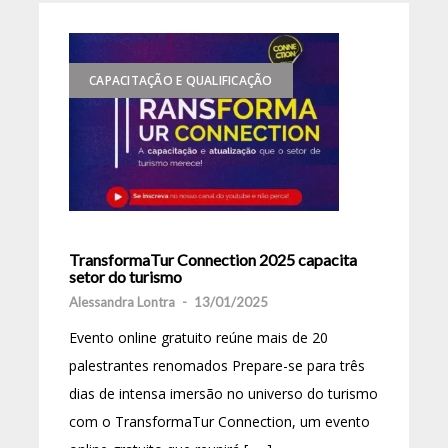
CAPACITAÇÃO E QUALIFICAÇÃO
TransformaTur Connection 2025 capacita
setor do turismo
Alessandra Lontra
-
13/01/2025
Evento online gratuito reúne mais de 20
palestrantes renomados Prepare-se para três
dias de intensa imersão no universo do turismo
com o TransformaTur Connection, um evento