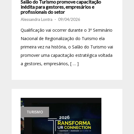
Salão do Turismo promove capacitação
inédita para gestores, empresários e
profissionais do setor
Alessandra Lontra
-
09/04/2026
Qualificação vai ocorrer durante o 3º Seminário
Nacional de Regionalização do Turismo ela
primeira vez na história, o Salão do Turismo vai
promover uma capacitação estratégica voltada
a gestores, empresários, [ … ]
TURISMO