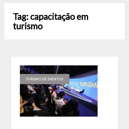
Tag:
capacitação em
turismo
TURISMO DE EVENTOS