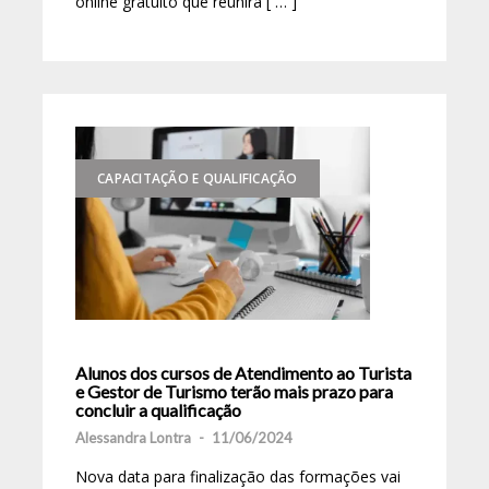
online gratuito que reunirá [ … ]
CAPACITAÇÃO E QUALIFICAÇÃO
Alunos dos cursos de Atendimento ao Turista
e Gestor de Turismo terão mais prazo para
concluir a qualificação
Alessandra Lontra
-
11/06/2024
Nova data para finalização das formações vai