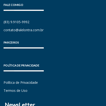
FALE COMIGO
(83) 9.9105-9992
contato@alelontra.com.br
PARCEIROS
POLÍTICA DE PRIVACIDADE
Política de Privacidade
Termos de Uso
NewsLetter