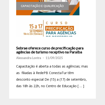
CAPACITAÇÃO E QUALIFICAÇÃO
Sebrae oferece curso de precificação para
agências de turismo receptivo na Paraíba
Alessandra Lontra
-
11/09/2025
Capacitação é aberta a todas as agências; mas
as filiadas à RedePB ConectaTur têm
desconto especial De (15) a (17) de setembro,
das 18h às 22h, no Centro de Educação [ … ]