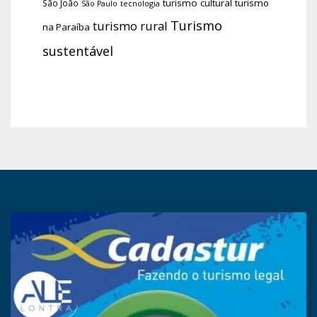
turismo cultural
turismo
São João
tecnologia
São Paulo
Turismo
turismo rural
na Paraíba
sustentável