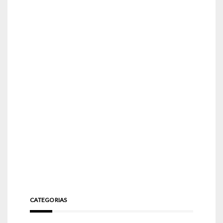
CATEGORIAS