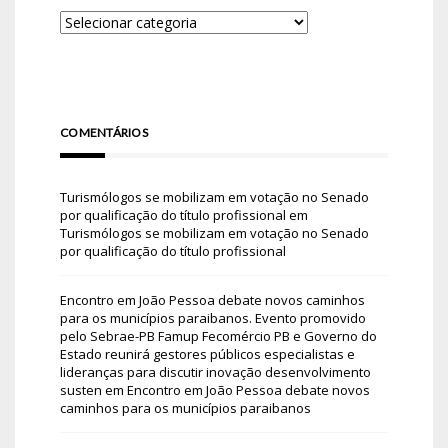
COMENTÁRIOS
Turismólogos se mobilizam em votação no Senado
por qualificação do título profissional
em
Turismólogos se mobilizam em votação no Senado
por qualificação do título profissional
Encontro em João Pessoa debate novos caminhos
para os municípios paraibanos. Evento promovido
pelo Sebrae-PB Famup Fecomércio PB e Governo do
Estado reunirá gestores públicos especialistas e
lideranças para discutir inovação desenvolvimento
susten
em
Encontro em João Pessoa debate novos
caminhos para os municípios paraibanos