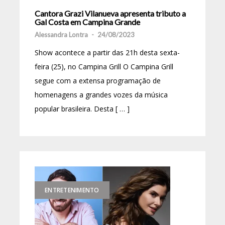
Cantora Grazi Vilanueva apresenta tributo a
Gal Costa em Campina Grande
Alessandra Lontra
-
24/08/2023
Show acontece a partir das 21h desta sexta-
feira (25), no Campina Grill O Campina Grill
segue com a extensa programação de
homenagens a grandes vozes da música
popular brasileira. Desta [ … ]
ENTRETENIMENTO