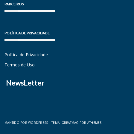
PARCEIROS
POLÍTICA DE PRIVACIDADE
Política de Privacidade
Termos de Uso
NewsLetter
MANTIDO POR WORDPRESS
|
TEMA:
GREATMAG
POR ATHEMES.