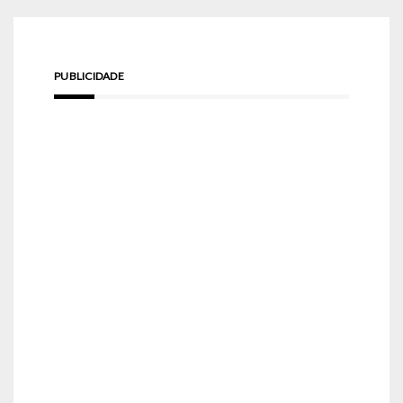
PUBLICIDADE