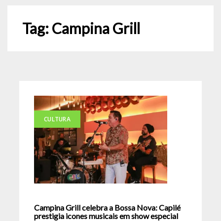
Tag:
Campina Grill
CULTURA
Campina Grill celebra a Bossa Nova: Capilé
prestigia icones musicais em show especial