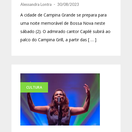
Alessandra Lontra
-
30/08/2023
A cidade de Campina Grande se prepara para
uma noite memorável de Bossa Nova neste
sábado (2). O admirado cantor Capilé subirá ao
palco do Campina Grill, a partir das [ … ]
CULTURA