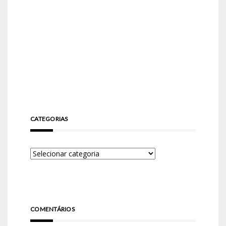
CATEGORIAS
COMENTÁRIOS