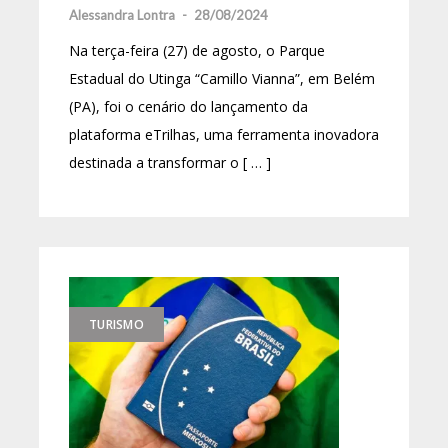
Alessandra Lontra
-
28/08/2024
Na terça-feira (27) de agosto, o Parque
Estadual do Utinga “Camillo Vianna”, em Belém
(PA), foi o cenário do lançamento da
plataforma eTrilhas, uma ferramenta inovadora
destinada a transformar o [ … ]
TURISMO