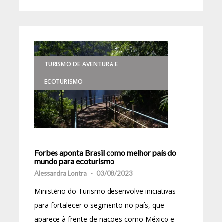
TURISMO DE AVENTURA E
ECOTURISMO
Forbes aponta Brasil como melhor país do
mundo para ecoturismo
Alessandra Lontra
-
03/08/2023
Ministério do Turismo desenvolve iniciativas
para fortalecer o segmento no país, que
aparece à frente de nações como México e