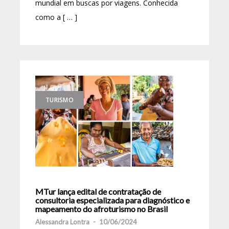
mundial em buscas por viagens. Conhecida
como a [ … ]
TURISMO
MTur lança edital de contratação de
consultoria especializada para diagnóstico e
mapeamento do afroturismo no Brasil
Alessandra Lontra
-
10/06/2024