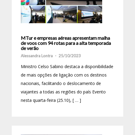
MTur e empresas aéreas apresentam malha
de voos com 94 rotas para a alta temporada
de verão
Alessandra Lontra
-
25/10/2023
Ministro Celso Sabino destaca a disponibilidade
de mais opções de ligação com os destinos
nacionais, facilitando o deslocamento de
viajantes a todas as regiões do país Evento
nesta quarta-feira (25.10), [ … ]