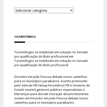
COMENTÁRIOS
Turismólogos se mobilizam em votação no Senado
por qualificação do título profissional
em
Turismólogos se mobilizam em votação no Senado
por qualificação do título profissional
Encontro em João Pessoa debate novos caminhos
para os municípios paraibanos. Evento promovido
pelo Sebrae-PB Famup Fecomércio PB e Governo do
Estado reunirá gestores públicos especialistas e
lideranças para discutir inovação desenvolvimento
susten
em
Encontro em João Pessoa debate novos
caminhos para os municípios paraibanos