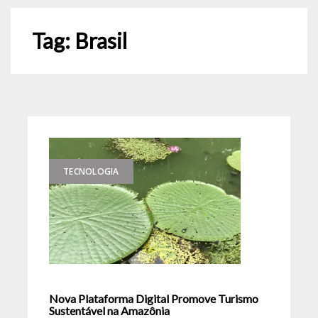
Tag:
Brasil
TECNOLOGIA
Nova Plataforma Digital Promove Turismo
Sustentável na Amazônia