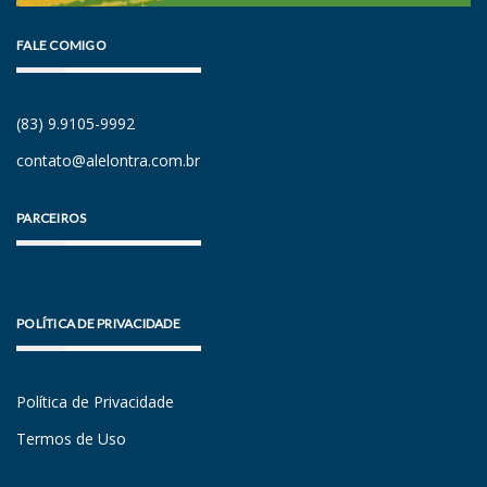
FALE COMIGO
(83) 9.9105-9992
contato@alelontra.com.br
PARCEIROS
POLÍTICA DE PRIVACIDADE
Política de Privacidade
Termos de Uso