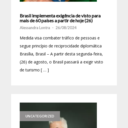
Brasil implementa exigência de visto para
mais de 60 países a partir de hoje (26)
Alessandra Lontra
-
26/08/2024
Medida visa combater tráfico de pessoas e
segue princípio de reciprocidade diplomática
Brasília, Brasil – A partir desta segunda-feira,
(26) de agosto, o Brasil passará a exigir visto
de turismo [ … ]
UNCATEGORIZED