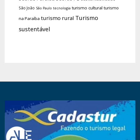
turismo cultural
turismo
São João
tecnologia
São Paulo
Turismo
turismo rural
na Paraíba
sustentável