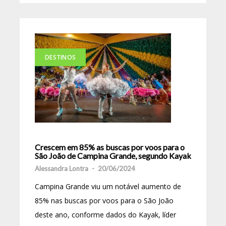
DESTINOS
Crescem em 85% as buscas por voos para o
São João de Campina Grande, segundo Kayak
Alessandra Lontra
-
20/06/2024
Campina Grande viu um notável aumento de
85% nas buscas por voos para o São João
deste ano, conforme dados do Kayak, líder