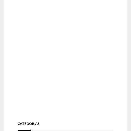
CATEGORIAS