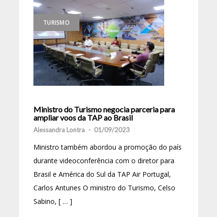
TURISMO
Ministro do Turismo negocia parceria para
ampliar voos da TAP ao Brasil
Alessandra Lontra
-
01/09/2023
Ministro também abordou a promoção do país
durante videoconferência com o diretor para
Brasil e América do Sul da TAP Air Portugal,
Carlos Antunes O ministro do Turismo, Celso
Sabino, [ … ]