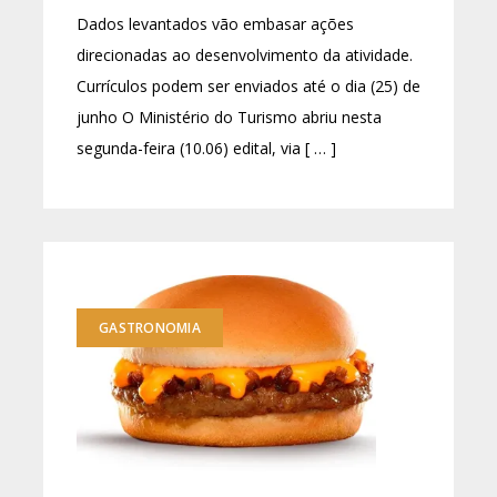
Dados levantados vão embasar ações
direcionadas ao desenvolvimento da atividade.
Currículos podem ser enviados até o dia (25) de
junho O Ministério do Turismo abriu nesta
segunda-feira (10.06) edital, via [ … ]
GASTRONOMIA