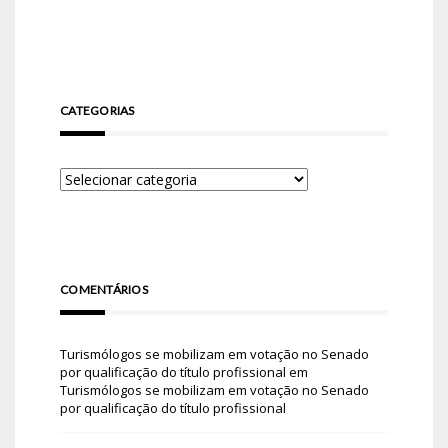
CATEGORIAS
COMENTÁRIOS
Turismólogos se mobilizam em votação no Senado
por qualificação do título profissional
em
Turismólogos se mobilizam em votação no Senado
por qualificação do título profissional