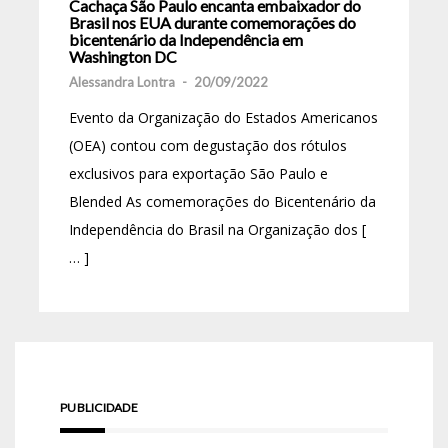
Cachaça São Paulo encanta embaixador do
Brasil nos EUA durante comemorações do
bicentenário da Independência em
Washington DC
Alessandra Lontra
-
20/09/2022
Evento da Organização do Estados Americanos
(OEA) contou com degustação dos rótulos
exclusivos para exportação São Paulo e
Blended As comemorações do Bicentenário da
Independência do Brasil na Organização dos [
… ]
PUBLICIDADE