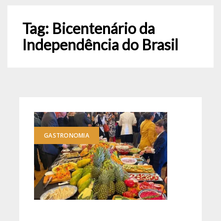
Tag:
Bicentenário da
Independência do Brasil
GASTRONOMIA