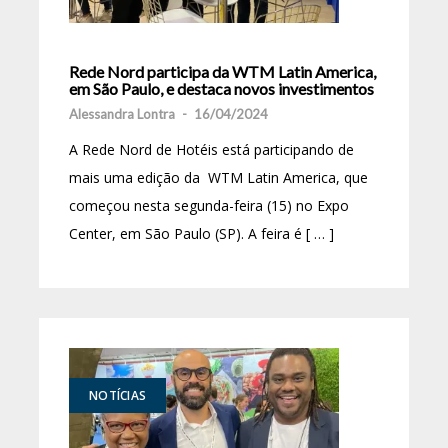
Rede Nord participa da WTM Latin America,
em São Paulo, e destaca novos investimentos
Alessandra Lontra
-
16/04/2024
A Rede Nord de Hotéis está participando de
mais uma edição da WTM Latin America, que
começou nesta segunda-feira (15) no Expo
Center, em São Paulo (SP). A feira é [ … ]
NOTÍCIAS