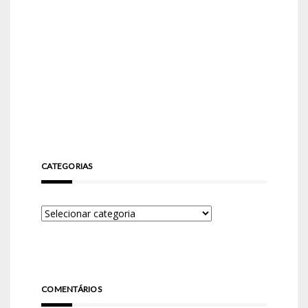
CATEGORIAS
COMENTÁRIOS