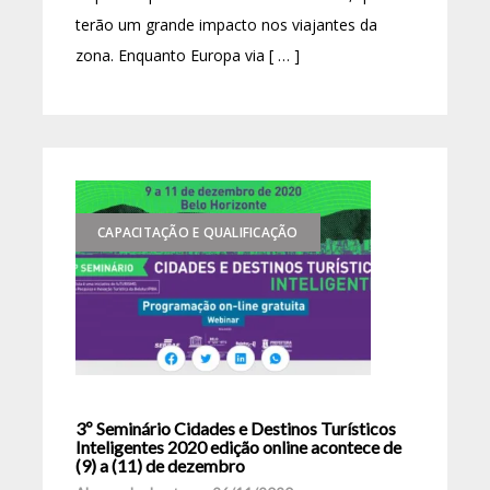
terão um grande impacto nos viajantes da
zona. Enquanto Europa via [ … ]
CAPACITAÇÃO E QUALIFICAÇÃO
3º Seminário Cidades e Destinos Turísticos
Inteligentes 2020 edição online acontece de
(9) a (11) de dezembro