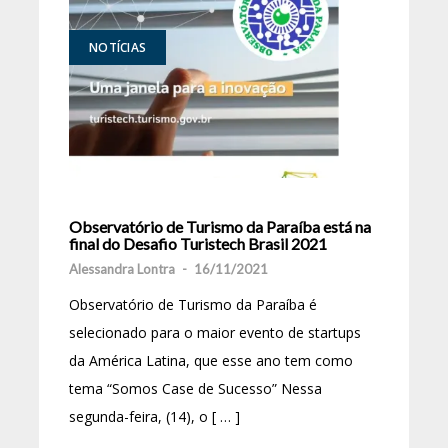
NOTÍCIAS
Observatório de Turismo da Paraíba está na
final do Desafio Turistech Brasil 2021
Alessandra Lontra
-
16/11/2021
Observatório de Turismo da Paraíba é
selecionado para o maior evento de startups
da América Latina, que esse ano tem como
tema “Somos Case de Sucesso” Nessa
segunda-feira, (14), o [ … ]