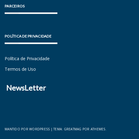
PARCEIROS
POLÍTICA DE PRIVACIDADE
Política de Privacidade
Termos de Uso
NewsLetter
MANTIDO POR WORDPRESS
|
TEMA:
GREATMAG
POR ATHEMES.