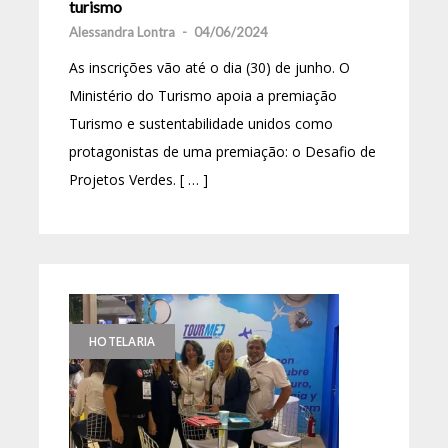
turismo
Alessandra Lontra
-
04/06/2024
As inscrições vão até o dia (30) de junho. O
Ministério do Turismo apoia a premiação
Turismo e sustentabilidade unidos como
protagonistas de uma premiação: o Desafio de
Projetos Verdes. [ … ]
HOTELARIA