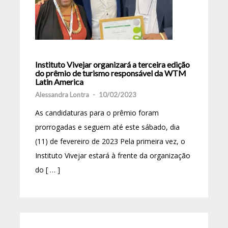
Instituto Vivejar organizará a terceira edição
do prêmio de turismo responsável da WTM
Latin America
Alessandra Lontra
-
10/02/2023
As candidaturas para o prêmio foram
prorrogadas e seguem até este sábado, dia
(11) de fevereiro de 2023 Pela primeira vez, o
Instituto Vivejar estará à frente da organização
do [ … ]