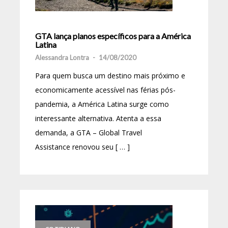
GTA lança planos específicos para a América
Latina
Alessandra Lontra
-
14/08/2020
Para quem busca um destino mais próximo e
economicamente acessível nas férias pós-
pandemia, a América Latina surge como
interessante alternativa. Atenta a essa
demanda, a GTA – Global Travel
Assistance renovou seu [ … ]