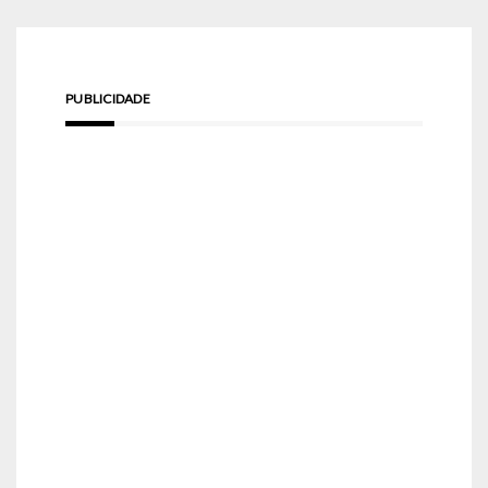
PUBLICIDADE