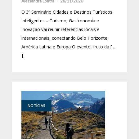
Alessandra Lontra
-
26/11/2020
O 3º Seminário Cidades e Destinos Turísticos
Inteligentes – Turismo, Gastronomia e
Inovação vai reunir referências locais e
internacionais, conectando Belo Horizonte,
América Latina e Europa O evento, fruto da [ …
]
NOTÍCIAS