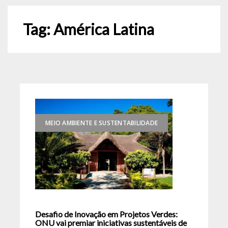
Tag:
América Latina
MEIO AMBIENTE E SUSTENTABILIDADE
Desafio de Inovação em Projetos Verdes:
ONU vai premiar iniciativas sustentáveis de