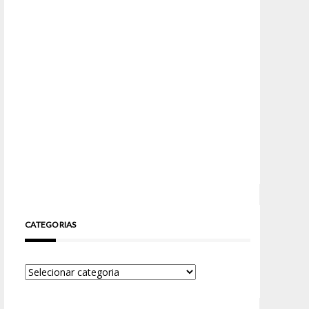
CATEGORIAS