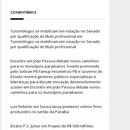
COMENTÁRIOS
Turismólogos se mobilizam em votação no Senado
por qualificação do título profissional
em
Turismólogos se mobilizam em votação no Senado
por qualificação do título profissional
Encontro em João Pessoa debate novos caminhos
para os municípios paraibanos. Evento promovido
pelo Sebrae-PB Famup Fecomércio PB e Governo do
Estado reunirá gestores públicos especialistas e
lideranças para discutir inovação desenvolvimento
susten
em
Encontro em João Pessoa debate novos
caminhos para os municípios paraibanos
Luiz Roberto
em
Sousa lança primeiros vinhos finos
produzidos no sertão da Paraíba
Elzário P.S. Júnior
em
Projeto de R$ 500 milhões