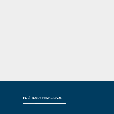
POLÍTICA DE PRIVACIDADE