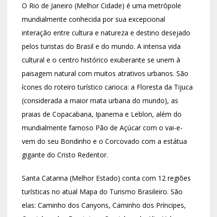
O Rio de Janeiro (Melhor Cidade) é uma metrópole
mundialmente conhecida por sua excepcional
interação entre cultura e natureza e destino desejado
pelos turistas do Brasil e do mundo. A intensa vida
cultural e o centro histórico exuberante se unem à
paisagem natural com muitos atrativos urbanos. São
ícones do roteiro turístico carioca: a Floresta da Tijuca
(considerada a maior mata urbana do mundo), as
praias de Copacabana, Ipanema e Leblon, além do
mundialmente famoso Pão de Açúcar com o vai-e-
vem do seu Bondinho e o Corcovado com a estátua
gigante do Cristo Redentor.
Santa Catarina (Melhor Estado) conta com 12 regiões
turísticas no atual Mapa do Turismo Brasileiro. São
elas: Caminho dos Canyons, Caminho dos Príncipes,