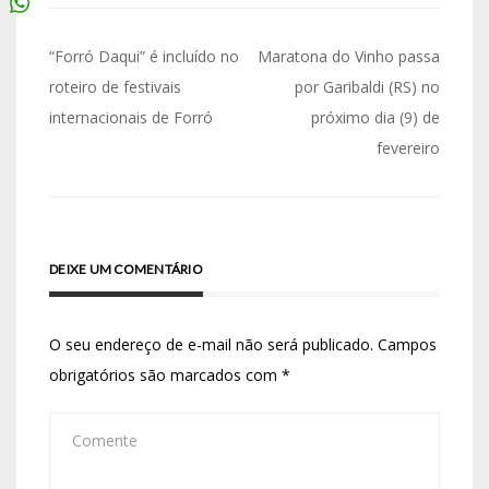
“Forró Daqui” é incluído no
Maratona do Vinho passa
roteiro de festivais
por Garibaldi (RS) no
internacionais de Forró
próximo dia (9) de
fevereiro
DEIXE UM COMENTÁRIO
O seu endereço de e-mail não será publicado.
Campos
obrigatórios são marcados com
*