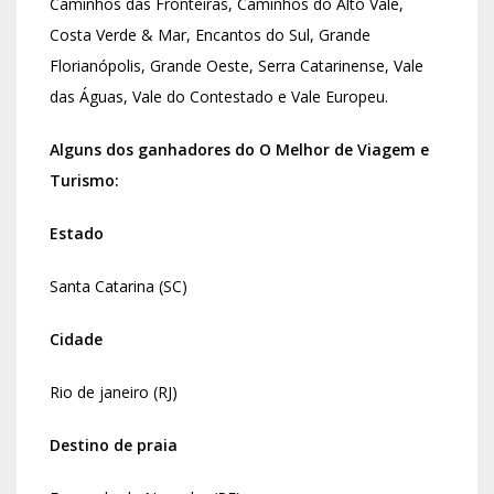
Caminhos das Fronteiras, Caminhos do Alto Vale,
Costa Verde & Mar, Encantos do Sul, Grande
Florianópolis, Grande Oeste, Serra Catarinense, Vale
das Águas, Vale do Contestado e Vale Europeu.
Alguns dos ganhadores do
O Melhor de Viagem e
Turismo:
Estado
Santa Catarina (SC)
Cidade
Rio de janeiro (RJ)
Destino de praia