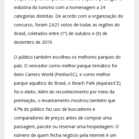
indústria do turismo com a homenagem a 24
categorias distintas. De acordo com a organização do
concurso, foram 2.621 votos de todas as regiões do
Brasil, coletados entre (1º) de outubro e (9) de
dezembro de 2019.
O público também escolheu os melhores parques do
país. O vencedor como melhor parque temático foi
Beto Carrero World (Penha/SC), e como melhor
parque aquático do Brasil, o Beach Park (Aquiraz/CE)
foi o eleito. Além do reconhecimento por meio da
premiação, o levantamento mostrou também que
67% do público faz uso de buscadores e
comparadores de preços antes de comprar uma
passagem, pacote ou reservar uma hospedagem. O
número de quem fecha negócio pela internet é um