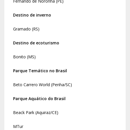
Fernando de Noronha (PE)
Destino de inverno
Gramado (RS)
Destino de ecoturismo
Bonito (MS)
Parque Temático no Brasil
Beto Carrero World (Penha/SC)
Parque Aquático do Brasil
Beack Park (Aquiraz/CE)
MTur