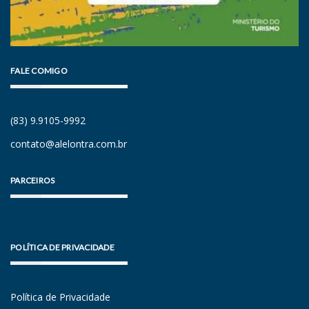
FALE COMIGO
(83) 9.9105-9992
contato@alelontra.com.br
PARCEIROS
POLÍTICA DE PRIVACIDADE
Política de Privacidade