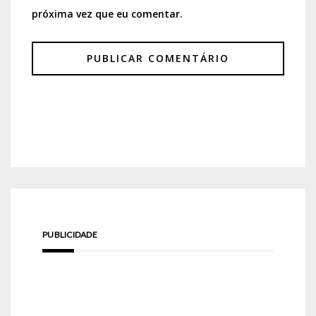
próxima vez que eu comentar.
PUBLICIDADE