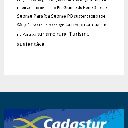
Rio Grande do Norte
Sebrae
retomada
rio de janeiro
Sebrae Paraíba
Sebrae PB
sustentabilidade
turismo cultural
turismo
São João
tecnologia
São Paulo
Turismo
turismo rural
na Paraíba
sustentável