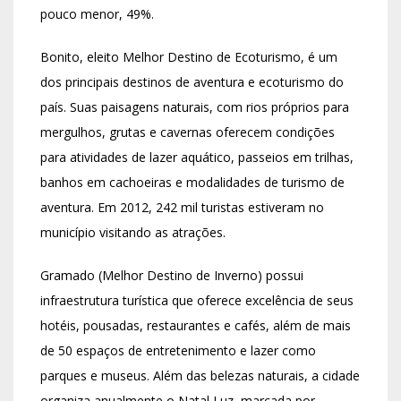
pouco menor, 49%.
Bonito, eleito Melhor Destino de Ecoturismo, é um
dos principais destinos de aventura e ecoturismo do
país. Suas paisagens naturais, com rios próprios para
mergulhos, grutas e cavernas oferecem condições
para atividades de lazer aquático, passeios em trilhas,
banhos em cachoeiras e modalidades de turismo de
aventura. Em 2012, 242 mil turistas estiveram no
município visitando as atrações.
Gramado (Melhor Destino de Inverno) possui
infraestrutura turística que oferece excelência de seus
hotéis, pousadas, restaurantes e cafés, além de mais
de 50 espaços de entretenimento e lazer como
parques e museus. Além das belezas naturais, a cidade
organiza anualmente o Natal Luz, marcada por