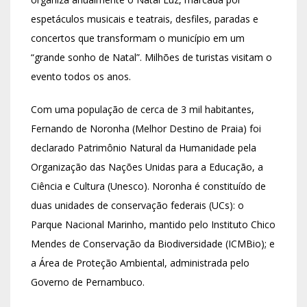
espetáculos musicais e teatrais, desfiles, paradas e
concertos que transformam o município em um
“grande sonho de Natal”. Milhões de turistas visitam o
evento todos os anos.
Com uma população de cerca de 3 mil habitantes,
Fernando de Noronha (Melhor Destino de Praia) foi
declarado Patrimônio Natural da Humanidade pela
Organização das Nações Unidas para a Educação, a
Ciência e Cultura (Unesco). Noronha é constituído de
duas unidades de conservação federais (UCs): o
Parque Nacional Marinho, mantido pelo Instituto Chico
Mendes de Conservação da Biodiversidade (ICMBio); e
a Área de Proteção Ambiental, administrada pelo
Governo de Pernambuco.