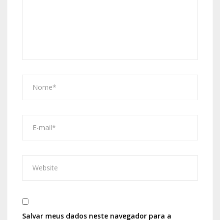
Salvar meus dados neste navegador para a