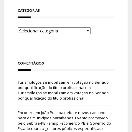
CATEGORIAS
COMENTÁRIOS
Turismólogos se mobilizam em votação no Senado
por qualificação do título profissional
em
Turismólogos se mobilizam em votação no Senado
por qualificação do título profissional
Encontro em João Pessoa debate novos caminhos
para os municípios paraibanos. Evento promovido
pelo Sebrae-PB Famup Fecomércio PB e Governo do
Estado reunirá gestores públicos especialistas e