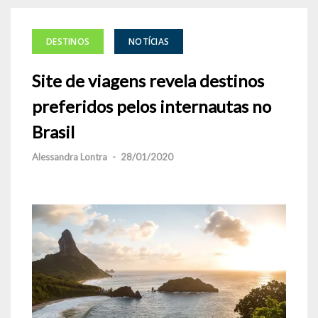
DESTINOS
NOTÍCIAS
Site de viagens revela destinos
preferidos pelos internautas no
Brasil
Alessandra Lontra
-
28/01/2020