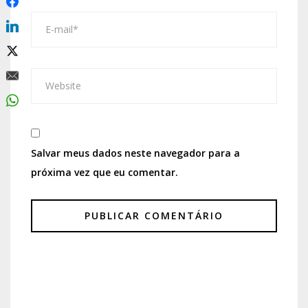
Salvar meus dados neste navegador para a
próxima vez que eu comentar.