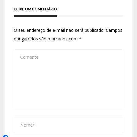
DEIXE UM COMENTÁRIO
O seu endereço de e-mail não será publicado.
Campos
obrigatórios são marcados com
*