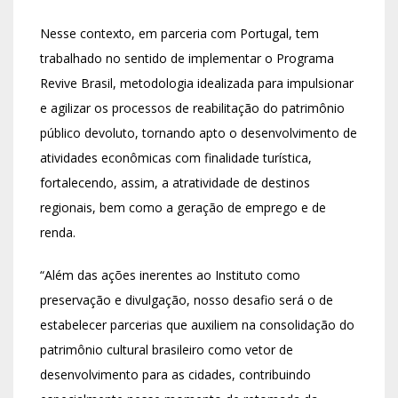
Nesse contexto, em parceria com Portugal, tem
trabalhado no sentido de implementar o Programa
Revive Brasil, metodologia idealizada para impulsionar
e agilizar os processos de reabilitação do patrimônio
público devoluto, tornando apto o desenvolvimento de
atividades econômicas com finalidade turística,
fortalecendo, assim, a atratividade de destinos
regionais, bem como a geração de emprego e de
renda.
“Além das ações inerentes ao Instituto como
preservação e divulgação, nosso desafio será o de
estabelecer parcerias que auxiliem na consolidação do
patrimônio cultural brasileiro como vetor de
desenvolvimento para as cidades, contribuindo