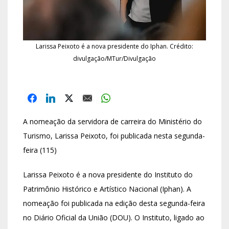
Larissa Peixoto é a nova presidente do Iphan. Crédito:
divulgação/MTur/Divulgação
A nomeação da servidora de carreira do Ministério do
Turismo, Larissa Peixoto, foi publicada nesta segunda-
feira (115)
Larissa Peixoto é a nova presidente do Instituto do
Patrimônio Histórico e Artístico Nacional (Iphan). A
nomeação foi publicada na edição desta segunda-feira
no Diário Oficial da União (DOU). O Instituto, ligado ao