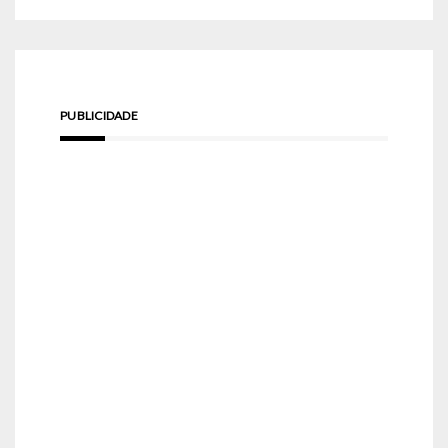
PUBLICIDADE