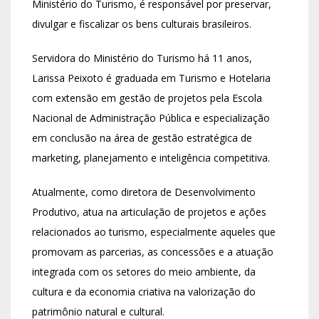
Ministério do Turismo, é responsável por preservar,
divulgar e fiscalizar os bens culturais brasileiros.
Servidora do Ministério do Turismo há 11 anos,
Larissa Peixoto é graduada em Turismo e Hotelaria
com extensão em gestão de projetos pela Escola
Nacional de Administração Pública e especialização
em conclusão na área de gestão estratégica de
marketing, planejamento e inteligência competitiva.
Atualmente, como diretora de Desenvolvimento
Produtivo, atua na articulação de projetos e ações
relacionados ao turismo, especialmente aqueles que
promovam as parcerias, as concessões e a atuação
integrada com os setores do meio ambiente, da
cultura e da economia criativa na valorização do
patrimônio natural e cultural.