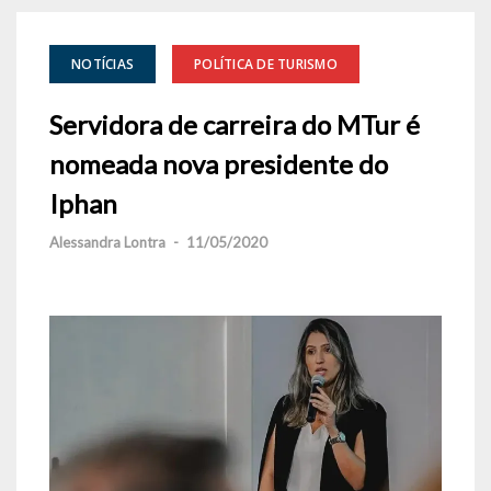
NOTÍCIAS
POLÍTICA DE TURISMO
Servidora de carreira do MTur é
nomeada nova presidente do
Iphan
Alessandra Lontra
-
11/05/2020