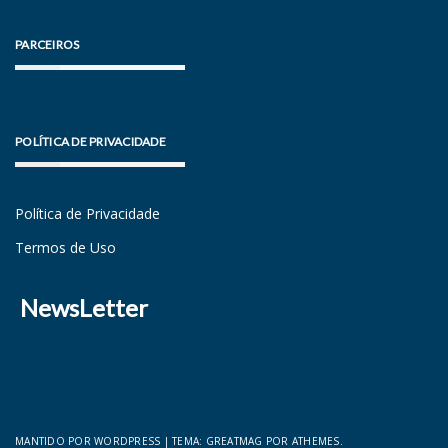
PARCEIROS
POLÍTICA DE PRIVACIDADE
Política de Privacidade
Termos de Uso
NewsLetter
MANTIDO POR WORDPRESS
|
TEMA:
GREATMAG
POR ATHEMES.