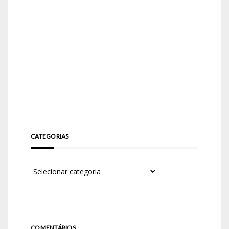
CATEGORIAS
COMENTÁRIOS