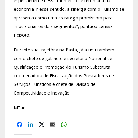
especialmente nesse momento de retomada da
economia. Nesse sentido, a sinergia com o Turismo se
apresenta como uma estratégia promissora para
impulsionar os dois segmentos”, pontuou Larissa
Peixoto.
Durante sua trajetória na Pasta, já atuou também
como chefe de gabinete e secretária Nacional de
Qualificação e Promoção do Turismo Substituta,
coordenadora de Fiscalização dos Prestadores de
Serviços Turísticos e chefe de Divisão de
Competitividade e Inovação.
MTur