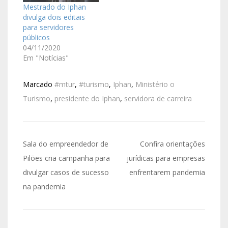
Mestrado do Iphan
divulga dois editais
para servidores
públicos
04/11/2020
Em "Notícias"
Marcado
#mtur
,
#turismo
,
Iphan
,
Ministério o
Turismo
,
presidente do Iphan
,
servidora de carreira
Sala do empreendedor de
Confira orientações
Pilões cria campanha para
jurídicas para empresas
divulgar casos de sucesso
enfrentarem pandemia
na pandemia