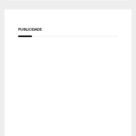
PUBLICIDADE