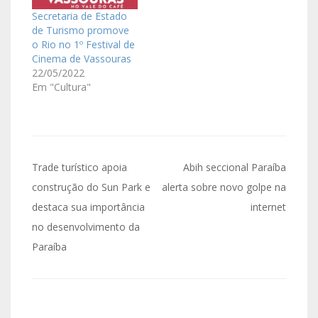
Secretaria de Estado
de Turismo promove
o Rio no 1º Festival de
Cinema de Vassouras
22/05/2022
Em "Cultura"
Trade turístico apoia
Abih seccional Paraíba
construção do Sun Park e
alerta sobre novo golpe na
destaca sua importância
internet
no desenvolvimento da
Paraíba