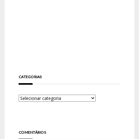
CATEGORIAS
COMENTÁRIOS