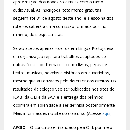
aproximação dos novos roteiristas com o ramo
audiovisual. As inscrições, totalmente gratuitas,
seguem até 31 de agosto deste ano, e a escolha dos
roteiros caberá a uma comissão formada por, no
mínimo, dois especialistas.
Serão aceitos apenas roteiros em Língua Portuguesa,
e a organização rejeitará trabalhos adaptados de
outras fontes ou formatos, como livros, peças de
teatro, músicas, novelas e histórias em quadrinhos,
mesmo que autorizados pelo detentor dos direitos. Os
resultados da seleção vão ser publicados nos sites do
ICAB, da OEI e da SAv, e a entrega dos prêmios
ocorrerá em solenidade a ser definida posteriormente.
Mais informações no site do concurso (Acesse
aqui
).
APOIO
– O concurso é financiado pela OEI, por meio