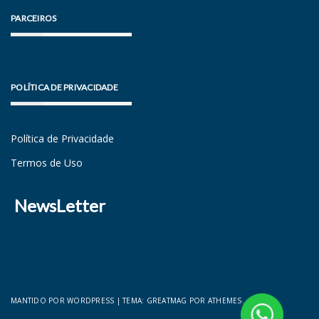
PARCEIROS
POLÍTICA DE PRIVACIDADE
Política de Privacidade
Termos de Uso
NewsLetter
MANTIDO POR WORDPRESS
|
TEMA:
GREATMAG
POR ATHEMES.