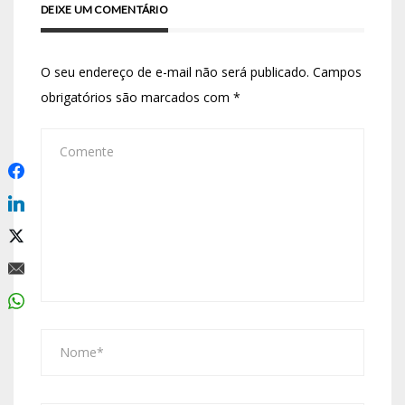
DEIXE UM COMENTÁRIO
O seu endereço de e-mail não será publicado.
Campos
obrigatórios são marcados com
*