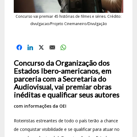
Concurso vai premiar 45 histórias de filmes e séries. Crédito:
divulgacao/Projeto Cinemaneiro/Divulgação
Concurso da Organização dos
Estados Ibero-americanos, em
parceria com a Secretaria do
Audiovisual, vai premiar obras
inéditas e qualificar seus autores
com informações da OEI
Roteiristas estreantes de todo o país terão a chance
de conquistar visibilidade e se qualificar para atuar no