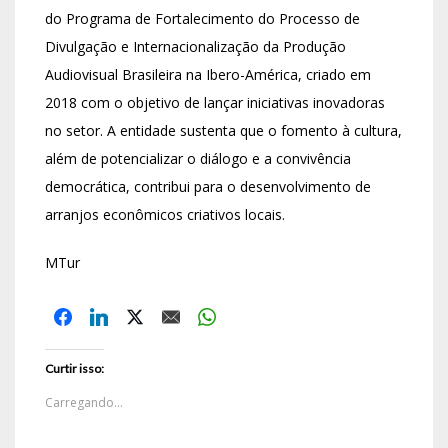
do Programa de Fortalecimento do Processo de
Divulgação e Internacionalização da Produção
Audiovisual Brasileira na Ibero-América, criado em
2018 com o objetivo de lançar iniciativas inovadoras
no setor. A entidade sustenta que o fomento à cultura,
além de potencializar o diálogo e a convivência
democrática, contribui para o desenvolvimento de
arranjos econômicos criativos locais.
MTur
Curtir isso:
Carregando...