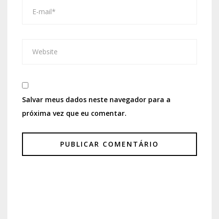
Salvar meus dados neste navegador para a
próxima vez que eu comentar.