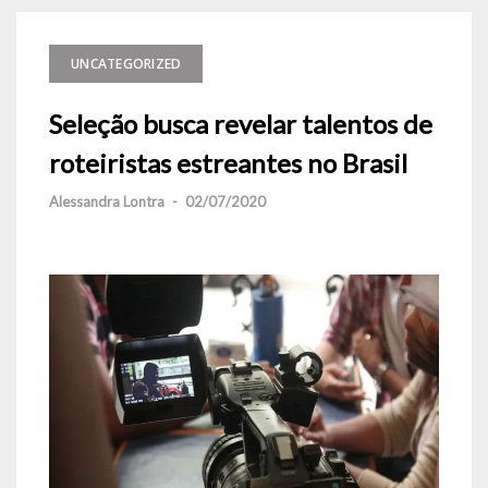
UNCATEGORIZED
Seleção busca revelar talentos de
roteiristas estreantes no Brasil
Alessandra Lontra
-
02/07/2020