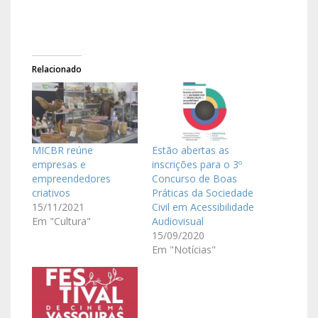
Relacionado
MICBR reúne
Estão abertas as
empresas e
inscrições para o 3º
empreendedores
Concurso de Boas
criativos
Práticas da Sociedade
15/11/2021
Civil em Acessibilidade
Em "Cultura"
Audiovisual
15/09/2020
Em "Notícias"