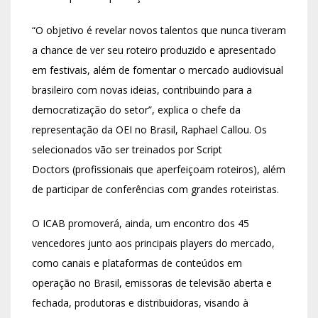
“O objetivo é revelar novos talentos que nunca tiveram
a chance de ver seu roteiro produzido e apresentado
em festivais, além de fomentar o mercado audiovisual
brasileiro com novas ideias, contribuindo para a
democratização do setor”, explica o chefe da
representação da OEI no Brasil, Raphael Callou. Os
selecionados vão ser treinados por Script
Doctors (profissionais que aperfeiçoam roteiros), além
de participar de conferências com grandes roteiristas.
O ICAB promoverá, ainda, um encontro dos 45
vencedores junto aos principais players do mercado,
como canais e plataformas de conteúdos em
operação no Brasil, emissoras de televisão aberta e
fechada, produtoras e distribuidoras, visando à