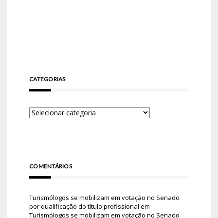
CATEGORIAS
COMENTÁRIOS
Turismólogos se mobilizam em votação no Senado
por qualificação do título profissional
em
Turismólogos se mobilizam em votação no Senado