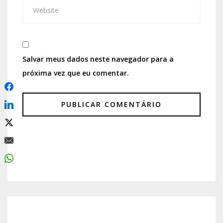
Salvar meus dados neste navegador para a
próxima vez que eu comentar.