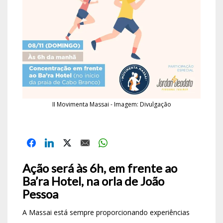
II Movimenta Massai - Imagem: Divulgação
Ação será às 6h, em frente ao
Ba’ra Hotel, na orla de João
Pessoa
A Massai está sempre proporcionando experiências