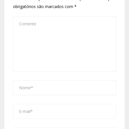
obrigatórios são marcados com
*