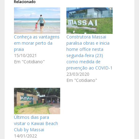
Relacionado
Conheça as vantagens
Construtora Massai
em morar perto da
paralisa obras e inicia
praia
home office nesta
15/10/2021
segunda-feira (23)
Em "Cotidiano"
como medida de
prevenção ao COVID-1
23/03/2020
Em "Cotidiano"
Últimos dias para
visitar o Kawaii Beach
Club by Massai
14/01/2022