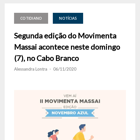
COTIDIANO
NOTÍCIAS
Segunda edição do Movimenta
Massai acontece neste domingo
(7), no Cabo Branco
Alessandra Lontra
-
06/11/2020