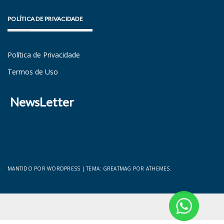
POLÍTICA DE PRIVACIDADE
Política de Privacidade
Termos de Uso
NewsLetter
MANTIDO POR WORDPRESS
|
TEMA:
GREATMAG
POR ATHEMES.