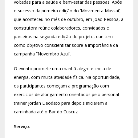
voltadas para a saúde e bem-estar das pessoas. Após
o sucesso da primeira edição do ‘Movimenta Massai’,
que aconteceu no mês de outubro, em João Pessoa, a
construtora reúne colaboradores, convidados e
parceiros na segunda edição do projeto, que tem
como objetivo conscientizar sobre a importância da
campanha “Novembro Azul”.
O evento promete uma manhã alegre e cheia de
energia, com muita atividade física. Na oportunidade,
os participantes começam a programação com
exercícios de alongamento orientados pelo personal
trainer Jordan Deodato para depois iniciarem a
caminhada até o Bar do Cuscuz.
Serviço: