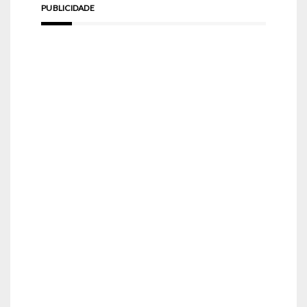
PUBLICIDADE