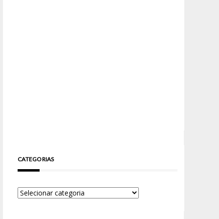
CATEGORIAS