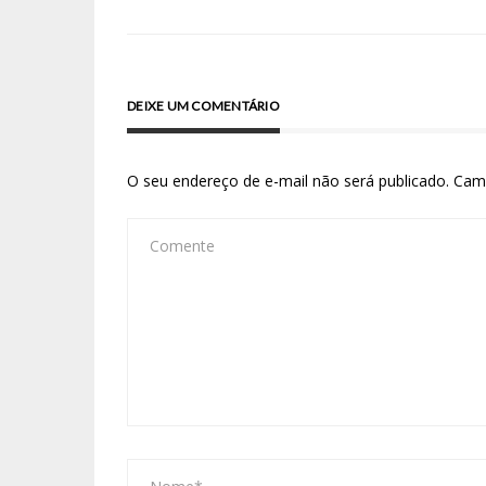
DEIXE UM COMENTÁRIO
O seu endereço de e-mail não será publicado.
Cam