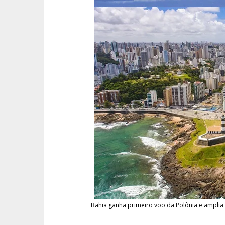
Bahia ganha primeiro voo da Polônia e amplia 