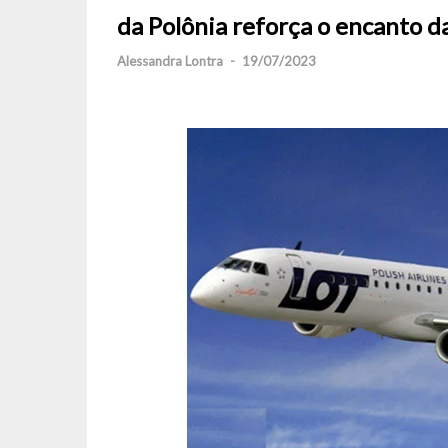
da Polônia reforça o encanto da
Alessandra Lontra
-
19/07/2023