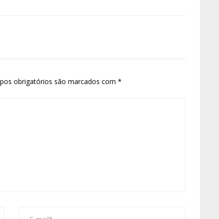
pos obrigatórios são marcados com
*