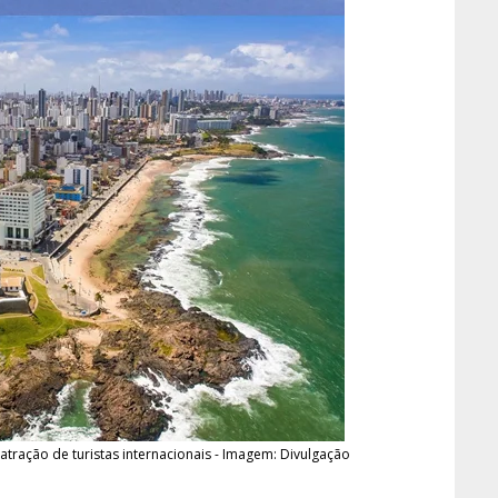
atração de turistas internacionais - Imagem: Divulgação