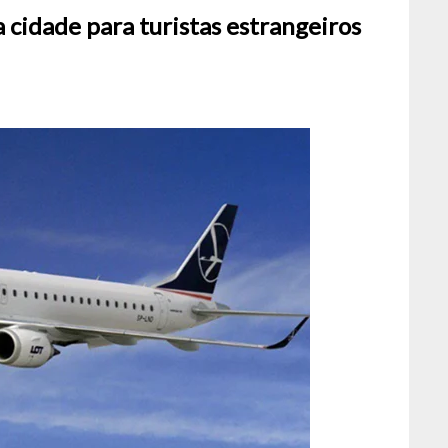
 cidade para turistas estrangeiros