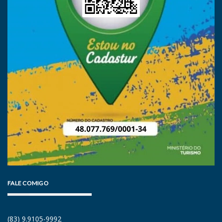
FALE COMIGO
(83) 9.9105-9992