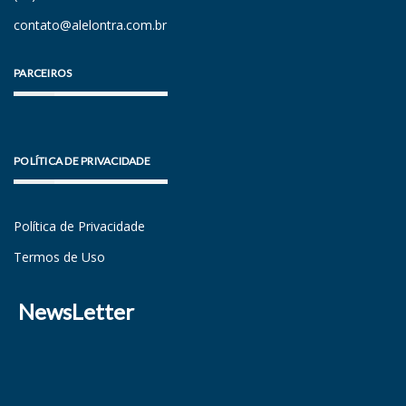
contato@alelontra.com.br
PARCEIROS
POLÍTICA DE PRIVACIDADE
Política de Privacidade
Termos de Uso
NewsLetter