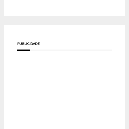
PUBLICIDADE