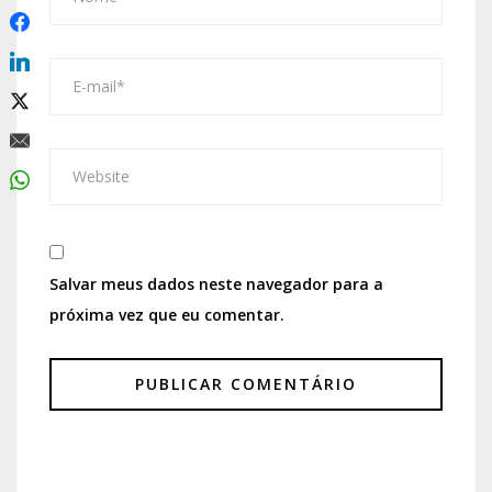
Salvar meus dados neste navegador para a
próxima vez que eu comentar.