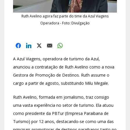
Ruth Avelino agora faz parte do time da Azul Viagens
Operadora - Foto: Divulgação
A Azul Viagens, operadora de turismo da Azul,
anunciou a contratação de Ruth Avelino como a nova
Gestora de Promoção de Destinos. Ruth assume o
cargo a partir de agosto, substituindo Milu Megale.
Ruth Avelino, formada em jornalismo, traz consigo
uma vasta experiência no setor de turismo. Ela atuou
como presidente da PBTur (Empresa Paraibana de
Turismo) por 12 anos, destacando-se como uma das
principais promotoras de destinos paraibanos tanto no