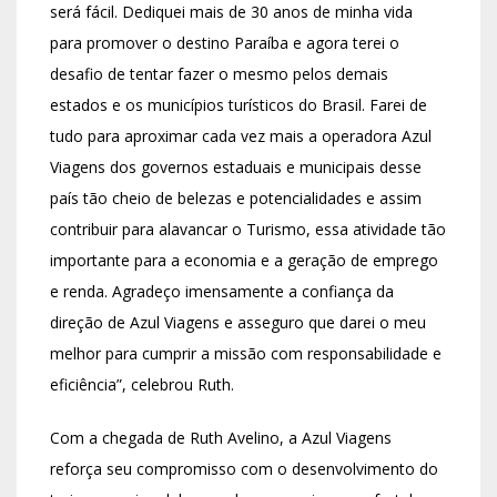
será fácil. Dediquei mais de 30 anos de minha vida
para promover o destino Paraíba e agora terei o
desafio de tentar fazer o mesmo pelos demais
estados e os municípios turísticos do Brasil. Farei de
tudo para aproximar cada vez mais a operadora Azul
Viagens dos governos estaduais e municipais desse
país tão cheio de belezas e potencialidades e assim
contribuir para alavancar o Turismo, essa atividade tão
importante para a economia e a geração de emprego
e renda. Agradeço imensamente a confiança da
direção de Azul Viagens e asseguro que darei o meu
melhor para cumprir a missão com responsabilidade e
eficiência”, celebrou Ruth.
Com a chegada de Ruth Avelino, a Azul Viagens
reforça seu compromisso com o desenvolvimento do