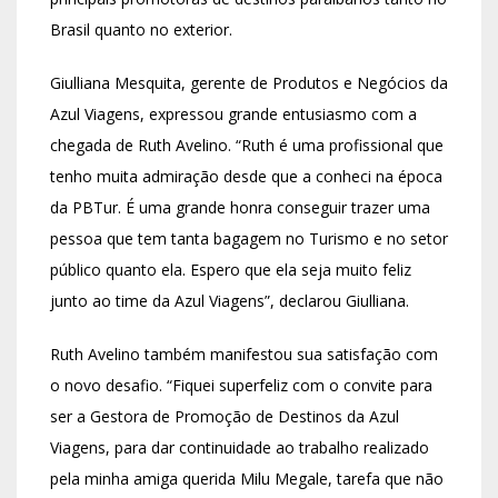
Brasil quanto no exterior.
Giulliana Mesquita, gerente de Produtos e Negócios da
Azul Viagens, expressou grande entusiasmo com a
chegada de Ruth Avelino. “Ruth é uma profissional que
tenho muita admiração desde que a conheci na época
da PBTur. É uma grande honra conseguir trazer uma
pessoa que tem tanta bagagem no Turismo e no setor
público quanto ela. Espero que ela seja muito feliz
junto ao time da Azul Viagens”, declarou Giulliana.
Ruth Avelino também manifestou sua satisfação com
o novo desafio. “Fiquei superfeliz com o convite para
ser a Gestora de Promoção de Destinos da Azul
Viagens, para dar continuidade ao trabalho realizado
pela minha amiga querida Milu Megale, tarefa que não