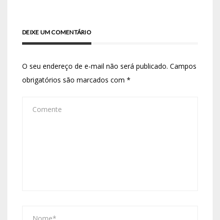
DEIXE UM COMENTÁRIO
O seu endereço de e-mail não será publicado.
Campos
obrigatórios são marcados com
*