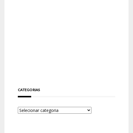
CATEGORIAS