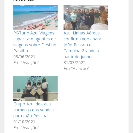
PBTur e Azul Viagens
Azul Linhas Aéreas
capacitam agentes de
confirma voos para
viagens sobre Destino
João Pessoa e
Paraíba
Campina Grande a
08/06/2021
partir de junho
Em "Aviação"
31/03/2022
Em "Aviação"
Grupo Azul destaca
aumento das vendas
para João Pessoa
01/10/2021
Em "Aviação"