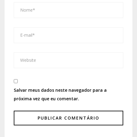
Salvar meus dados neste navegador para a
próxima vez que eu comentar.