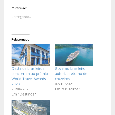
Curtir isso:
Carregando...
Relacionado
Destinos brasileiros
Governo brasileiro
concorrem ao prêmio
autoriza retorno de
World Travel Awards
cruzeiros
2023
02/10/2021
20/06/2023
Em "Cruzeiros"
Em "Destinos"