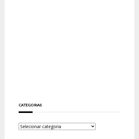
CATEGORIAS