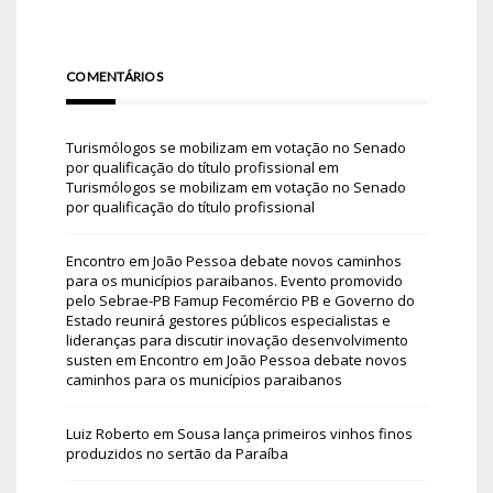
COMENTÁRIOS
Turismólogos se mobilizam em votação no Senado
por qualificação do título profissional
em
Turismólogos se mobilizam em votação no Senado
por qualificação do título profissional
Encontro em João Pessoa debate novos caminhos
para os municípios paraibanos. Evento promovido
pelo Sebrae-PB Famup Fecomércio PB e Governo do
Estado reunirá gestores públicos especialistas e
lideranças para discutir inovação desenvolvimento
susten
em
Encontro em João Pessoa debate novos
caminhos para os municípios paraibanos
Luiz Roberto
em
Sousa lança primeiros vinhos finos
produzidos no sertão da Paraíba