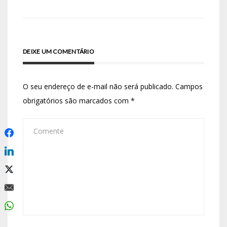
DEIXE UM COMENTÁRIO
O seu endereço de e-mail não será publicado.
Campos
obrigatórios são marcados com
*