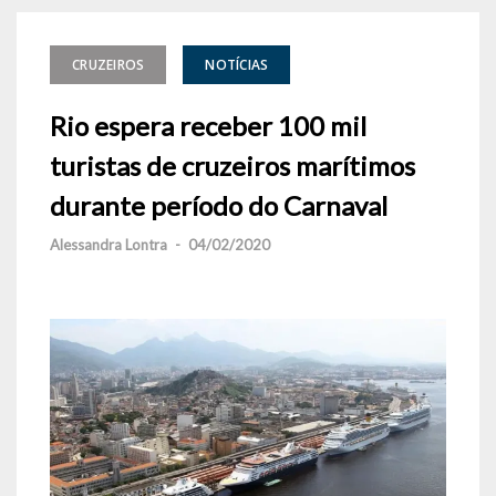
CRUZEIROS
NOTÍCIAS
Rio espera receber 100 mil
turistas de cruzeiros marítimos
durante período do Carnaval
Alessandra Lontra
-
04/02/2020