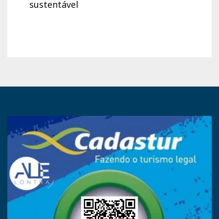
sustentável