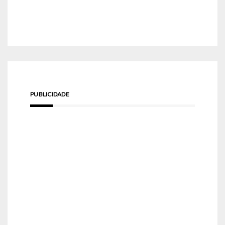
PUBLICIDADE