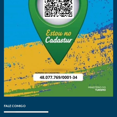
FALE COMIGO