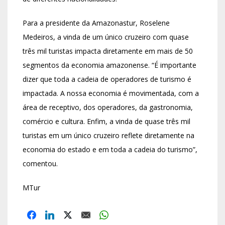
Para a presidente da Amazonastur, Roselene
Medeiros, a vinda de um único cruzeiro com quase
três mil turistas impacta diretamente em mais de 50
segmentos da economia amazonense. “É importante
dizer que toda a cadeia de operadores de turismo é
impactada. A nossa economia é movimentada, com a
área de receptivo, dos operadores, da gastronomia,
comércio e cultura. Enfim, a vinda de quase três mil
turistas em um único cruzeiro reflete diretamente na
economia do estado e em toda a cadeia do turismo”,
comentou.
MTur