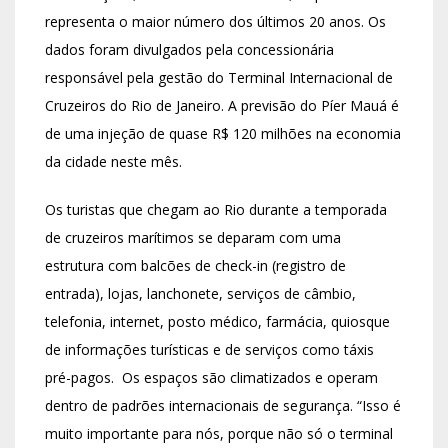
representa o maior número dos últimos 20 anos. Os
dados foram divulgados pela concessionária
responsável pela gestão do Terminal Internacional de
Cruzeiros do Rio de Janeiro. A previsão do Píer Mauá é
de uma injeção de quase R$ 120 milhões na economia
da cidade neste mês.
Os turistas que chegam ao Rio durante a temporada
de cruzeiros marítimos se deparam com uma
estrutura com balcões de check-in (registro de
entrada), lojas, lanchonete, serviços de câmbio,
telefonia, internet, posto médico, farmácia, quiosque
de informações turísticas e de serviços como táxis
pré-pagos. Os espaços são climatizados e operam
dentro de padrões internacionais de segurança. “Isso é
muito importante para nós, porque não só o terminal