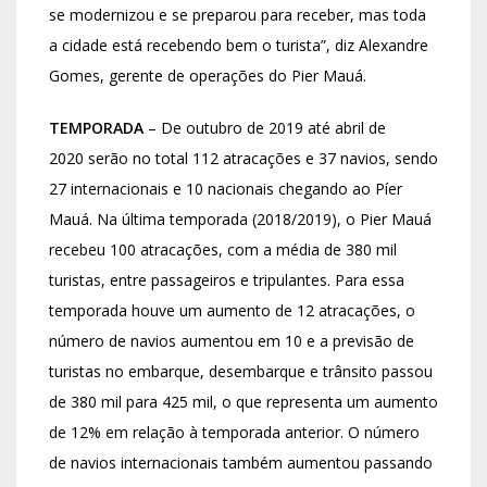
se modernizou e se preparou para receber, mas toda
a cidade está recebendo bem o turista”, diz Alexandre
Gomes, gerente de operações do Pier Mauá.
TEMPORADA
– De outubro de 2019 até abril de
2020 serão no total 112 atracações e 37 navios, sendo
27 internacionais e 10 nacionais chegando ao Píer
Mauá. Na última temporada (2018/2019), o Pier Mauá
recebeu 100 atracações, com a média de 380 mil
turistas, entre passageiros e tripulantes. Para essa
temporada houve um aumento de 12 atracações, o
número de navios aumentou em 10 e a previsão de
turistas no embarque, desembarque e trânsito passou
de 380 mil para 425 mil, o que representa um aumento
de 12% em relação à temporada anterior. O número
de navios internacionais também aumentou passando