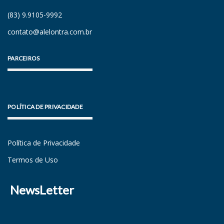
(83) 9.9105-9992
contato@alelontra.com.br
PARCEIROS
POLÍTICA DE PRIVACIDADE
Política de Privacidade
Termos de Uso
NewsLetter