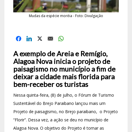
Mudas da espécie moréia - Foto: Divulgação
A exemplo de Areia e Remígio,
Alagoa Nova inicia o projeto de
paisagismo no município a fim de
deixar a cidade mais florida para
bem-receber os turistas
Nessa quinta-feira, (8) de julho, o Fórum de Turismo
Sustentável do Brejo Paraibano lançou mais um
Projeto de paisagismo, no Brejo paraibano, o Projeto
“Florir”. Dessa vez, a ação se deu no município de
Alagoa Nova. O objetivo do Projeto é tornar as