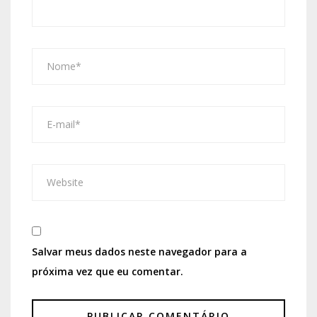
Salvar meus dados neste navegador para a
próxima vez que eu comentar.