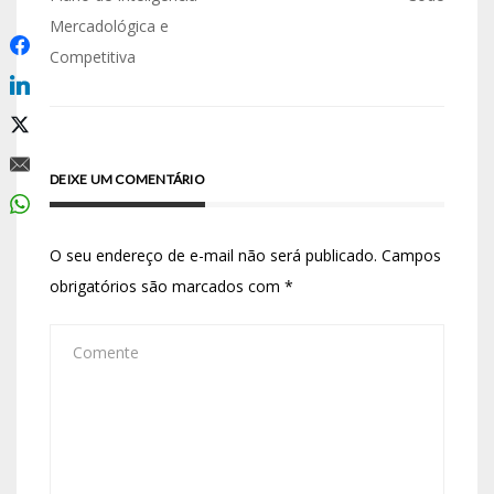
Mercadológica e
Competitiva
DEIXE UM COMENTÁRIO
O seu endereço de e-mail não será publicado.
Campos
obrigatórios são marcados com
*