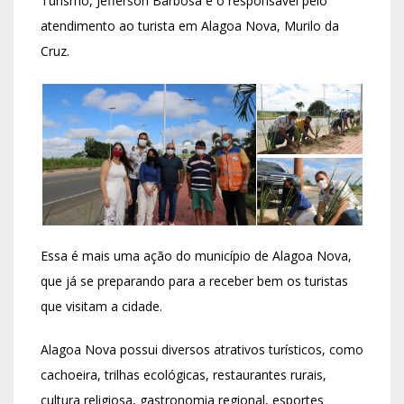
Turismo, Jefferson Barbosa e o responsável pelo
atendimento ao turista em Alagoa Nova, Murilo da
Cruz.
Essa é mais uma ação do município de Alagoa Nova,
que já se preparando para a receber bem os turistas
que visitam a cidade.
Alagoa Nova possui diversos atrativos turísticos, como
cachoeira, trilhas ecológicas, restaurantes rurais,
cultura religiosa, gastronomia regional, esportes