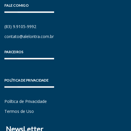
FALE COMIGO
(83) 9.9105-9992
contato@alelontra.com.br
PARCEIROS
POLÍTICA DE PRIVACIDADE
Política de Privacidade
Termos de Uso
NewsLetter