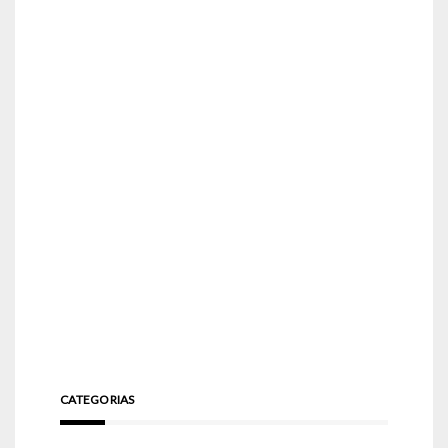
CATEGORIAS