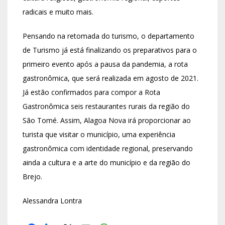
radicais e muito mais.
Pensando na retomada do turismo, o departamento
de Turismo já está finalizando os preparativos para o
primeiro evento após a pausa da pandemia, a rota
gastronômica, que será realizada em agosto de 2021.
Já estão confirmados para compor a Rota
Gastronômica seis restaurantes rurais da região do
São Tomé. Assim, Alagoa Nova irá proporcionar ao
turista que visitar o município, uma experiência
gastronômica com identidade regional, preservando
ainda a cultura e a arte do município e da região do
Brejo.
Alessandra Lontra