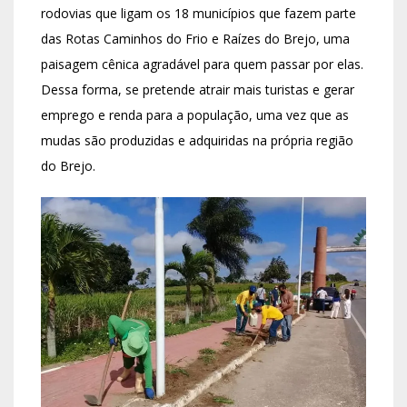
rodovias que ligam os 18 municípios que fazem parte
das Rotas Caminhos do Frio e Raízes do Brejo,
uma
paisagem cênica agradável para quem passar por elas.
Dessa forma, se pretende atrair mais turistas e gerar
emprego e renda para a população, uma vez que as
mudas são produzidas e adquiridas na própria região
do Brejo.