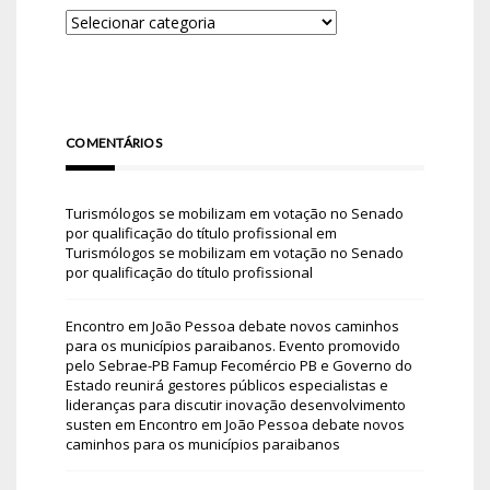
COMENTÁRIOS
Turismólogos se mobilizam em votação no Senado
por qualificação do título profissional
em
Turismólogos se mobilizam em votação no Senado
por qualificação do título profissional
Encontro em João Pessoa debate novos caminhos
para os municípios paraibanos. Evento promovido
pelo Sebrae-PB Famup Fecomércio PB e Governo do
Estado reunirá gestores públicos especialistas e
lideranças para discutir inovação desenvolvimento
susten
em
Encontro em João Pessoa debate novos
caminhos para os municípios paraibanos