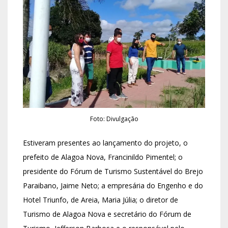
Foto: Divulgação
Estiveram presentes ao lançamento do projeto, o
prefeito de Alagoa Nova, Francinildo Pimentel; o
presidente do Fórum de Turismo Sustentável do Brejo
Paraibano, Jaime Neto; a empresária do Engenho e do
Hotel Triunfo, de Areia, Maria Júlia; o diretor de
Turismo de Alagoa Nova e secretário do Fórum de