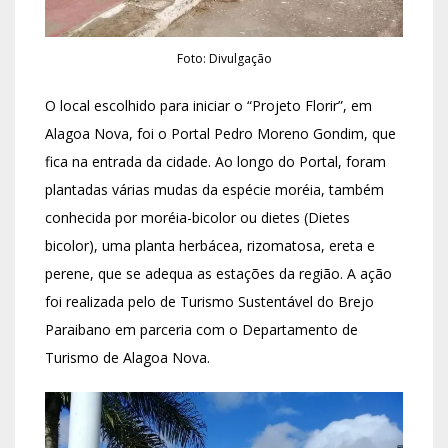
Foto: Divulgação
O local escolhido para iniciar o “Projeto Florir”, em
Alagoa Nova, foi o Portal Pedro Moreno Gondim, que
fica na entrada da cidade. Ao longo do Portal, foram
plantadas várias mudas da espécie moréia, também
conhecida por moréia-bicolor ou dietes (Dietes
bicolor), uma planta herbácea, rizomatosa, ereta e
perene, que se adequa as estações da região. A ação
foi realizada pelo de Turismo Sustentável do Brejo
Paraibano em parceria com o Departamento de
Turismo de Alagoa Nova.