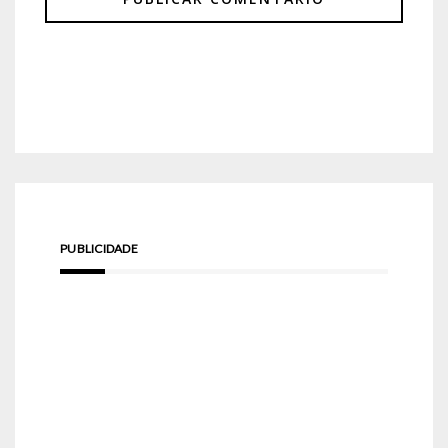
PUBLICIDADE